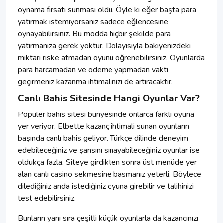
oynama fırsatı sunması oldu. Öyle ki eğer başta para
yatırmak istemiyorsanız sadece eğlencesine
oynayabilirsiniz. Bu modda hiçbir şekilde para
yatırmanıza gerek yoktur. Dolayısıyla bakiyenizdeki
miktarı riske atmadan oyunu öğrenebilirsiniz. Oyunlarda
para harcamadan ve ödeme yapmadan vakti
geçirmeniz kazanma ihtimalinizi de artıracaktır.
Canlı Bahis Sitesinde Hangi Oyunlar Var?
Popüler bahis sitesi bünyesinde onlarca farklı oyuna
yer veriyor. Elbette kazanç ihtimali sunan oyunların
başında canlı bahis geliyor. Türkçe dilinde deneyim
edebileceğiniz ve şansını sınayabileceğiniz oyunlar ise
oldukça fazla. Siteye girdikten sonra üst menüde yer
alan canlı casino sekmesine basmanız yeterli. Böylece
dilediğiniz anda istediğiniz oyuna girebilir ve talihinizi
test edebilirsiniz.
Bunların yanı sıra çeşitli küçük oyunlarla da kazancınızı