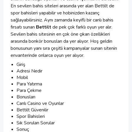
En sevilen bahis siteleri arasında yer alan Bettilt de
spor bahisleri yapabilir ve hobinizden kazanç
sağlayabilirsiniz. Aynı zamanda keyifli bir canlı bahis
fırsatı sunan
Bettilt
de pek çok farklı oyun yer alır.
Sevilen bahis sitesinin en çok öne çıkan özellikleri
arasında bonkör bonusları da yer alıyor. Hoş geldin
bonusunun yanı sıra çeşitli kampanyalar sunan sitenin
envanterinde onlarca oyun yer alıyor.
Giriş
Adresi Nedir
Mobil
Para Yatırma
Para Çekme
Bonusları
Canlı Casino ve Oyunlar
Bettilt Güvenilir
Spor Bahisleri
Sık Sorulan Sorular
Sonuç