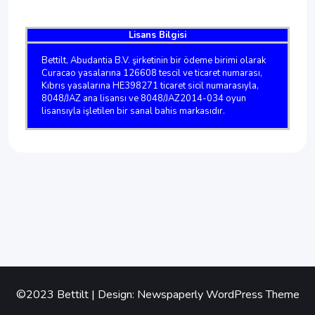
Lisans Bilgisi
Bettilt, Abudantia B.V. şirketinin bir ödeme birimi olarak
Curacao yasalarına 126608 tescil ve ticaret numarası,
Kıbrıs yasalarına HE398271 ticaret sicil numarasıyla,
8048/JAZ ana lisansı ve 8048/JAZ2014-034 oyun
lisansıyla işletilen bir sanal bahis markasıdır.
©2023 Bettilt | Design: Newspaperly WordPress Theme