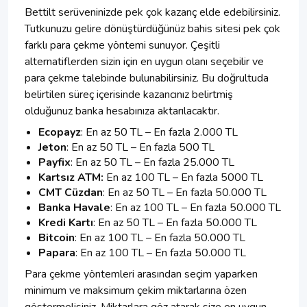
Bettilt serüveninizde pek çok kazanç elde edebilirsiniz.
Tutkunuzu gelire dönüştürdüğünüz bahis sitesi pek çok
farklı para çekme yöntemi sunuyor. Çeşitli
alternatiflerden sizin için en uygun olanı seçebilir ve
para çekme talebinde bulunabilirsiniz. Bu doğrultuda
belirtilen süreç içerisinde kazancınız belirtmiş
olduğunuz banka hesabınıza aktarılacaktır.
Ecopayz
: En az 50 TL – En fazla 2.000 TL
Jeton
: En az 50 TL – En fazla 500 TL
Payfix
: En az 50 TL – En fazla 25.000 TL
Kartsız
ATM:
En az 100 TL – En fazla 5000 TL
CMT
Cüzdan
: En az 50 TL – En fazla 50.000 TL
Banka
Havale
: En az 100 TL – En fazla 50.000 TL
Kredi
Kartı
: En az 50 TL – En fazla 50.000 TL
Bitcoin
: En az 100 TL – En fazla 50.000 TL
Papara
: En az 100 TL – En fazla 50.000 TL
Para çekme
yöntemleri arasından seçim yaparken
minimum ve maksimum çekim miktarlarına özen