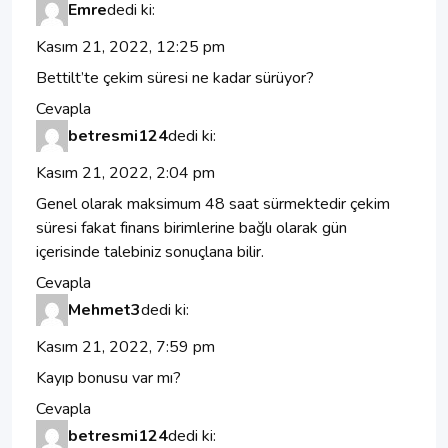
Emre
dedi ki:
Kasım 21, 2022, 12:25 pm
Bettilt’te çekim süresi ne kadar sürüyor?
Cevapla
betresmi124
dedi ki:
Kasım 21, 2022, 2:04 pm
Genel olarak maksimum 48 saat sürmektedir çekim
süresi fakat finans birimlerine bağlı olarak gün
içerisinde talebiniz sonuçlana bilir.
Cevapla
Mehmet3
dedi ki:
Kasım 21, 2022, 7:59 pm
Kayıp bonusu var mı?
Cevapla
betresmi124
dedi ki: