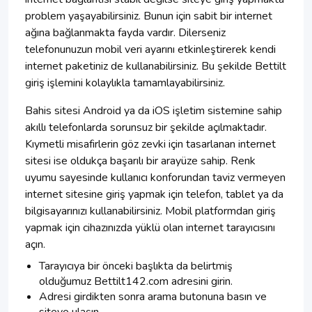
problem yaşayabilirsiniz. Bunun için sabit bir internet
ağına bağlanmakta fayda vardır. Dilerseniz
telefonunuzun mobil veri ayarını etkinleştirerek kendi
internet paketiniz de kullanabilirsiniz. Bu şekilde Bettilt
giriş işlemini kolaylıkla tamamlayabilirsiniz.
Bahis sitesi Android ya da iOS işletim sistemine sahip
akıllı telefonlarda sorunsuz bir şekilde açılmaktadır.
Kıymetli misafirlerin göz zevki için tasarlanan internet
sitesi ise oldukça başarılı bir arayüze sahip. Renk
uyumu sayesinde kullanıcı konforundan taviz vermeyen
internet sitesine giriş yapmak için telefon, tablet ya da
bilgisayarınızı kullanabilirsiniz. Mobil platformdan giriş
yapmak için cihazınızda yüklü olan internet tarayıcısını
açın.
Tarayıcıya bir önceki başlıkta da belirtmiş
olduğumuz Bettilt142.com adresini girin.
Adresi girdikten sonra arama butonuna basın ve