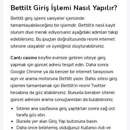
Bettilt Giriş İşlemi Nasıl Yapılır?
Bettilt giriş işlemi saniyeler içerisinde
tamamlayabileceğiniz bir işlemdir. Bettilt’e nasıl kayıt
olurum diye merak ediyorsanız aşağıdaki adımları takip
edebilirsiniz. Bu ipuçları doğrultusunda resmi internet
sitesine ulaşabilir ve üyeliğinizi oluşturabilirsiniz.
Canlı
casino
keyfini evimize getiren siteye giriş
yapmak için güncel adresi tespit edin. Daha sonra
Google Chrome ya da benzer bir internet tarayıcısını
açın ve arama motoruna Bettilt yazın. Bahis sitesi giriş
işlemini tamamlamak için Bettilt’in resmi Twitter
hesabına da göz atabilirsiniz. Bununla beraber sitenin
güncel adresini arama sonuçlarından da bulabilirsiniz.
Sitenin ana sayfasına giriş yaptıktan sonra sağ üst
tarafa göz atın.
Burada yer alan Giriş Yap butonuna basın.
Daha önce belirlemiş olduğunuz Kullanıcı Adı ve