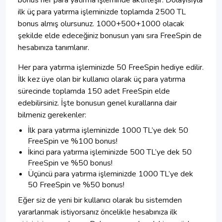
bonus her para yatırma işleminde aktifleşir. Dolayısıyla
ilk üç para yatırma işleminizde toplamda 2500 TL
bonus almış olursunuz. 1000+500+1000 olacak
şekilde elde edeceğiniz bonusun yanı sıra FreeSpin de
hesabınıza tanımlanır.
Her para yatırma işleminizde 50 FreeSpin hediye edilir.
İlk kez üye olan bir kullanıcı olarak üç para yatırma
sürecinde toplamda 150 adet FreeSpin elde
edebilirsiniz. İşte bonusun genel kurallarına dair
bilmeniz gerekenler:
İlk para yatırma işleminizde 1000 TL’ye dek 50
FreeSpin ve %100 bonus!
İkinci para yatırma işleminizde 500 TL’ye dek 50
FreeSpin ve %50 bonus!
Üçüncü para yatırma işleminizde 1000 TL’ye dek
50 FreeSpin ve %50 bonus!
Eğer siz de yeni bir kullanıcı olarak bu sistemden
yararlanmak istiyorsanız öncelikle hesabınıza ilk