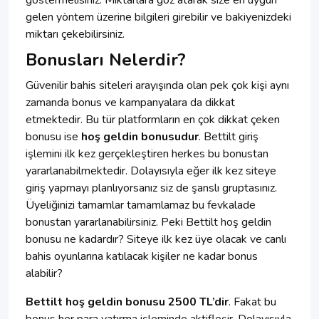
göstermelisiniz. Miktarlara göz atarak size en uygun
gelen yöntem üzerine bilgileri girebilir ve bakiyenizdeki
miktarı çekebilirsiniz.
Bonusları Nelerdir?
Güvenilir bahis siteleri arayışında olan pek çok kişi aynı
zamanda
bonus ve kampanyalara
da dikkat
etmektedir. Bu tür platformların en çok dikkat çeken
bonusu ise
hoş geldin bonusudur
. Bettilt giriş
işlemini ilk kez gerçekleştiren herkes bu bonustan
yararlanabilmektedir. Dolayısıyla eğer ilk kez siteye
giriş yapmayı planlıyorsanız siz de şanslı gruptasınız.
Üyeliğinizi tamamlar tamamlamaz bu fevkalade
bonustan yararlanabilirsiniz. Peki Bettilt hoş geldin
bonusu ne kadardır? Siteye ilk kez üye olacak ve canlı
bahis oyunlarına katılacak kişiler ne kadar bonus
alabilir?
Bettilt hoş geldin bonusu 2500 TL’dir
. Fakat bu