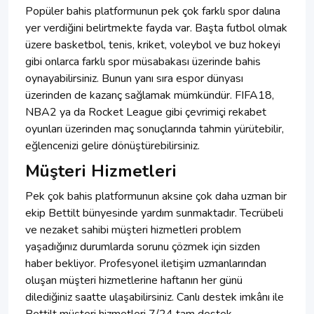
Popüler bahis platformunun pek çok farklı spor dalına
yer verdiğini belirtmekte fayda var. Başta futbol olmak
üzere basketbol, tenis, kriket, voleybol ve buz hokeyi
gibi onlarca farklı spor müsabakası üzerinde bahis
oynayabilirsiniz. Bunun yanı sıra espor dünyası
üzerinden de kazanç sağlamak mümkündür. FIFA18,
NBA2 ya da Rocket League gibi çevrimiçi rekabet
oyunları üzerinden maç sonuçlarında tahmin yürütebilir,
eğlencenizi gelire dönüştürebilirsiniz.
Müşteri Hizmetleri
Pek çok bahis platformunun aksine çok daha uzman bir
ekip Bettilt bünyesinde yardım sunmaktadır. Tecrübeli
ve nezaket sahibi müşteri hizmetleri problem
yaşadığınız durumlarda sorunu çözmek için sizden
haber bekliyor. Profesyonel iletişim uzmanlarından
oluşan müşteri hizmetlerine haftanın her günü
dilediğiniz saatte ulaşabilirsiniz. Canlı destek imkânı ile