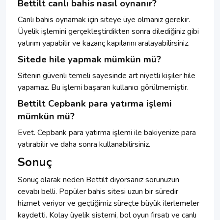
Bettilt canlı bahis nasıl oynanır?
Canlı bahis oynamak için siteye üye olmanız gerekir.
Üyelik işlemini gerçekleştirdikten sonra dilediğiniz gibi
yatırım yapabilir ve kazanç kapılarını aralayabilirsiniz.
Sitede hile yapmak mümkün mü?
Sitenin güvenli temeli sayesinde art niyetli kişiler hile
yapamaz. Bu işlemi başaran kullanıcı görülmemiştir.
Bettilt Cepbank para yatırma işlemi
mümkün mü?
Evet. Cepbank para yatırma işlemi ile bakiyenize para
yatırabilir ve daha sonra kullanabilirsiniz.
Sonuç
Sonuç olarak neden Bettilt diyorsanız sorunuzun
cevabı belli. Popüler bahis sitesi uzun bir süredir
hizmet veriyor ve geçtiğimiz süreçte büyük ilerlemeler
kaydetti. Kolay üyelik sistemi, bol oyun fırsatı ve canlı