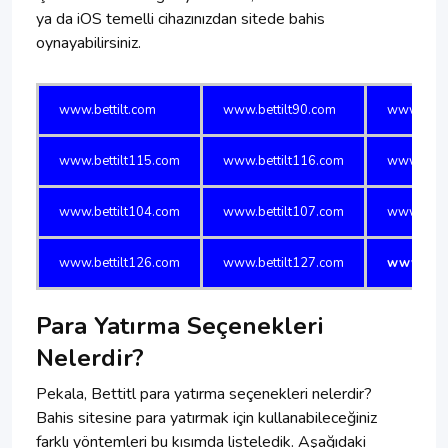
ya da iOS temelli cihazınızdan sitede bahis
oynayabilirsiniz.
www.bettilt.com
www.bettilt90.com
www.betti
www.bettilt115.com
www.bettilt116.com
www.betti
www.bettilt104.com
www.bettilt107.com
www.betti
www.bettilt126.com
www.bettilt127.com
www.bett
Para Yatırma Seçenekleri
Nelerdir?
Pekala, Bettitl para yatırma seçenekleri nelerdir?
Bahis sitesine para yatırmak için kullanabileceğiniz
farklı yöntemleri bu kısımda listeledik. Aşağıdaki