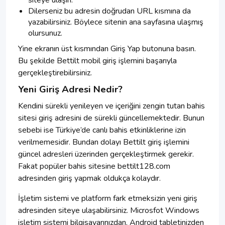
siteye ulaşın.
Dilerseniz bu adresin doğrudan URL kısmına da
yazabilirsiniz. Böylece sitenin ana sayfasına ulaşmış
olursunuz.
Yine ekranın üst kısmından Giriş Yap butonuna basın.
Bu şekilde Bettilt mobil giriş işlemini başarıyla
gerçekleştirebilirsiniz.
Yeni Giriş Adresi Nedir?
Kendini sürekli yenileyen ve içeriğini zengin tutan bahis
sitesi giriş adresini de sürekli güncellemektedir. Bunun
sebebi ise Türkiye’de canlı bahis etkinliklerine izin
verilmemesidir. Bundan dolayı Bettilt giriş işlemini
güncel adresleri üzerinden gerçekleştirmek gerekir.
Fakat popüler bahis sitesine bettilt128.com
adresinden giriş yapmak oldukça kolaydır.
İşletim sistemi ve platform fark etmeksizin yeni giriş
adresinden siteye ulaşabilirsiniz. Microsfot Windows
işletim sistemi bilgisayarınızdan, Android tabletinizden