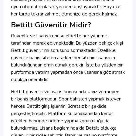
oyun otomatik olarak yeniden başlayacaktır. Böylece
her turda tekrar zahmet etmenize de gerek kalmaz.
Bettilt Güvenilir Midir?
Güvenlik ve lisans konusu elbette her yatırımcı
tarafından merak edilmektedir. Bu yüzden pek çok kişi
Bettilt güvenilir mi sorusunu sormaktadır. Özellikle
güvenilir bahis siteleri ararken her sitenin lisansının
bulunduğundan emin olmak gerekir. İşte bu yüzden bir
platformda yatırım yapmadan önce lisansına göz atmak
oldukça önemlidir.
Bettilt güvenlik ve lisans konusunda taviz vermeyen
bir bahis platformudur. Spor bahisleri yapmak isteyen
herkes Bettilt giriş işlemini ücretsiz bir şekilde
gerçekleştirebilir. Platform kullanıcılarından kendi
istekleri haricinde ödeme yapma zorunluluğu da
bulundurmaz. Lisans bağlamında da Bettilt oldukça
güvenilir bir sicile sahiptir. Bahis ve casino platformu