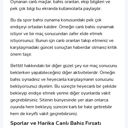
Oynanan canlı maçlar, bahis oranları, ekip bilgileri ve
pek çok bilgi bu ekranda kullanıcılarla paylaşılır.
Bu da spor bahsi oynama konusundaki pek çok
endişeyi ortadan kaldırır. Örneğin canlı bahis oynamak
istiyor ve bir maç sonucundan zafer elde etmek
istiyorsunuz. Bunun için canlı oranları takip etmeniz ve
karşılaşmadaki güncel sonuçtan haberdar olmanız kritik
önem taşır.
Bettilt hakkındaki bir diğer güzel şey ise maç sonucunu
beklerken yapabileceğiniz diğer aktivitelerdir. Örneğin
bahis oynadınız ve heyecanla karşılaşmanın sonucunu
bekliyorsunuz diyelim. Bu süreçte heyecanlı bir şekilde
bekleyip endişe etmek yerine diğer oyunlarda vakit
geçirebilirsiniz. Sitenin bünyesinde yer alan onlarca
oyunda hem bekleyiş sürecini karlı bir hale getirebilir
hem de keyifli vakit geçirebilirsiniz.
Sporlar ve Harika Canlı Bahis Fırsatı