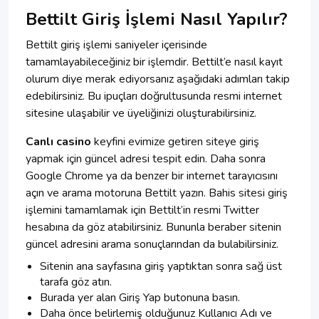
Bettilt Giriş İşlemi Nasıl Yapılır?
Bettilt giriş işlemi saniyeler içerisinde
tamamlayabileceğiniz bir işlemdir. Bettilt’e nasıl kayıt
olurum diye merak ediyorsanız aşağıdaki adımları takip
edebilirsiniz. Bu ipuçları doğrultusunda resmi internet
sitesine ulaşabilir ve üyeliğinizi oluşturabilirsiniz.
Canlı
casino
keyfini evimize getiren siteye giriş
yapmak için güncel adresi tespit edin. Daha sonra
Google Chrome ya da benzer bir internet tarayıcısını
açın ve arama motoruna Bettilt yazın. Bahis sitesi giriş
işlemini tamamlamak için Bettilt’in resmi Twitter
hesabına da göz atabilirsiniz. Bununla beraber sitenin
güncel adresini arama sonuçlarından da bulabilirsiniz.
Sitenin ana sayfasına giriş yaptıktan sonra sağ üst
tarafa göz atın.
Burada yer alan Giriş Yap butonuna basın.
Daha önce belirlemiş olduğunuz Kullanıcı Adı ve