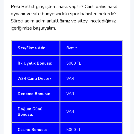
Peki Bettilt giriş işlemi nasıl yapılır? Canlı bahis nasıl
oynanır ve site bünyesindeki spor bahisleri nelerdir?
Süreci adım adım anlattığımız ve siteyi incelediğimiz
içeriğimize başlayalım.
Site/Firma Adı:
Bettilt
İlk Üyelik Bonusu:
5000 TL
7/24 Canlı Destek:
VAR
Deneme Bonusu:
VAR
Doğum Günü
VAR
Bonusu:
Casino Bonusu:
5000 TL