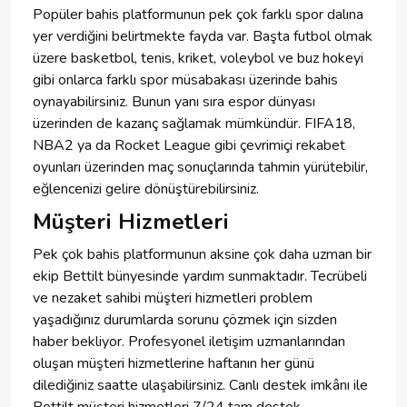
Popüler bahis platformunun pek çok farklı spor dalına
yer verdiğini belirtmekte fayda var. Başta futbol olmak
üzere basketbol, tenis, kriket, voleybol ve buz hokeyi
gibi onlarca farklı spor müsabakası üzerinde bahis
oynayabilirsiniz. Bunun yanı sıra espor dünyası
üzerinden de kazanç sağlamak mümkündür. FIFA18,
NBA2 ya da Rocket League gibi çevrimiçi rekabet
oyunları üzerinden maç sonuçlarında tahmin yürütebilir,
eğlencenizi gelire dönüştürebilirsiniz.
Müşteri Hizmetleri
Pek çok bahis platformunun aksine çok daha uzman bir
ekip Bettilt bünyesinde yardım sunmaktadır. Tecrübeli
ve nezaket sahibi müşteri hizmetleri problem
yaşadığınız durumlarda sorunu çözmek için sizden
haber bekliyor. Profesyonel iletişim uzmanlarından
oluşan müşteri hizmetlerine haftanın her günü
dilediğiniz saatte ulaşabilirsiniz. Canlı destek imkânı ile