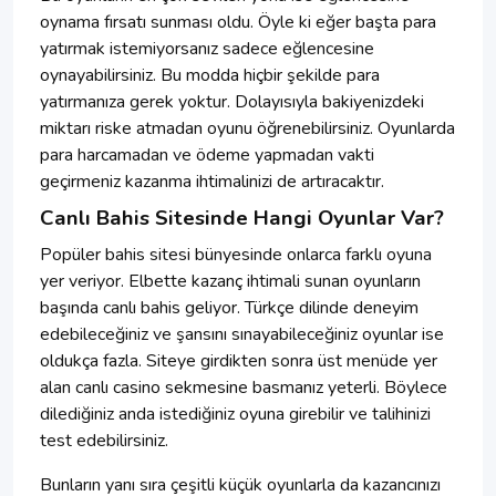
oynama fırsatı sunması oldu. Öyle ki eğer başta para
yatırmak istemiyorsanız sadece eğlencesine
oynayabilirsiniz. Bu modda hiçbir şekilde para
yatırmanıza gerek yoktur. Dolayısıyla bakiyenizdeki
miktarı riske atmadan oyunu öğrenebilirsiniz. Oyunlarda
para harcamadan ve ödeme yapmadan vakti
geçirmeniz kazanma ihtimalinizi de artıracaktır.
Canlı Bahis Sitesinde Hangi Oyunlar Var?
Popüler bahis sitesi bünyesinde onlarca farklı oyuna
yer veriyor. Elbette kazanç ihtimali sunan oyunların
başında canlı bahis geliyor. Türkçe dilinde deneyim
edebileceğiniz ve şansını sınayabileceğiniz oyunlar ise
oldukça fazla. Siteye girdikten sonra üst menüde yer
alan canlı casino sekmesine basmanız yeterli. Böylece
dilediğiniz anda istediğiniz oyuna girebilir ve talihinizi
test edebilirsiniz.
Bunların yanı sıra çeşitli küçük oyunlarla da kazancınızı