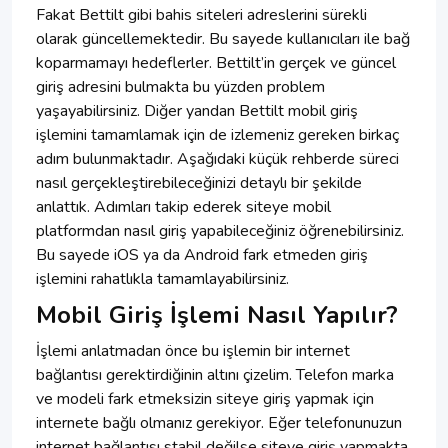
Fakat Bettilt gibi bahis siteleri adreslerini sürekli
olarak güncellemektedir. Bu sayede kullanıcıları ile bağ
koparmamayı hedeflerler. Bettilt’in gerçek ve güncel
giriş adresini bulmakta bu yüzden problem
yaşayabilirsiniz. Diğer yandan
Bettilt mobil
giriş
işlemini tamamlamak için de izlemeniz gereken birkaç
adım bulunmaktadır. Aşağıdaki küçük rehberde süreci
nasıl gerçekleştirebileceğinizi detaylı bir şekilde
anlattık. Adımları takip ederek siteye mobil
platformdan nasıl giriş yapabileceğiniz öğrenebilirsiniz.
Bu sayede iOS ya da Android fark etmeden giriş
işlemini rahatlıkla tamamlayabilirsiniz.
Mobil Giriş İşlemi Nasıl Yapılır?
İşlemi anlatmadan önce bu işlemin bir internet
bağlantısı gerektirdiğinin altını çizelim. Telefon marka
ve modeli fark etmeksizin siteye giriş yapmak için
internete bağlı olmanız gerekiyor. Eğer telefonunuzun
internet bağlantısı stabil değilse siteye giriş yapmakta