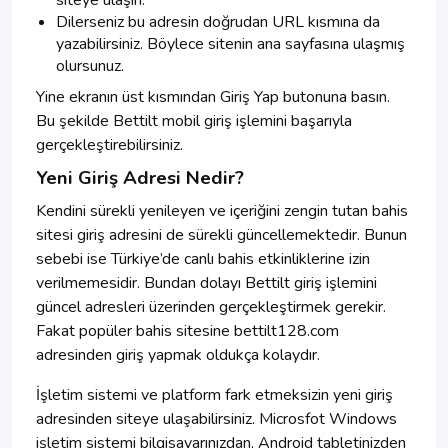
siteye ulaşın.
Dilerseniz bu adresin doğrudan URL kısmına da
yazabilirsiniz. Böylece sitenin ana sayfasına ulaşmış
olursunuz.
Yine ekranın üst kısmından Giriş Yap butonuna basın.
Bu şekilde Bettilt mobil giriş işlemini başarıyla
gerçekleştirebilirsiniz.
Yeni Giriş Adresi Nedir?
Kendini sürekli yenileyen ve içeriğini zengin tutan bahis
sitesi giriş adresini de sürekli güncellemektedir. Bunun
sebebi ise Türkiye’de canlı bahis etkinliklerine izin
verilmemesidir. Bundan dolayı Bettilt giriş işlemini
güncel adresleri üzerinden gerçekleştirmek gerekir.
Fakat popüler bahis sitesine bettilt128.com
adresinden giriş yapmak oldukça kolaydır.
İşletim sistemi ve platform fark etmeksizin yeni giriş
adresinden siteye ulaşabilirsiniz. Microsfot Windows
işletim sistemi bilgisayarınızdan, Android tabletinizden