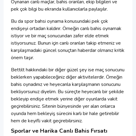
Oynanan canlı maçlar, bahis oranları, ekip bilgileri ve
pek çok bilgi bu ekranda kullanıcılarla paylaşılır.
Bu da spor bahsi oynama konusundaki pek çok
endişeyi ortadan kaldırır. Örneğin canlı bahis oynamak
istiyor ve bir maç sonucundan zafer elde etmek
istiyorsunuz. Bunun için canlı oranları takip etmeniz ve
karşılaşmadaki güncel sonuçtan haberdar olmanız kritik
önem taşır.
Bettilt hakkındaki bir diğer güzel şey ise maç sonucunu
beklerken yapabileceğiniz diğer aktivitelerdir. Örneğin
bahis oynadınız ve heyecanla karşılaşmanın sonucunu
bekliyorsunuz diyelim. Bu süreçte heyecanlı bir şekilde
bekleyip endişe etmek yerine diğer oyunlarda vakit
geçirebilirsiniz. Sitenin bünyesinde yer alan onlarca
oyunda hem bekleyiş sürecini karlı bir hale getirebilir
hem de keyifli vakit geçirebilirsiniz.
Sporlar ve Harika Canlı Bahis Fırsatı