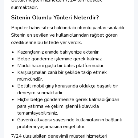
Bettilt müşteri hizmetleri 7/24 tam destek
sunmaktadır.
Sitenin Olumlu Yönleri Nelerdir?
Popüler bahis sitesi hakkındaki olumlu yanları sıraladık.
Sitenin en sevilen ve kullanıcılarından rağbet gören
özelliklerine bu listede yer verdik.
Kazançlarınız anında bakiyenize aktarılır.
Belge gönderme işlemine gerek kalmaz.
Maddi hacmi güçlü bir bahis platformudur.
Karşılaşmaları canlı bir şekilde takip etmek
mümkündür.
Bettilt mobil giriş konusunda oldukça başarılı bir
deneyim sunmaktadır.
Hiçbir belge göndermenize gerek kalmadığından
para yatırma ve çekim işlerini kolaylıkla
tamamlayabilirsiniz.
Güvenli altyapısı sayesinde kullanıcılarının bağlantı
problemi yaşamasına engel olur.
7/24 ulaşılabilen deneyimli müşteri hizmetleri