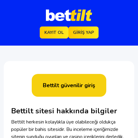
KAYIT OL
GIRIŞ YAP
Bettilt güvenilir giriş
Bettilt sitesi hakkında bilgiler
Bettilt herkesin kolaylıkla üye olabileceği oldukça
popüler bir bahis sitesidir. Bu inceleme içeriğimizde
sitenin sunduğu oyunları ve casino içeriklerini derledik.