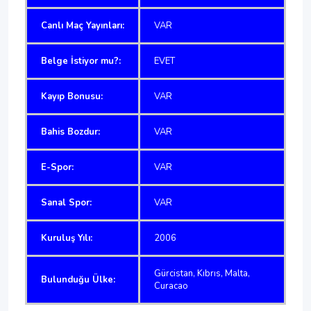
Canlı Maç Yayınları:
VAR
Belge İstiyor mu?:
EVET
Kayıp Bonusu:
VAR
Bahis Bozdur:
VAR
E-Spor:
VAR
Sanal Spor:
VAR
Kuruluş Yılı:
2006
Gürcistan, Kıbrıs, Malta,
Bulunduğu Ülke:
Curacao