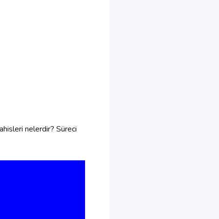
ahisleri nelerdir? Süreci