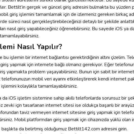
s siteleri adreslerini sürekli olarak güncellemektedir. Bu sayede kull
r. Bettilt’in gerçek ve güncel giriş adresini bulmakta bu yüzden p
mobil
giriş işlemini tamamlamak için de izlemeniz gereken birkaç a
e süreci nasıl gerçekleştirebileceğinizi detaylı bir şekilde anlatt
an nasıl giriş yapabileceğiniz öğrenebilirsiniz. Bu sayede iOS ya
a tamamlayabilirsiniz.
lemi Nasıl Yapılır?
bu işlemin bir internet bağlantısı gerektirdiğinin altını çizelim. 
 giriş yapmak için internete bağlı olmanız gerekiyor. Eğer telefonu
iriş yapmakta problem yaşayabilirsiniz. Bunun için sabit bir inter
z telefonunuzun mobil veri ayarını etkinleştirerek kendi internet pake
 işlemini kolaylıkla tamamlayabilirsiniz.
 da iOS işletim sistemine sahip akıllı telefonlarda sorunsuz bir şek
öz zevki için tasarlanan internet sitesi ise oldukça başarılı bir ara
nforundan taviz vermeyen internet sitesine giriş yapmak için telefo
ilirsiniz. Mobil platformdan giriş yapmak için cihazınızda yüklü olan in
i başlıkta da belirtmiş olduğumuz Bettilt142.com adresini girin.