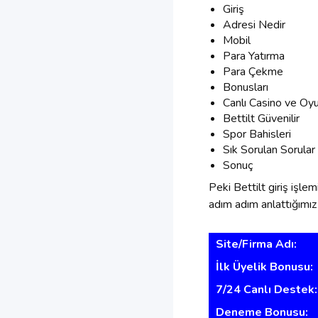
Giriş
Adresi Nedir
Mobil
Para Yatırma
Para Çekme
Bonusları
Canlı Casino ve Oyu
Bettilt Güvenilir
Spor Bahisleri
Sık Sorulan Sorular
Sonuç
Peki Bettilt giriş işlem
adım adım anlattığımız 
Site/Firma Adı:
İlk Üyelik Bonusu:
7/24 Canlı Destek:
Deneme Bonusu: