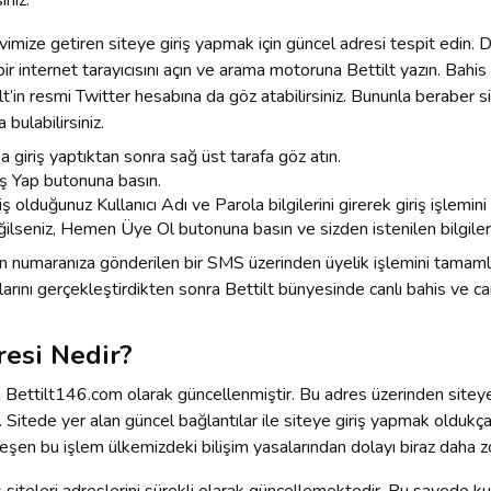
iniz.
vimize getiren siteye giriş yapmak için güncel adresi tespit edin.
 internet tarayıcısını açın ve arama motoruna Bettilt yazın. Bahis si
’in resmi Twitter hesabına da göz atabilirsiniz. Bununla beraber si
bulabilirsiniz.
a giriş yaptıktan sonra sağ üst tarafa göz atın.
iş Yap butonuna basın.
 olduğunuz Kullanıcı Adı ve Parola bilgilerini girerek giriş işlemini 
ilseniz, Hemen Üye Ol butonuna basın ve sizden istenilen bilgileri
n numaranıza gönderilen bir SMS üzerinden üyelik işlemini tamaml
rını gerçekleştirdikten sonra Bettilt bünyesinde canlı bahis ve ca
resi Nedir?
si Bettilt146.com olarak güncellenmiştir. Bu adres üzerinden siteye 
iz. Sitede yer alan güncel bağlantılar ile siteye giriş yapmak oldukç
şen bu işlem ülkemizdeki bilişim yasalarından dolayı biraz daha zor