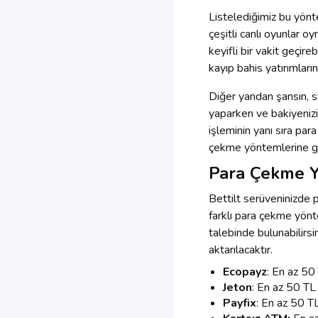
Listelediğimiz bu yönt
çeşitli canlı oyunlar o
keyifli bir vakit geçir
kayıp bahis yatırımların
Diğer yandan şansın, s
yaparken ve bakiyenizi
işleminin yanı sıra pa
çekme yöntemlerine göz
Para Çekme Y
Bettilt serüveninizde 
farklı para çekme yönte
talebinde bulunabilirsi
aktarılacaktır.
Ecopayz
: En az 50
Jeton
: En az 50 TL
Payfix
: En az 50 T