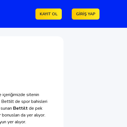
KAYIT OL
GIRIŞ YAP
e içeriğimizde sitenin
 Bettilt de spor bahisleri
tı sunan
Bettilt
de pek
 bonusları da yer alıyor.
un yer alıyor.