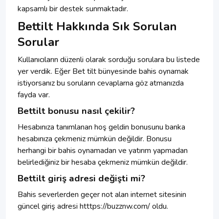
kapsamlı bir destek sunmaktadır.
Bettilt Hakkında Sık Sorulan
Sorular
Kullanıcıların düzenli olarak sorduğu sorulara bu listede
yer verdik. Eğer Bet tilt bünyesinde bahis oynamak
istiyorsanız bu soruların cevaplarna göz atmanızda
fayda var.
Bettilt bonusu nasıl çekilir?
Hesabınıza tanımlanan hoş geldin bonusunu banka
hesabınıza çekmeniz mümkün değildir. Bonusu
herhangi bir bahis oynamadan ve yatırım yapmadan
belirlediğiniz bir hesaba çekmeniz mümkün değildir.
Bettilt giriş adresi değişti mi?
Bahis severlerden geçer not alan internet sitesinin
güncel giriş adresi htttps://buzznw.com/ oldu.