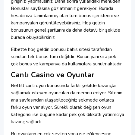
girişinizi yapmalısınız. Daha sonra yukarıdaki menüden
Bonuslar sayfasına göz atmanız gerekiyor. Burada
hesabınıza tanımlanmış olan tüm bonus içeriklerini ve
kampanyaları görüntüleyebilirsiniz. Hoş geldin
bonusunun genel şartlarını da daha detaylı bir şekilde
burada okuyabilirsiniz.
Elbette hoş geldin bonusu bahis sitesi tarafından
sunulan tek bonus türü değildir. Bunun yanı sıra pek
çok bonus ve kampanya da kullanıcılara sunulmaktadır.
Canlı Casino ve Oyunlar
Bettilt canlı oyun konusunda farklı şekilde kazançlar
sağlamak isteyen oyuncuları da memnu ediyor. Sitenin
ana sayfasından ulaşabileceğiniz sekmede onlarca
farklı oyun yer alıyor. Sürekli olarak değişen oyun
kategorisi ise bugüne kadar pek çok dikkatli yatırımcıya
kazanç sağladı.
Bu oyunların en çok sevilen yönü ise eğlencesine