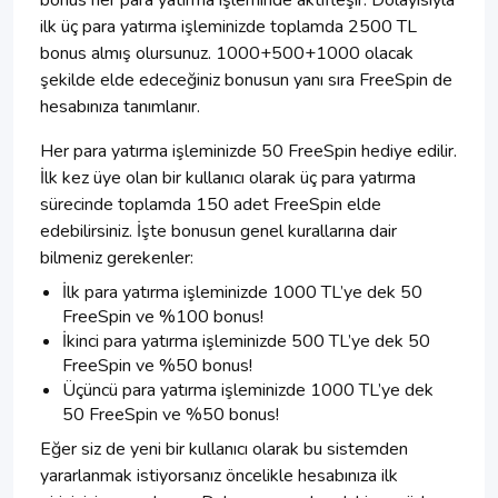
bonus her para yatırma işleminde aktifleşir. Dolayısıyla
ilk üç para yatırma işleminizde toplamda 2500 TL
bonus almış olursunuz. 1000+500+1000 olacak
şekilde elde edeceğiniz bonusun yanı sıra FreeSpin de
hesabınıza tanımlanır.
Her para yatırma işleminizde 50 FreeSpin hediye edilir.
İlk kez üye olan bir kullanıcı olarak üç para yatırma
sürecinde toplamda 150 adet FreeSpin elde
edebilirsiniz. İşte bonusun genel kurallarına dair
bilmeniz gerekenler:
İlk para yatırma işleminizde 1000 TL’ye dek 50
FreeSpin ve %100 bonus!
İkinci para yatırma işleminizde 500 TL’ye dek 50
FreeSpin ve %50 bonus!
Üçüncü para yatırma işleminizde 1000 TL’ye dek
50 FreeSpin ve %50 bonus!
Eğer siz de yeni bir kullanıcı olarak bu sistemden
yararlanmak istiyorsanız öncelikle hesabınıza ilk