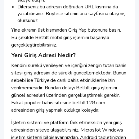
siteye ulaşın.
Dilerseniz bu adresin doğrudan URL kısmına da
yazabilirsiniz. Böylece sitenin ana sayfasına ulaşmış
olursunuz.
Yine ekranın üst kısmından Giriş Yap butonuna basın.
Bu şekilde Bettilt mobil giriş işlemini başarıyla
gerçekleştirebilirsiniz.
Yeni Giriş Adresi Nedir?
Kendini sürekli yenileyen ve içeriğini zengin tutan bahis
sitesi giriş adresini de sürekli güncellemektedir. Bunun
sebebi ise Türkiye’de canlı bahis etkinliklerine izin
verilmemesidir. Bundan dolayı Bettilt giriş işlemini
güncel adresleri üzerinden gerçekleştirmek gerekir.
Fakat popüler bahis sitesine bettilt128.com
adresinden giriş yapmak oldukça kolaydır.
İşletim sistemi ve platform fark etmeksizin yeni giriş
adresinden siteye ulaşabilirsiniz. Microsfot Windows
işletim sistemi bilgisayarınızdan, Android tabletinizden