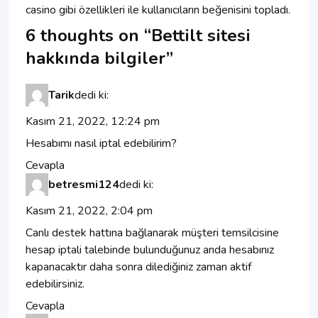
casino gibi özellikleri ile kullanıcıların beğenisini topladı.
6 thoughts on “
Bettilt sitesi
hakkında bilgiler
”
Tarik
dedi ki:
Kasım 21, 2022, 12:24 pm
Hesabımı nasıl iptal edebilirim?
Cevapla
betresmi124
dedi ki:
Kasım 21, 2022, 2:04 pm
Canlı destek hattına bağlanarak müşteri temsilcisine
hesap iptali talebinde bulunduğunuz anda hesabınız
kapanacaktır daha sonra dilediğiniz zaman aktif
edebilirsiniz.
Cevapla