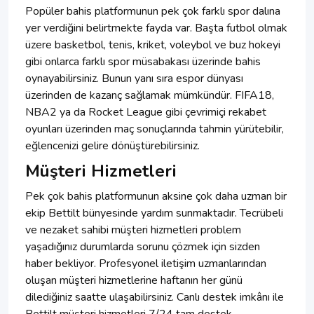
Popüler bahis platformunun pek çok farklı spor dalına
yer verdiğini belirtmekte fayda var. Başta futbol olmak
üzere basketbol, tenis, kriket, voleybol ve buz hokeyi
gibi onlarca farklı spor müsabakası üzerinde bahis
oynayabilirsiniz. Bunun yanı sıra espor dünyası
üzerinden de kazanç sağlamak mümkündür. FIFA18,
NBA2 ya da Rocket League gibi çevrimiçi rekabet
oyunları üzerinden maç sonuçlarında tahmin yürütebilir,
eğlencenizi gelire dönüştürebilirsiniz.
Müşteri Hizmetleri
Pek çok bahis platformunun aksine çok daha uzman bir
ekip Bettilt bünyesinde yardım sunmaktadır. Tecrübeli
ve nezaket sahibi müşteri hizmetleri problem
yaşadığınız durumlarda sorunu çözmek için sizden
haber bekliyor. Profesyonel iletişim uzmanlarından
oluşan müşteri hizmetlerine haftanın her günü
dilediğiniz saatte ulaşabilirsiniz. Canlı destek imkânı ile