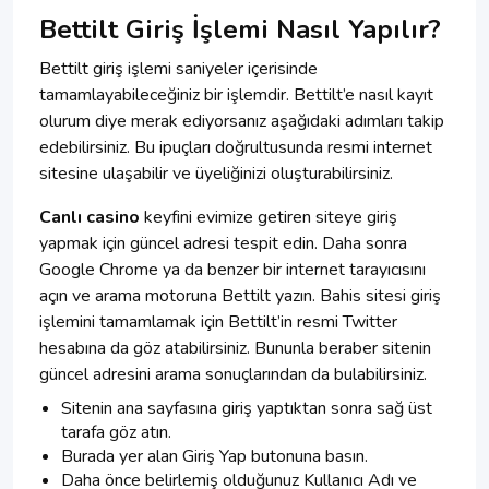
Bettilt Giriş İşlemi Nasıl Yapılır?
Bettilt giriş işlemi saniyeler içerisinde
tamamlayabileceğiniz bir işlemdir. Bettilt’e nasıl kayıt
olurum diye merak ediyorsanız aşağıdaki adımları takip
edebilirsiniz. Bu ipuçları doğrultusunda resmi internet
sitesine ulaşabilir ve üyeliğinizi oluşturabilirsiniz.
Canlı
casino
keyfini evimize getiren siteye giriş
yapmak için güncel adresi tespit edin. Daha sonra
Google Chrome ya da benzer bir internet tarayıcısını
açın ve arama motoruna Bettilt yazın. Bahis sitesi giriş
işlemini tamamlamak için Bettilt’in resmi Twitter
hesabına da göz atabilirsiniz. Bununla beraber sitenin
güncel adresini arama sonuçlarından da bulabilirsiniz.
Sitenin ana sayfasına giriş yaptıktan sonra sağ üst
tarafa göz atın.
Burada yer alan Giriş Yap butonuna basın.
Daha önce belirlemiş olduğunuz Kullanıcı Adı ve