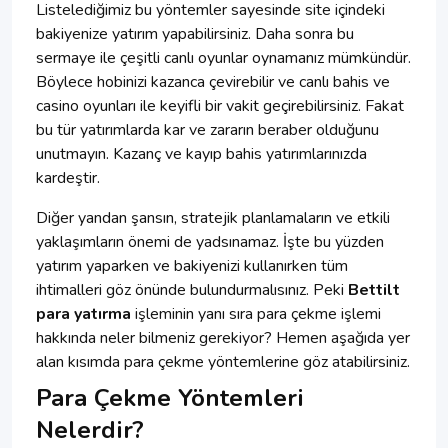
Listelediğimiz bu yöntemler sayesinde site içindeki
bakiyenize yatırım yapabilirsiniz. Daha sonra bu
sermaye ile çeşitli canlı oyunlar oynamanız mümkündür.
Böylece hobinizi kazanca çevirebilir ve canlı bahis ve
casino oyunları ile keyifli bir vakit geçirebilirsiniz. Fakat
bu tür yatırımlarda kar ve zararın beraber olduğunu
unutmayın. Kazanç ve kayıp bahis yatırımlarınızda
kardeştir.
Diğer yandan şansın, stratejik planlamaların ve etkili
yaklaşımların önemi de yadsınamaz. İşte bu yüzden
yatırım yaparken ve bakiyenizi kullanırken tüm
ihtimalleri göz önünde bulundurmalısınız. Peki
Bettilt
para yatırma
işleminin yanı sıra para çekme işlemi
hakkında neler bilmeniz gerekiyor? Hemen aşağıda yer
alan kısımda para çekme yöntemlerine göz atabilirsiniz.
Para Çekme Yöntemleri
Nelerdir?