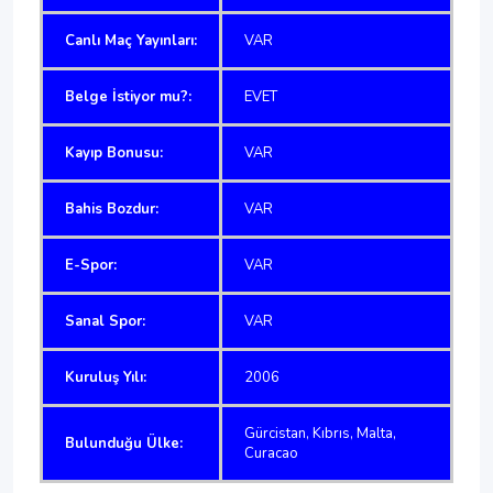
Canlı Maç Yayınları:
VAR
Belge İstiyor mu?:
EVET
Kayıp Bonusu:
VAR
Bahis Bozdur:
VAR
E-Spor:
VAR
Sanal Spor:
VAR
Kuruluş Yılı:
2006
Gürcistan, Kıbrıs, Malta,
Bulunduğu Ülke:
Curacao