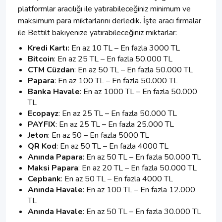
platformlar aracılığı ile yatırabileceğiniz minimum ve
maksimum para miktarlarını derledik. İşte aracı firmalar
ile Bettilt bakiyenize yatırabileceğiniz miktarlar:
Kredi Kartı:
En az 10 TL – En fazla 3000 TL
Bitcoin
: En az 25 TL – En fazla 50.000 TL
CTM
Cüzdan
: En az 50 TL – En fazla 50.000 TL
Papara
: En az 100 TL – En fazla 50.000 TL
Banka
Havale
: En az 1000 TL – En fazla 50.000
TL
Ecopayz
: En az 25 TL – En fazla 50.000 TL
PAYFIX
: En az 25 TL – En fazla 25.000 TL
Jeton
: En az 50 – En fazla 5000 TL
QR
Kod
: En az 50 TL – En fazla 4000 TL
Anında
Papara
: En az 50 TL – En fazla 50.000 TL
Maksi
Papara
: En az 20 TL – En fazla 50.000 TL
Cepbank
: En az 50 TL – En fazla 4000 TL
Anında
Havale
: En az 100 TL – En fazla 12.000
TL
Anında
Havale
: En az 50 TL – En fazla 30.000 TL