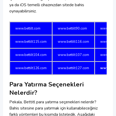
ya da iOS temelli cihazınızdan sitede bahis
oynayabilirsiniz.
www.bettilt.com
www.bettilt90.com
www.betti
www.bettilt115.com
www.bettilt116.com
www.betti
www.bettilt104.com
www.bettilt107.com
www.betti
www.bettilt126.com
www.bettilt127.com
www.bett
Para Yatırma Seçenekleri
Nelerdir?
Pekala, Bettitl para yatırma seçenekleri nelerdir?
Bahis sitesine para yatırmak için kullanabileceğiniz
farklı yöntemleri bu kısımda listeledik. Aşağıdaki