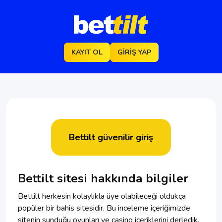
KAYIT OL
GIRIŞ YAP
Bettilt güvenilir giriş
Bettilt sitesi hakkında bilgiler
Bettilt herkesin kolaylıkla üye olabileceği oldukça
popüler bir bahis sitesidir. Bu inceleme içeriğimizde
sitenin sunduğu oyunları ve casino içeriklerini derledik.