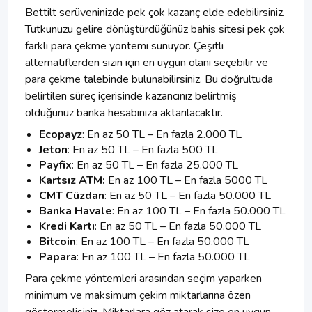
Bettilt serüveninizde pek çok kazanç elde edebilirsiniz.
Tutkunuzu gelire dönüştürdüğünüz bahis sitesi pek çok
farklı para çekme yöntemi sunuyor. Çeşitli
alternatiflerden sizin için en uygun olanı seçebilir ve
para çekme talebinde bulunabilirsiniz. Bu doğrultuda
belirtilen süreç içerisinde kazancınız belirtmiş
olduğunuz banka hesabınıza aktarılacaktır.
Ecopayz
: En az 50 TL – En fazla 2.000 TL
Jeton
: En az 50 TL – En fazla 500 TL
Payfix
: En az 50 TL – En fazla 25.000 TL
Kartsız
ATM:
En az 100 TL – En fazla 5000 TL
CMT
Cüzdan
: En az 50 TL – En fazla 50.000 TL
Banka
Havale
: En az 100 TL – En fazla 50.000 TL
Kredi
Kartı
: En az 50 TL – En fazla 50.000 TL
Bitcoin
: En az 100 TL – En fazla 50.000 TL
Papara
: En az 100 TL – En fazla 50.000 TL
Para çekme
yöntemleri arasından seçim yaparken
minimum ve maksimum çekim miktarlarına özen