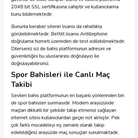
2048 bit SSL sertifikasına sahiptir ve kullanıcılarına
bunu bildirmektedir.
Bununla beraber sitenin lisansı da rahatlıkla
görülebilmektedir. Bettilt lisansı Antillephone
doğrulama hizmeti üzerinden de test edilebilmektedir.
Dilerseniz siz de bahis platformunun adresini ve
güvenilirliğini bu uluslararası doğrulayıcı ile
doğrulayabilirsiniz.
Spor Bahisleri ile Canlı Maç
Takibi
Sevilen bahis platformunun en başarılı yönlerinden biri
de spor bahisleri sunmasıdır. Modern arayüzünde
maçları dikkatli bir şekilde takip etmenizi sağlayan
internet sitesi kullanıcılardan geçer not almıştır. Pek
çok farklı mücadeleyi eş zamanlı olarak takip
edebildiğiniz arayüzde maç sonuçları sunulmaktadır.