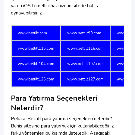
ya da iOS temelli cihazınızdan sitede bahis
oynayabilirsiniz.
www.bettilt.com
www.bettilt90.com
www.betti
www.bettilt115.com
www.bettilt116.com
www.betti
www.bettilt104.com
www.bettilt107.com
www.betti
www.bettilt126.com
www.bettilt127.com
www.bett
Para Yatırma Seçenekleri
Nelerdir?
Pekala, Bettitl para yatırma seçenekleri nelerdir?
Bahis sitesine para yatırmak için kullanabileceğiniz
farklı yöntemleri bu kısımda listeledik. Aşağıdaki