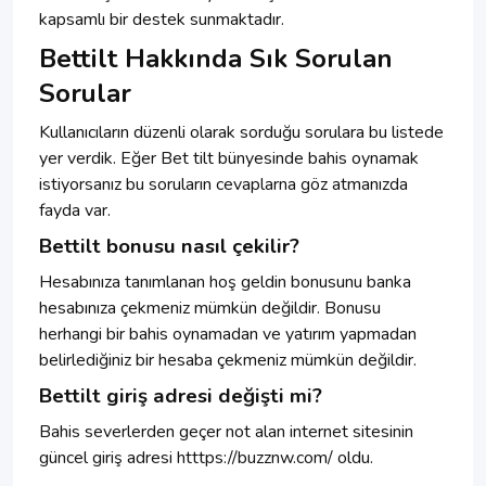
kapsamlı bir destek sunmaktadır.
Bettilt Hakkında Sık Sorulan
Sorular
Kullanıcıların düzenli olarak sorduğu sorulara bu listede
yer verdik. Eğer Bet tilt bünyesinde bahis oynamak
istiyorsanız bu soruların cevaplarna göz atmanızda
fayda var.
Bettilt bonusu nasıl çekilir?
Hesabınıza tanımlanan hoş geldin bonusunu banka
hesabınıza çekmeniz mümkün değildir. Bonusu
herhangi bir bahis oynamadan ve yatırım yapmadan
belirlediğiniz bir hesaba çekmeniz mümkün değildir.
Bettilt giriş adresi değişti mi?
Bahis severlerden geçer not alan internet sitesinin
güncel giriş adresi htttps://buzznw.com/ oldu.