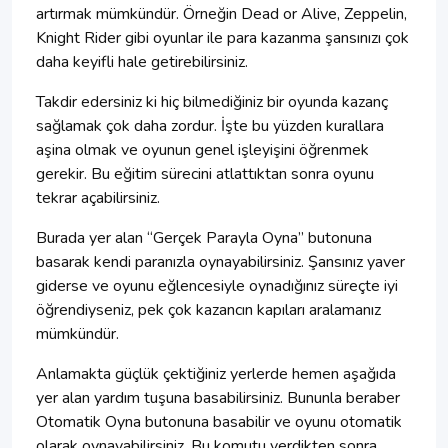
artırmak mümkündür. Örneğin Dead or Alive, Zeppelin,
Knight Rider gibi oyunlar ile para kazanma şansınızı çok
daha keyifli hale getirebilirsiniz.
Takdir edersiniz ki hiç bilmediğiniz bir oyunda kazanç
sağlamak çok daha zordur. İşte bu yüzden kurallara
aşina olmak ve oyunun genel işleyişini öğrenmek
gerekir. Bu eğitim sürecini atlattıktan sonra oyunu
tekrar açabilirsiniz.
Burada yer alan “Gerçek Parayla Oyna” butonuna
basarak kendi paranızla oynayabilirsiniz. Şansınız yaver
giderse ve oyunu eğlencesiyle oynadığınız süreçte iyi
öğrendiyseniz, pek çok kazancın kapıları aralamanız
mümkündür.
Anlamakta güçlük çektiğiniz yerlerde hemen aşağıda
yer alan yardım tuşuna basabilirsiniz. Bununla beraber
Otomatik Oyna butonuna basabilir ve oyunu otomatik
olarak oynayabilirsiniz. Bu komutu verdikten sonra