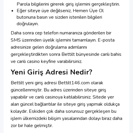
Parola bilgilerini girerek giriş işlemini gerçekleştirin.
Eğer siteye üye değilseniz, Hemen Üye Ol
butonuna basın ve sizden istenilen bilgileri
doğrulayın.
Daha sonra cep telefon numaranıza gönderilen bir
SMS üzerinden üyelik işlemini tamamlayın. E-posta
adresinize gelen doğrulama adımlarını
gerçekleştirdikten sonra Bettilt bünyesinde canlı bahis
ve canlı casino keyfine varabilirsiniz.
Yeni Giriş Adresi Nedir?
Bettilt yeni giriş adresi Bettilt146.com olarak
güncellenmiştir. Bu adres üzerinden siteye giriş
yapabilir ve canlı casinoya katılabilirsiniz. Sitede yer
alan güncel bağlantılar ile siteye giriş yapmak oldukça
kolaydır. Eskiden çok daha sorunsuz gerçekleşen bu
işlem ülkemizdeki bilişim yasalarından dolayı biraz daha
zor bir hale gelmiştir.