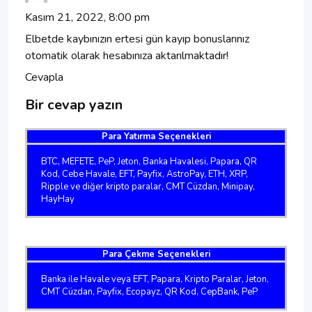
Kasım 21, 2022, 8:00 pm
Elbetde kaybınızın ertesi gün kayıp bonuslarınız
otomatik olarak hesabınıza aktarılmaktadır!
Cevapla
Bir cevap yazın
Para Yatırma Seçenekleri
BTC, MEFETE, PeP, Jeton, Banka Havalesi, Papara, QR
Kod, Cebe Havale, EFT, Payfix, AstroPay, ETH, XRP,
Ripple ve diğer kripto paralar, CMT Cüzdan, Minipay,
HayHay
Para Çekme Seçenekleri
Banka ile Havale veya EFT, Papara, Kripto Paralar, Jeton,
CMT Cüzdan, Payfix, Ecopayz, QR Kod, CepBank, PeP