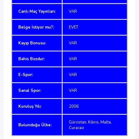
Canlı Maç Yayınları:
VAR
Belge İstiyor mu?:
EVET
Kayıp Bonusu:
VAR
Bahis Bozdur:
VAR
E-Spor:
VAR
Sanal Spor:
VAR
Kuruluş Yılı:
2006
Gürcistan, Kıbrıs, Malta,
Bulunduğu Ülke:
Curacao