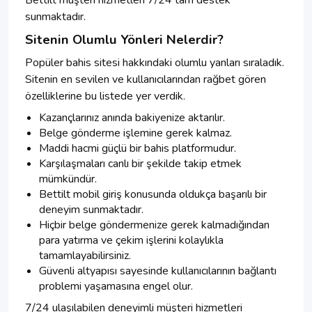
Bettilt müşteri hizmetleri 7/24 tam destek
sunmaktadır.
Sitenin Olumlu Yönleri Nelerdir?
Popüler bahis sitesi hakkındaki olumlu yanları sıraladık.
Sitenin en sevilen ve kullanıcılarından rağbet gören
özelliklerine bu listede yer verdik.
Kazançlarınız anında bakiyenize aktarılır.
Belge gönderme işlemine gerek kalmaz.
Maddi hacmi güçlü bir bahis platformudur.
Karşılaşmaları canlı bir şekilde takip etmek
mümkündür.
Bettilt mobil giriş konusunda oldukça başarılı bir
deneyim sunmaktadır.
Hiçbir belge göndermenize gerek kalmadığından
para yatırma ve çekim işlerini kolaylıkla
tamamlayabilirsiniz.
Güvenli altyapısı sayesinde kullanıcılarının bağlantı
problemi yaşamasına engel olur.
7/24 ulaşılabilen deneyimli müşteri hizmetleri