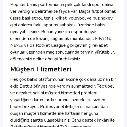
Popüler bahis platformunun pek çok farklı spor dalına
yer verdiğini belirtmekte fayda var. Başta futbol olmak
üzere basketbol, tenis, kriket, voleybol ve buz hokeyi
gibi onlarca farklı spor müsabakası üzerinde bahis
oynayabilirsiniz. Bunun yanı sıra espor dünyası
üzerinden de kazanç sağlamak mümkündür. FIFA18,
NBA2 ya da Rocket League gibi çevrimiçi rekabet
oyunları üzerinden maç sonuçlarında tahmin yürütebilir,
eğlencenizi gelire dönüştürebilirsiniz.
Müşteri Hizmetleri
Pek çok bahis platformunun aksine çok daha uzman bir
ekip Bettilt bünyesinde yardım sunmaktadır. Tecrübeli
ve nezaket sahibi müşteri hizmetleri problem
yaşadığınız durumlarda sorunu çözmek için sizden
haber bekliyor. Profesyonel iletişim uzmanlarından
oluşan müşteri hizmetlerine haftanın her günü
dilediğiniz saatte ulaşabilirsiniz. Canlı destek imkânı ile