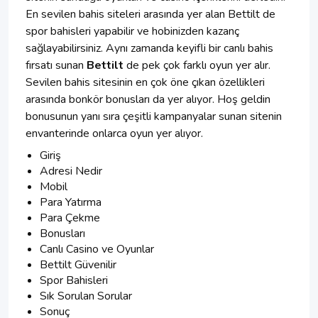
En sevilen bahis siteleri arasında yer alan Bettilt de
spor bahisleri yapabilir ve hobinizden kazanç
sağlayabilirsiniz. Aynı zamanda keyifli bir canlı bahis
fırsatı sunan
Bettilt
de pek çok farklı oyun yer alır.
Sevilen bahis sitesinin en çok öne çıkan özellikleri
arasında bonkör bonusları da yer alıyor. Hoş geldin
bonusunun yanı sıra çeşitli kampanyalar sunan sitenin
envanterinde onlarca oyun yer alıyor.
Giriş
Adresi Nedir
Mobil
Para Yatırma
Para Çekme
Bonusları
Canlı Casino ve Oyunlar
Bettilt Güvenilir
Spor Bahisleri
Sık Sorulan Sorular
Sonuç