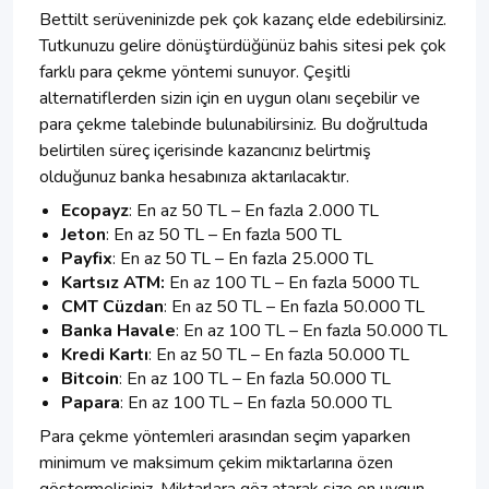
Bettilt serüveninizde pek çok kazanç elde edebilirsiniz.
Tutkunuzu gelire dönüştürdüğünüz bahis sitesi pek çok
farklı para çekme yöntemi sunuyor. Çeşitli
alternatiflerden sizin için en uygun olanı seçebilir ve
para çekme talebinde bulunabilirsiniz. Bu doğrultuda
belirtilen süreç içerisinde kazancınız belirtmiş
olduğunuz banka hesabınıza aktarılacaktır.
Ecopayz
: En az 50 TL – En fazla 2.000 TL
Jeton
: En az 50 TL – En fazla 500 TL
Payfix
: En az 50 TL – En fazla 25.000 TL
Kartsız
ATM:
En az 100 TL – En fazla 5000 TL
CMT
Cüzdan
: En az 50 TL – En fazla 50.000 TL
Banka
Havale
: En az 100 TL – En fazla 50.000 TL
Kredi
Kartı
: En az 50 TL – En fazla 50.000 TL
Bitcoin
: En az 100 TL – En fazla 50.000 TL
Papara
: En az 100 TL – En fazla 50.000 TL
Para çekme
yöntemleri arasından seçim yaparken
minimum ve maksimum çekim miktarlarına özen