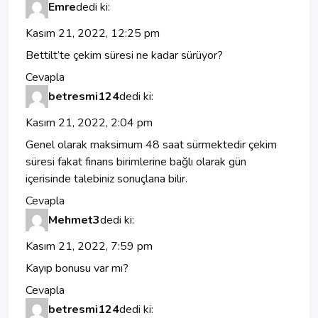
Emre
dedi ki:
Kasım 21, 2022, 12:25 pm
Bettilt’te çekim süresi ne kadar sürüyor?
Cevapla
betresmi124
dedi ki:
Kasım 21, 2022, 2:04 pm
Genel olarak maksimum 48 saat sürmektedir çekim
süresi fakat finans birimlerine bağlı olarak gün
içerisinde talebiniz sonuçlana bilir.
Cevapla
Mehmet3
dedi ki:
Kasım 21, 2022, 7:59 pm
Kayıp bonusu var mı?
Cevapla
betresmi124
dedi ki: