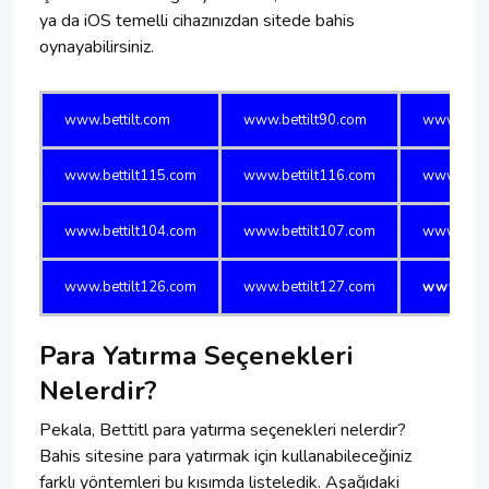
ya da iOS temelli cihazınızdan sitede bahis
oynayabilirsiniz.
www.bettilt.com
www.bettilt90.com
www.betti
www.bettilt115.com
www.bettilt116.com
www.betti
www.bettilt104.com
www.bettilt107.com
www.betti
www.bettilt126.com
www.bettilt127.com
www.bett
Para Yatırma Seçenekleri
Nelerdir?
Pekala, Bettitl para yatırma seçenekleri nelerdir?
Bahis sitesine para yatırmak için kullanabileceğiniz
farklı yöntemleri bu kısımda listeledik. Aşağıdaki