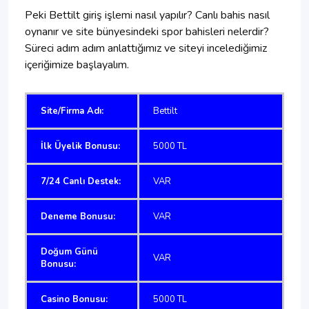
Peki Bettilt giriş işlemi nasıl yapılır? Canlı bahis nasıl
oynanır ve site bünyesindeki spor bahisleri nelerdir?
Süreci adım adım anlattığımız ve siteyi incelediğimiz
içeriğimize başlayalım.
Site/Firma Adı:
Bettilt
İlk Üyelik Bonusu:
5000 TL
7/24 Canlı Destek:
VAR
Deneme Bonusu:
VAR
Doğum Günü
VAR
Bonusu:
Casino Bonusu:
5000 TL