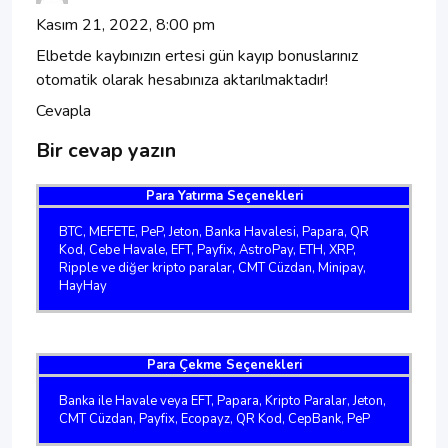
Kasım 21, 2022, 8:00 pm
Elbetde kaybınızın ertesi gün kayıp bonuslarınız
otomatik olarak hesabınıza aktarılmaktadır!
Cevapla
Bir cevap yazın
Para Yatırma Seçenekleri
BTC, MEFETE, PeP, Jeton, Banka Havalesi, Papara, QR
Kod, Cebe Havale, EFT, Payfix, AstroPay, ETH, XRP,
Ripple ve diğer kripto paralar, CMT Cüzdan, Minipay,
HayHay
Para Çekme Seçenekleri
Banka ile Havale veya EFT, Papara, Kripto Paralar, Jeton,
CMT Cüzdan, Payfix, Ecopayz, QR Kod, CepBank, PeP