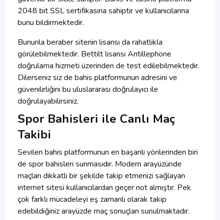
2048 bit SSL sertifikasına sahiptir ve kullanıcılarına
bunu bildirmektedir.
Bununla beraber sitenin lisansı da rahatlıkla
görülebilmektedir. Bettilt lisansı Antillephone
doğrulama hizmeti üzerinden de test edilebilmektedir.
Dilerseniz siz de bahis platformunun adresini ve
güvenilirliğini bu uluslararası doğrulayıcı ile
doğrulayabilirsiniz.
Spor Bahisleri ile Canlı Maç
Takibi
Sevilen bahis platformunun en başarılı yönlerinden biri
de spor bahisleri sunmasıdır. Modern arayüzünde
maçları dikkatli bir şekilde takip etmenizi sağlayan
internet sitesi kullanıcılardan geçer not almıştır. Pek
çok farklı mücadeleyi eş zamanlı olarak takip
edebildiğiniz arayüzde maç sonuçları sunulmaktadır.