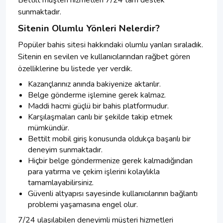
Bettilt müşteri hizmetleri 7/24 tam destek
sunmaktadır.
Sitenin Olumlu Yönleri Nelerdir?
Popüler bahis sitesi hakkındaki olumlu yanları sıraladık.
Sitenin en sevilen ve kullanıcılarından rağbet gören
özelliklerine bu listede yer verdik.
Kazançlarınız anında bakiyenize aktarılır.
Belge gönderme işlemine gerek kalmaz.
Maddi hacmi güçlü bir bahis platformudur.
Karşılaşmaları canlı bir şekilde takip etmek
mümkündür.
Bettilt mobil giriş konusunda oldukça başarılı bir
deneyim sunmaktadır.
Hiçbir belge göndermenize gerek kalmadığından
para yatırma ve çekim işlerini kolaylıkla
tamamlayabilirsiniz.
Güvenli altyapısı sayesinde kullanıcılarının bağlantı
problemi yaşamasına engel olur.
7/24 ulaşılabilen deneyimli müşteri hizmetleri