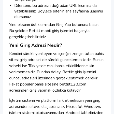
siteye ulaşın.
Dilerseniz bu adresin doğrudan URL kısmına da
yazabilirsiniz. Böylece sitenin ana sayfasına ulaşmış
olursunuz.
Yine ekranın üst kısmından Giriş Yap butonuna basın.
Bu şekilde Bettilt mobil giriş işlemini başarıyla
gerçekleştirebilirsiniz.
Yeni Giriş Adresi Nedir?
Kendini sürekli yenileyen ve içeriğini zengin tutan bahis
sitesi giriş adresini de sürekli güncellemektedir. Bunun
sebebi ise Türkiye’de canlı bahis etkinliklerine izin
verilmemesidir. Bundan dolayı Bettilt giriş işlemini
güncel adresleri üzerinden gerçekleştirmek gerekir.
Fakat popüler bahis sitesine bettilt128.com
adresinden giriş yapmak oldukça kolaydır.
İşletim sistemi ve platform fark etmeksizin yeni giriş
adresinden siteye ulaşabilirsiniz. Microsfot Windows
işletim sistemi bilgisayarınızdan, Android tabletinizden