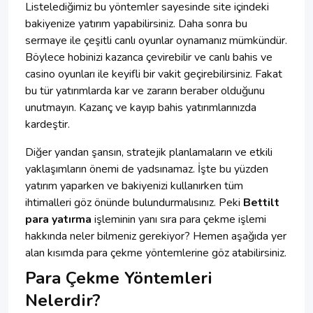
Listelediğimiz bu yöntemler sayesinde site içindeki
bakiyenize yatırım yapabilirsiniz. Daha sonra bu
sermaye ile çeşitli canlı oyunlar oynamanız mümkündür.
Böylece hobinizi kazanca çevirebilir ve canlı bahis ve
casino oyunları ile keyifli bir vakit geçirebilirsiniz. Fakat
bu tür yatırımlarda kar ve zararın beraber olduğunu
unutmayın. Kazanç ve kayıp bahis yatırımlarınızda
kardeştir.
Diğer yandan şansın, stratejik planlamaların ve etkili
yaklaşımların önemi de yadsınamaz. İşte bu yüzden
yatırım yaparken ve bakiyenizi kullanırken tüm
ihtimalleri göz önünde bulundurmalısınız. Peki
Bettilt
para yatırma
işleminin yanı sıra para çekme işlemi
hakkında neler bilmeniz gerekiyor? Hemen aşağıda yer
alan kısımda para çekme yöntemlerine göz atabilirsiniz.
Para Çekme Yöntemleri
Nelerdir?