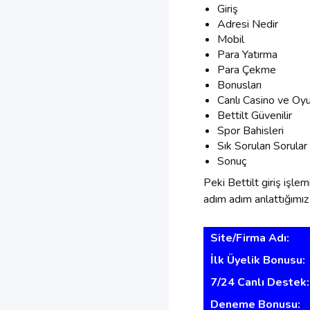
Giriş
Adresi Nedir
Mobil
Para Yatırma
Para Çekme
Bonusları
Canlı Casino ve Oyu
Bettilt Güvenilir
Spor Bahisleri
Sık Sorulan Sorular
Sonuç
Peki Bettilt giriş işlem
adım adım anlattığımız 
Site/Firma Adı:
İlk Üyelik Bonusu:
7/24 Canlı Destek:
Deneme Bonusu: