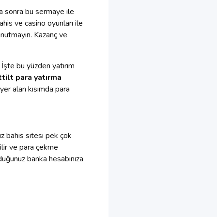
ha sonra bu sermaye ile
his ve casino oyunları ile
u unutmayın. Kazanç ve
 İşte bu yüzden yatırım
tilt para yatırma
yer alan kısımda para
z bahis sitesi pek çok
bilir ve para çekme
olduğunuz banka hesabınıza