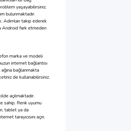
anıcıları ile bağ
roblem yaşayabilirsiniz.
dım bulunmaktadır.
ık. Adımları takip ederek
 da Android fark etmeden
Telefon marka ve modeli
nuzun internet bağlantısı
net ağına bağlanmakta
tiniz de kullanabilirsiniz.
ilde açılmaktadır.
yüze sahip. Renk uyumu
n, tablet ya da
ternet tarayıcısını açın.