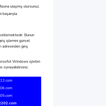
fasına ulaşmış olursunuz.
i başarıyla
güncellemektedir. Bunun
iriş işlemini güncel
m adresinden giriş
 Microsfot Windows işletim
s oynayabilirsiniz.
113.com
106.com
105.com
t202.com