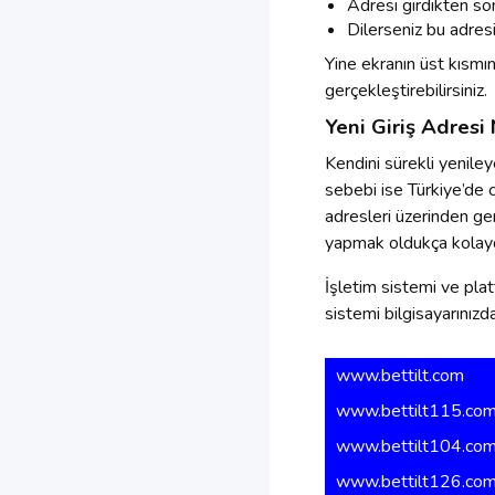
Adresi girdikten so
Dilerseniz bu adres
Yine ekranın üst kısmın
gerçekleştirebilirsiniz.
Yeni Giriş Adresi
Kendini sürekli yeniley
sebebi ise Türkiye’de c
adresleri üzerinden ge
yapmak oldukça kolayd
İşletim sistemi ve pla
sistemi bilgisayarınızd
www.bettilt.com
www.bettilt115.co
www.bettilt104.co
www.bettilt126.co