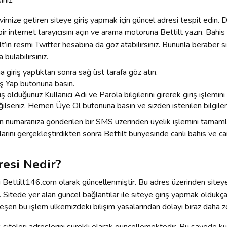
iniz.
vimize getiren siteye giriş yapmak için güncel adresi tespit edin.
 internet tarayıcısını açın ve arama motoruna Bettilt yazın. Bahis si
’in resmi Twitter hesabına da göz atabilirsiniz. Bununla beraber si
bulabilirsiniz.
a giriş yaptıktan sonra sağ üst tarafa göz atın.
iş Yap butonuna basın.
 olduğunuz Kullanıcı Adı ve Parola bilgilerini girerek giriş işlemini 
ilseniz, Hemen Üye Ol butonuna basın ve sizden istenilen bilgileri
n numaranıza gönderilen bir SMS üzerinden üyelik işlemini tamaml
rını gerçekleştirdikten sonra Bettilt bünyesinde canlı bahis ve ca
resi Nedir?
si Bettilt146.com olarak güncellenmiştir. Bu adres üzerinden siteye 
iz. Sitede yer alan güncel bağlantılar ile siteye giriş yapmak oldukç
şen bu işlem ülkemizdeki bilişim yasalarından dolayı biraz daha zor