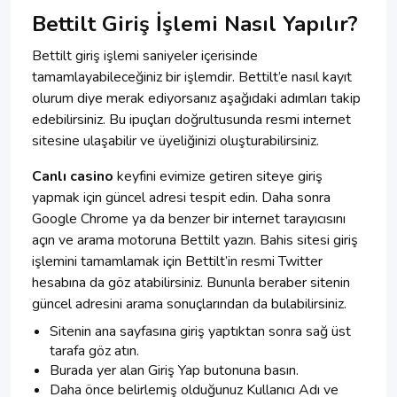
Bettilt Giriş İşlemi Nasıl Yapılır?
Bettilt giriş işlemi saniyeler içerisinde
tamamlayabileceğiniz bir işlemdir. Bettilt’e nasıl kayıt
olurum diye merak ediyorsanız aşağıdaki adımları takip
edebilirsiniz. Bu ipuçları doğrultusunda resmi internet
sitesine ulaşabilir ve üyeliğinizi oluşturabilirsiniz.
Canlı
casino
keyfini evimize getiren siteye giriş
yapmak için güncel adresi tespit edin. Daha sonra
Google Chrome ya da benzer bir internet tarayıcısını
açın ve arama motoruna Bettilt yazın. Bahis sitesi giriş
işlemini tamamlamak için Bettilt’in resmi Twitter
hesabına da göz atabilirsiniz. Bununla beraber sitenin
güncel adresini arama sonuçlarından da bulabilirsiniz.
Sitenin ana sayfasına giriş yaptıktan sonra sağ üst
tarafa göz atın.
Burada yer alan Giriş Yap butonuna basın.
Daha önce belirlemiş olduğunuz Kullanıcı Adı ve