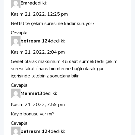
Emre
dedi ki:
Kasım 21, 2022, 12:25 pm
Bettilt’te çekim süresi ne kadar sürüyor?
Cevapla
betresmi124
dedi ki:
Kasım 21, 2022, 2:04 pm
Genel olarak maksimum 48 saat sürmektedir çekim
süresi fakat finans birimlerine bağlı olarak gün
içerisinde talebiniz sonuçlana bilir.
Cevapla
Mehmet3
dedi ki:
Kasım 21, 2022, 7:59 pm
Kayıp bonusu var mı?
Cevapla
betresmi124
dedi ki: