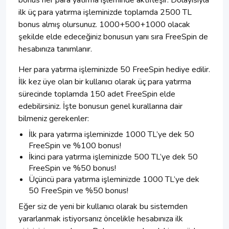
bonus her para yatırma işleminde aktifleşir. Dolayısıyla
ilk üç para yatırma işleminizde toplamda 2500 TL
bonus almış olursunuz. 1000+500+1000 olacak
şekilde elde edeceğiniz bonusun yanı sıra FreeSpin de
hesabınıza tanımlanır.
Her para yatırma işleminizde 50 FreeSpin hediye edilir.
İlk kez üye olan bir kullanıcı olarak üç para yatırma
sürecinde toplamda 150 adet FreeSpin elde
edebilirsiniz. İşte bonusun genel kurallarına dair
bilmeniz gerekenler:
İlk para yatırma işleminizde 1000 TL’ye dek 50
FreeSpin ve %100 bonus!
İkinci para yatırma işleminizde 500 TL’ye dek 50
FreeSpin ve %50 bonus!
Üçüncü para yatırma işleminizde 1000 TL’ye dek
50 FreeSpin ve %50 bonus!
Eğer siz de yeni bir kullanıcı olarak bu sistemden
yararlanmak istiyorsanız öncelikle hesabınıza ilk