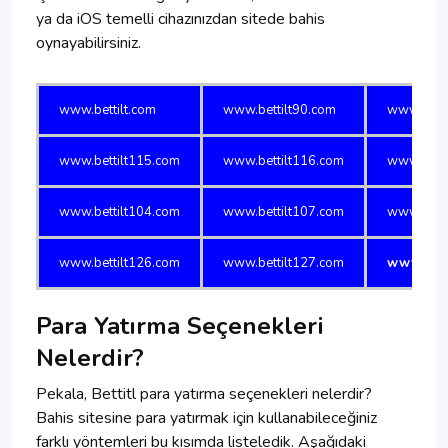
ya da iOS temelli cihazınızdan sitede bahis
oynayabilirsiniz.
www.bettilt.com
www.bettilt90.com
www.betti
www.bettilt115.com
www.bettilt116.com
www.betti
www.bettilt104.com
www.bettilt107.com
www.betti
www.bettilt126.com
www.bettilt127.com
www.bett
Para Yatırma Seçenekleri
Nelerdir?
Pekala, Bettitl para yatırma seçenekleri nelerdir?
Bahis sitesine para yatırmak için kullanabileceğiniz
farklı yöntemleri bu kısımda listeledik. Aşağıdaki