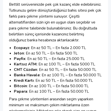
Bettilt serüveninizde pek çok kazanç elde edebilirsiniz.
Tutkunuzu gelire dönüştürdüğünüz bahis sitesi pek çok
farklı para çekme yöntemi sunuyor. Çeşitli
alternatiflerden sizin için en uygun olanı seçebilir ve
para çekme talebinde bulunabilirsiniz. Bu doğrultuda
belirtilen süreç içerisinde kazancınız belirtmiş
olduğunuz banka hesabınıza aktarılacaktır.
Ecopayz
: En az 50 TL – En fazla 2.000 TL
Jeton
: En az 50 TL – En fazla 500 TL
Payfix
: En az 50 TL – En fazla 25.000 TL
Kartsız
ATM:
En az 100 TL – En fazla 5000 TL
CMT
Cüzdan
: En az 50 TL – En fazla 50.000 TL
Banka
Havale
: En az 100 TL – En fazla 50.000 TL
Kredi
Kartı
: En az 50 TL – En fazla 50.000 TL
Bitcoin
: En az 100 TL – En fazla 50.000 TL
Papara
: En az 100 TL – En fazla 50.000 TL
Para çekme
yöntemleri arasından seçim yaparken
minimum ve maksimum çekim miktarlarına özen