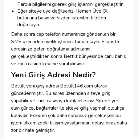
Parola bilgilerini girerek giriş işlemini gerçekleştirin.
Eğer siteye üye değilseniz, Hemen Üye Ol
butonuna basın ve sizden istenilen bilgileri
doğrulayın.
Daha sonra cep telefon numaranıza gönderilen bir
SMS üzerinden üyelik işlemini tamamlayın. E-posta
adresinize gelen doğrulama adımlarını
gerçekleştirdikten sonra Bettilt bünyesinde canlı bahis
ve canlı casino keyfine varabilirsiniz.
Yeni Giriş Adresi Nedir?
Bettilt yeni giriş adresi Bettilt146.com olarak
güncellenmiştir. Bu adres üzerinden siteye giriş
yapabilir ve canlı casinoya katılabilirsiniz. Sitede yer
alan güncel bağlantılar ile siteye giriş yapmak oldukça
kolaydır. Eskiden çok daha sorunsuz gerçekleşen bu
işlem ülkemizdeki bilişim yasalarından dolayı biraz daha
zor bir hale gelmiştir.