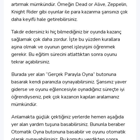
artırmak mümkündür. Örneğin Dead or Alive, Zeppelin,
Knight Rider gibi oyunlar ile para kazanma şansınızı çok
daha keyifli hale getirebilirsiniz.
Takdir edersiniz ki hiç bilmediğiniz bir oyunda kazanç
sağlamak çok daha zordur. İşte bu yüzden kurallara
aşina olmak ve oyunun genel işleyişini öğrenmek
gerekir. Bu eğitim sürecini atlattıktan sonra oyunu
tekrar açabilirsiniz.
Burada yer alan “Gerçek Parayla Oyna” butonuna
basarak kendi paranızla oynayabilirsiniz. Şansınız yaver
giderse ve oyunu eğlencesiyle oynadığınız süreçte iyi
öğrendiyseniz, pek çok kazancın kapıları aralamanız
mümkündür.
Anlamakta güçlük çektiğiniz yerlerde hemen aşağıda
yer alan yardım tuşuna basabilirsiniz. Bununla beraber
Otomatik Oyna butonuna basabilir ve oyunu otomatik
olarak oynayabilirsiniz. Bu komutu verdikten sonra