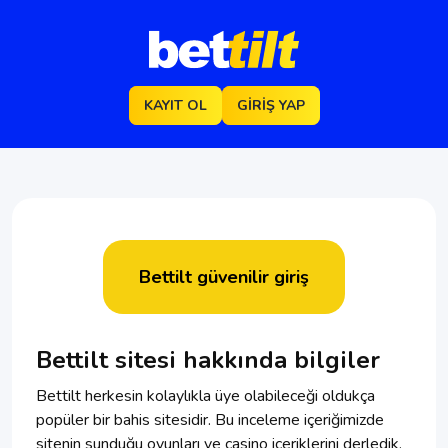
KAYIT OL
GIRIŞ YAP
Bettilt güvenilir giriş
Bettilt sitesi hakkında bilgiler
Bettilt herkesin kolaylıkla üye olabileceği oldukça
popüler bir bahis sitesidir. Bu inceleme içeriğimizde
sitenin sunduğu oyunları ve casino içeriklerini derledik.