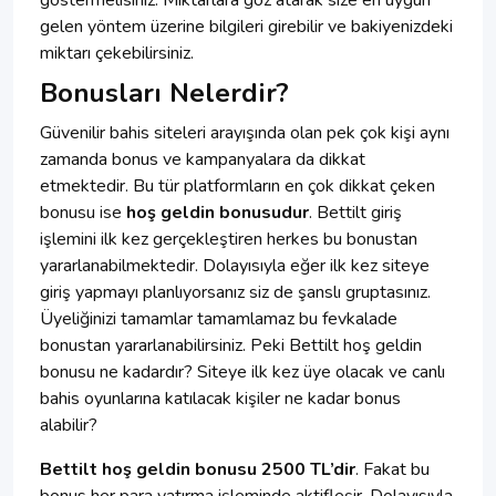
göstermelisiniz. Miktarlara göz atarak size en uygun
gelen yöntem üzerine bilgileri girebilir ve bakiyenizdeki
miktarı çekebilirsiniz.
Bonusları Nelerdir?
Güvenilir bahis siteleri arayışında olan pek çok kişi aynı
zamanda
bonus ve kampanyalara
da dikkat
etmektedir. Bu tür platformların en çok dikkat çeken
bonusu ise
hoş geldin bonusudur
. Bettilt giriş
işlemini ilk kez gerçekleştiren herkes bu bonustan
yararlanabilmektedir. Dolayısıyla eğer ilk kez siteye
giriş yapmayı planlıyorsanız siz de şanslı gruptasınız.
Üyeliğinizi tamamlar tamamlamaz bu fevkalade
bonustan yararlanabilirsiniz. Peki Bettilt hoş geldin
bonusu ne kadardır? Siteye ilk kez üye olacak ve canlı
bahis oyunlarına katılacak kişiler ne kadar bonus
alabilir?
Bettilt hoş geldin bonusu 2500 TL’dir
. Fakat bu