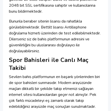
2048 bit SSL sertifikasına sahiptir ve kullanıcılarına
bunu bildirmektedir.
Bununla beraber sitenin lisansı da rahatlıkla
görülebilmektedir. Bettilt lisansı Antillephone
doğrulama hizmeti üzerinden de test edilebilmektedir.
Dilerseniz siz de bahis platformunun adresini ve
güvenilirliğini bu uluslararası doğrulayıcı ile
doğrulayabilirsiniz.
Spor Bahisleri ile Canlı Maç
Takibi
Sevilen bahis platformunun en başarılı yönlerinden biri
de spor bahisleri sunmasıdır. Modern arayüzünde
maçları dikkatli bir şekilde takip etmenizi sağlayan
internet sitesi kullanıcılardan geçer not almıştır. Pek
çok farklı mücadeleyi eş zamanlı olarak takip
edebildiğiniz arayüzde maç sonuçları sunulmaktadır.