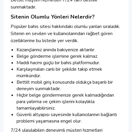
Bettilt müşteri hizmetleri 7/24 tam destek
sunmaktadır.
Sitenin Olumlu Yönleri Nelerdir?
Popüler bahis sitesi hakkındaki olumlu yanları sıraladık.
Sitenin en sevilen ve kullanıcılarından rağbet gören
özelliklerine bu listede yer verdik.
Kazançlarınız anında bakiyenize aktarılır.
Belge gönderme işlemine gerek kalmaz.
Maddi hacmi güçlü bir bahis platformudur.
Karşılaşmaları canlı bir şekilde takip etmek
mümkündür.
Bettilt mobil giriş konusunda oldukça başarılı bir
deneyim sunmaktadır.
Hiçbir belge göndermenize gerek kalmadığından
para yatırma ve çekim işlerini kolaylıkla
tamamlayabilirsiniz.
Güvenli altyapısı sayesinde kullanıcılarının bağlantı
problemi yaşamasına engel olur.
7/24 ulaşılabilen deneyimli müşteri hizmetleri