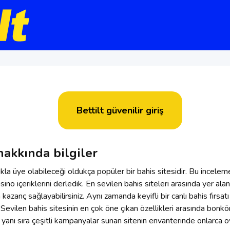
Bettilt güvenilir giriş
 hakkında bilgiler
ıkla üye olabileceği oldukça popüler bir bahis sitesidir. Bu incelem
ino içeriklerini derledik. En sevilen bahis siteleri arasında yer alan
 kazanç sağlayabilirsiniz. Aynı zamanda keyifli bir canlı bahis fırsa
. Sevilen bahis sitesinin en çok öne çıkan özellikleri arasında bonkör
anı sıra çeşitli kampanyalar sunan sitenin envanterinde onlarca oy