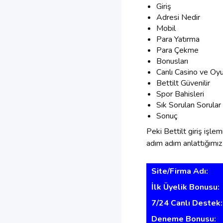
Giriş
Adresi Nedir
Mobil
Para Yatırma
Para Çekme
Bonusları
Canlı Casino ve Oyu
Bettilt Güvenilir
Spor Bahisleri
Sık Sorulan Sorular
Sonuç
Peki Bettilt giriş işlem
adım adım anlattığımız 
Site/Firma Adı:
İlk Üyelik Bonusu:
7/24 Canlı Destek:
Deneme Bonusu: