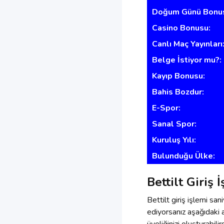
Doğum Günü Bonu
Casino Bonusu:
Canlı Maç Yayınları
Belge İstiyor mu?:
Kayıp Bonusu:
Bahis Bozdur:
E-Spor:
Sanal Spor:
Kuruluş Yılı:
Bulunduğu Ülke:
Bettilt Giriş 
Bettilt giriş işlemi sa
ediyorsanız aşağıdaki a