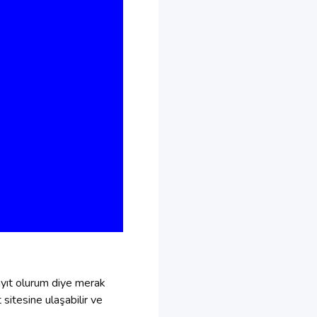
 kayıt olurum diye merak
 sitesine ulaşabilir ve