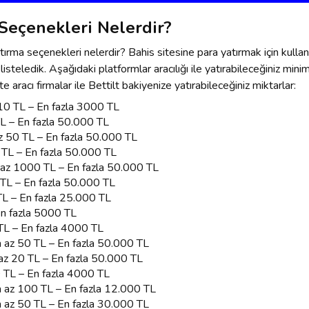
 Seçenekleri Nelerdir?
tırma seçenekleri nelerdir? Bahis sitesine para yatırmak için kullana
listeledik. Aşağıdaki platformlar aracılığı ile yatırabileceğiniz 
şte aracı firmalar ile Bettilt bakiyenize yatırabileceğiniz miktarlar:
10 TL – En fazla 3000 TL
TL – En fazla 50.000 TL
az 50 TL – En fazla 50.000 TL
 TL – En fazla 50.000 TL
 az 1000 TL – En fazla 50.000 TL
 TL – En fazla 50.000 TL
TL – En fazla 25.000 TL
En fazla 5000 TL
 TL – En fazla 4000 TL
n az 50 TL – En fazla 50.000 TL
 az 20 TL – En fazla 50.000 TL
0 TL – En fazla 4000 TL
n az 100 TL – En fazla 12.000 TL
n az 50 TL – En fazla 30.000 TL