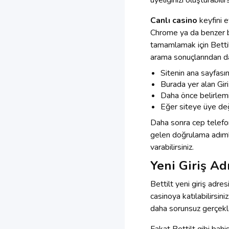
üyeliğinizi oluşturabilirs
Canlı
casino
keyfini e
Chrome ya da benzer bir
tamamlamak için Bettilt
arama sonuçlarından da 
Sitenin ana sayfasın
Burada yer alan Gir
Daha önce belirlemiş
Eğer siteye üye değ
Daha sonra cep telefo
gelen doğrulama adımla
varabilirsiniz.
Yeni Giriş Ad
Bettilt yeni giriş adre
casinoya katılabilirsin
daha sorunsuz gerçekle