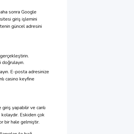
 Daha sonra Google
tesi giriş işlemini
tenin güncel adresini
gerçekleştirin.
 doğrulayın.
ayın. E-posta adresinize
nlı casino keyfine
giriş yapabilir ve canlı
a kolaydır. Eskiden çok
 bir hale gelmiştir.