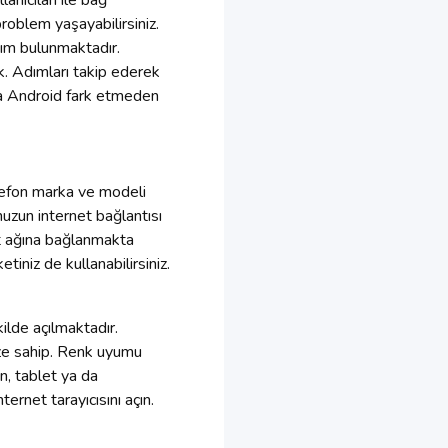
anıcıları ile bağ
roblem yaşayabilirsiniz.
dım bulunmaktadır.
ık. Adımları takip ederek
 da Android fark etmeden
Telefon marka ve modeli
nuzun internet bağlantısı
net ağına bağlanmakta
tiniz de kullanabilirsiniz.
ilde açılmaktadır.
yüze sahip. Renk uyumu
n, tablet ya da
ternet tarayıcısını açın.