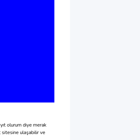
 kayıt olurum diye merak
 sitesine ulaşabilir ve