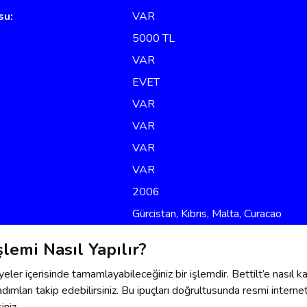
su:
VAR
5000 TL
:
VAR
EVET
VAR
VAR
VAR
VAR
2006
Gürcistan, Kıbrıs, Malta, Curacao
İşlemi Nasıl Yapılır?
niyeler içerisinde tamamlayabileceğiniz bir işlemdir. Bettilt’e nasıl
dımları takip edebilirsiniz. Bu ipuçları doğrultusunda resmi internet