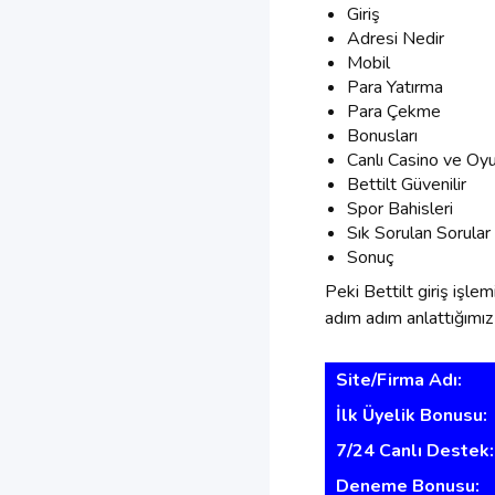
Giriş
Adresi Nedir
Mobil
Para Yatırma
Para Çekme
Bonusları
Canlı Casino ve Oyu
Bettilt Güvenilir
Spor Bahisleri
Sık Sorulan Sorular
Sonuç
Peki Bettilt giriş işlem
adım adım anlattığımız 
Site/Firma Adı:
İlk Üyelik Bonusu:
7/24 Canlı Destek:
Deneme Bonusu: