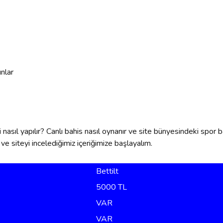
nlar
i nasıl yapılır? Canlı bahis nasıl oynanır ve site bünyesindeki spor b
ve siteyi incelediğimiz içeriğimize başlayalım.
Bettilt
5000 TL
VAR
VAR