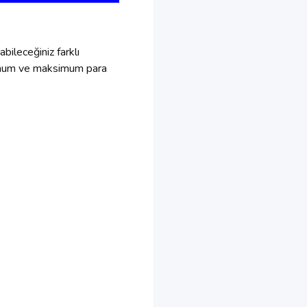
bileceğiniz farklı
minimum ve maksimum para