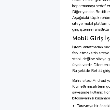
Fakat Bettilt gibi bahi
koparmamayı hedeflerle
Diğer yandan
Bettilt 
Aşağıdaki küçük rehberd
siteye mobil platformd
giriş işlemini rahatlıkl
Mobil Giriş İş
İşlemi anlatmadan önce 
fark etmeksizin siteye
stabil değilse siteye g
fayda vardır. Dilerseni
Bu şekilde Bettilt giriş
Bahis sitesi Android ya
Kıymetli misafirlerin g
sayesinde kullanıcı ko
bilgisayarınızı kullanab
Tarayıcıya bir öncek