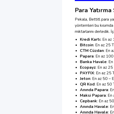
Para Yatırma
Pekala, Bettitl para ya
yöntemleri bu kısımda 
miktarlarını derledik. İ
Kredi Kartı:
En az 
Bitcoin
: En az 25 
CTM
Cüzdan
: En 
Papara
: En az 100
Banka
Havale
: En
Ecopayz
: En az 25
PAYFIX
: En az 25 
Jeton
: En az 50 – 
QR
Kod
: En az 50
Anında
Papara
: E
Maksi
Papara
: En
Cepbank
: En az 5
Anında
Havale
: E
Anında
Havale
: E