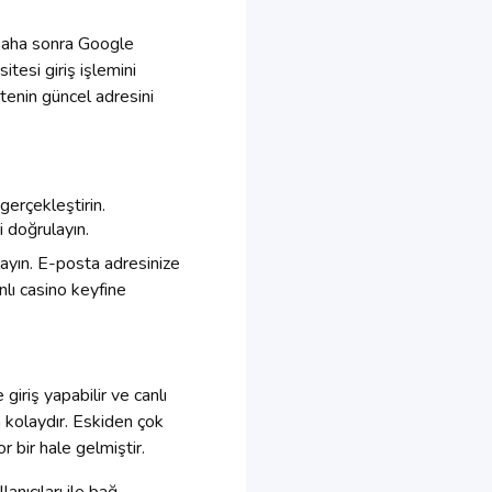
 Daha sonra Google
tesi giriş işlemini
tenin güncel adresini
gerçekleştirin.
 doğrulayın.
ayın. E-posta adresinize
nlı casino keyfine
giriş yapabilir ve canlı
a kolaydır. Eskiden çok
 bir hale gelmiştir.