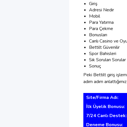
Giriş
Adresi Nedir
Mobil
Para Yatırma
Para Çekme
Bonusları
Canlı Casino ve Oyu
Bettilt Güvenilir
Spor Bahisleri
Sık Sorulan Sorular
Sonuç
Peki Bettilt giriş işlem
adım adım anlattığımız 
Site/Firma Adı:
İlk Üyelik Bonusu:
7/24 Canlı Destek:
Deneme Bonusu: