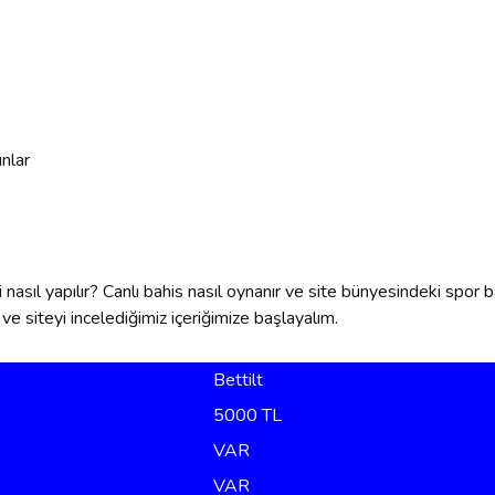
nlar
i nasıl yapılır? Canlı bahis nasıl oynanır ve site bünyesindeki spor b
ve siteyi incelediğimiz içeriğimize başlayalım.
Bettilt
5000 TL
VAR
VAR