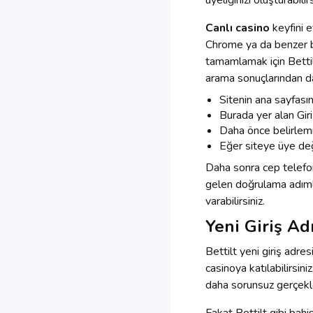
üyeliğinizi oluşturabilirs
Canlı
casino
keyfini e
Chrome ya da benzer bir
tamamlamak için Bettilt
arama sonuçlarından da 
Sitenin ana sayfasın
Burada yer alan Gir
Daha önce belirlemiş
Eğer siteye üye değ
Daha sonra cep telefo
gelen doğrulama adımla
varabilirsiniz.
Yeni Giriş Ad
Bettilt yeni giriş adre
casinoya katılabilirsin
daha sorunsuz gerçekle