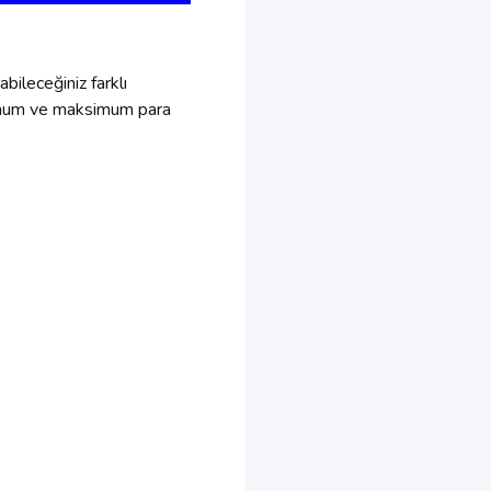
bileceğiniz farklı
minimum ve maksimum para