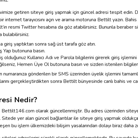
iniz.
vimize getiren siteye giriş yapmak için güncel adresi tespit edin.
 internet tarayıcısını açın ve arama motoruna Bettilt yazın. Bahis si
’in resmi Twitter hesabına da göz atabilirsiniz. Bununla beraber si
bulabilirsiniz.
a giriş yaptıktan sonra sağ üst tarafa göz atın.
iş Yap butonuna basın.
 olduğunuz Kullanıcı Adı ve Parola bilgilerini girerek giriş işlemini 
ilseniz, Hemen Üye Ol butonuna basın ve sizden istenilen bilgileri
n numaranıza gönderilen bir SMS üzerinden üyelik işlemini tamaml
rını gerçekleştirdikten sonra Bettilt bünyesinde canlı bahis ve ca
resi Nedir?
si Bettilt146.com olarak güncellenmiştir. Bu adres üzerinden siteye 
iz. Sitede yer alan güncel bağlantılar ile siteye giriş yapmak oldukç
şen bu işlem ülkemizdeki bilişim yasalarından dolayı biraz daha zor