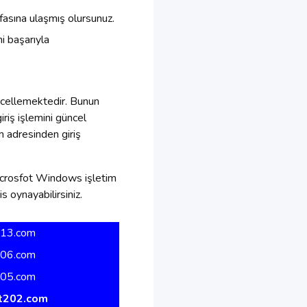
fasına ulaşmış olursunuz.
i başarıyla
güncellemektedir. Bunun
iriş işlemini güncel
m adresinden giriş
 Microsfot Windows işletim
s oynayabilirsiniz.
113.com
106.com
105.com
t202.com