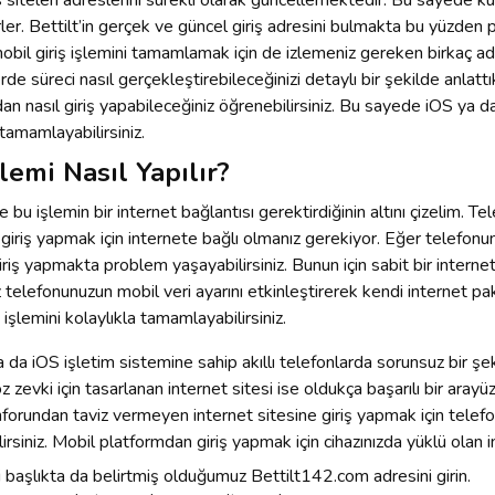
s siteleri adreslerini sürekli olarak güncellemektedir. Bu sayede kull
r. Bettilt’in gerçek ve güncel giriş adresini bulmakta bu yüzden p
mobil
giriş işlemini tamamlamak için de izlemeniz gereken birkaç a
e süreci nasıl gerçekleştirebileceğinizi detaylı bir şekilde anlatt
an nasıl giriş yapabileceğiniz öğrenebilirsiniz. Bu sayede iOS ya
a tamamlayabilirsiniz.
lemi Nasıl Yapılır?
bu işlemin bir internet bağlantısı gerektirdiğinin altını çizelim. 
 giriş yapmak için internete bağlı olmanız gerekiyor. Eğer telefonu
iriş yapmakta problem yaşayabilirsiniz. Bunun için sabit bir inter
z telefonunuzun mobil veri ayarını etkinleştirerek kendi internet pake
 işlemini kolaylıkla tamamlayabilirsiniz.
 da iOS işletim sistemine sahip akıllı telefonlarda sorunsuz bir şek
öz zevki için tasarlanan internet sitesi ise oldukça başarılı bir ara
nforundan taviz vermeyen internet sitesine giriş yapmak için telefo
ilirsiniz. Mobil platformdan giriş yapmak için cihazınızda yüklü olan in
i başlıkta da belirtmiş olduğumuz Bettilt142.com adresini girin.