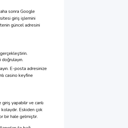
 Daha sonra Google
tesi giriş işlemini
tenin güncel adresini
gerçekleştirin.
 doğrulayın.
ayın. E-posta adresinize
nlı casino keyfine
giriş yapabilir ve canlı
a kolaydır. Eskiden çok
 bir hale gelmiştir.