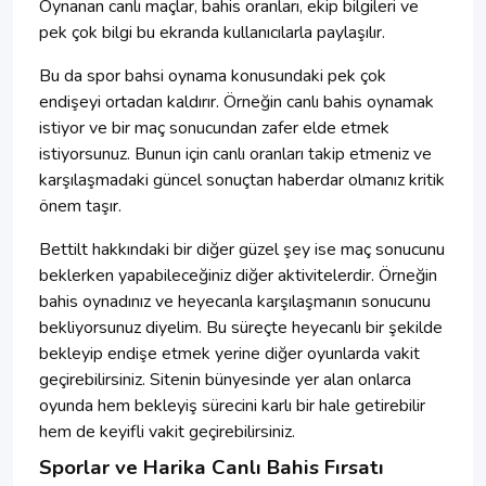
Oynanan canlı maçlar, bahis oranları, ekip bilgileri ve
pek çok bilgi bu ekranda kullanıcılarla paylaşılır.
Bu da spor bahsi oynama konusundaki pek çok
endişeyi ortadan kaldırır. Örneğin canlı bahis oynamak
istiyor ve bir maç sonucundan zafer elde etmek
istiyorsunuz. Bunun için canlı oranları takip etmeniz ve
karşılaşmadaki güncel sonuçtan haberdar olmanız kritik
önem taşır.
Bettilt hakkındaki bir diğer güzel şey ise maç sonucunu
beklerken yapabileceğiniz diğer aktivitelerdir. Örneğin
bahis oynadınız ve heyecanla karşılaşmanın sonucunu
bekliyorsunuz diyelim. Bu süreçte heyecanlı bir şekilde
bekleyip endişe etmek yerine diğer oyunlarda vakit
geçirebilirsiniz. Sitenin bünyesinde yer alan onlarca
oyunda hem bekleyiş sürecini karlı bir hale getirebilir
hem de keyifli vakit geçirebilirsiniz.
Sporlar ve Harika Canlı Bahis Fırsatı