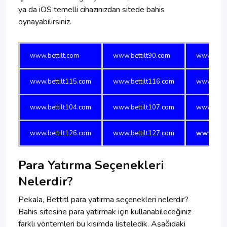
ya da iOS temelli cihazınızdan sitede bahis
oynayabilirsiniz.
www.bettilt.com
www.bettilt90.com
www.betti
www.bettilt115.com
www.bettilt116.com
www.betti
www.bettilt104.com
www.bettilt107.com
www.betti
www.bettilt126.com
www.bettilt127.com
www.bett
Para Yatırma Seçenekleri
Nelerdir?
Pekala, Bettitl para yatırma seçenekleri nelerdir?
Bahis sitesine para yatırmak için kullanabileceğiniz
farklı yöntemleri bu kısımda listeledik. Aşağıdaki