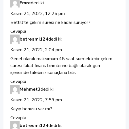
Emre
dedi ki:
Kasım 21, 2022, 12:25 pm
Bettilt’te çekim süresi ne kadar sürüyor?
Cevapla
betresmi124
dedi ki:
Kasım 21, 2022, 2:04 pm
Genel olarak maksimum 48 saat sürmektedir çekim
süresi fakat finans birimlerine bağlı olarak gün
içerisinde talebiniz sonuçlana bilir.
Cevapla
Mehmet3
dedi ki:
Kasım 21, 2022, 7:59 pm
Kayıp bonusu var mı?
Cevapla
betresmi124
dedi ki: