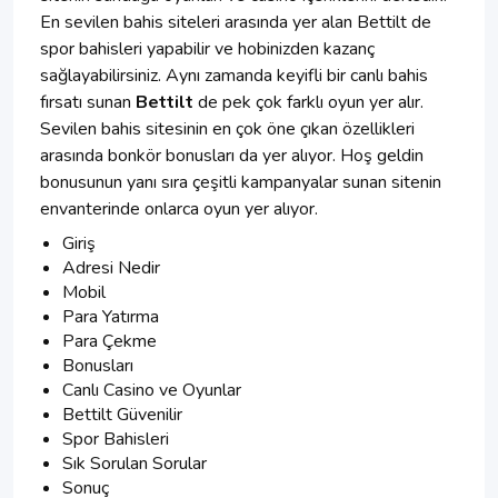
En sevilen bahis siteleri arasında yer alan Bettilt de
spor bahisleri yapabilir ve hobinizden kazanç
sağlayabilirsiniz. Aynı zamanda keyifli bir canlı bahis
fırsatı sunan
Bettilt
de pek çok farklı oyun yer alır.
Sevilen bahis sitesinin en çok öne çıkan özellikleri
arasında bonkör bonusları da yer alıyor. Hoş geldin
bonusunun yanı sıra çeşitli kampanyalar sunan sitenin
envanterinde onlarca oyun yer alıyor.
Giriş
Adresi Nedir
Mobil
Para Yatırma
Para Çekme
Bonusları
Canlı Casino ve Oyunlar
Bettilt Güvenilir
Spor Bahisleri
Sık Sorulan Sorular
Sonuç