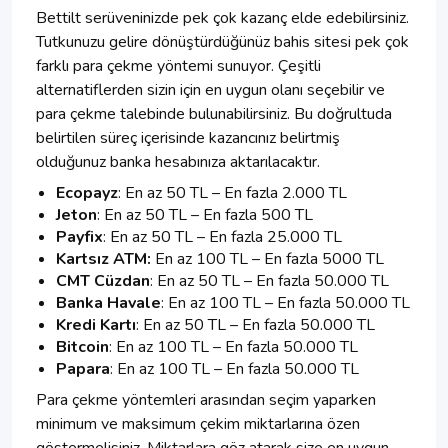
Bettilt serüveninizde pek çok kazanç elde edebilirsiniz.
Tutkunuzu gelire dönüştürdüğünüz bahis sitesi pek çok
farklı para çekme yöntemi sunuyor. Çeşitli
alternatiflerden sizin için en uygun olanı seçebilir ve
para çekme talebinde bulunabilirsiniz. Bu doğrultuda
belirtilen süreç içerisinde kazancınız belirtmiş
olduğunuz banka hesabınıza aktarılacaktır.
Ecopayz
: En az 50 TL – En fazla 2.000 TL
Jeton
: En az 50 TL – En fazla 500 TL
Payfix
: En az 50 TL – En fazla 25.000 TL
Kartsız
ATM:
En az 100 TL – En fazla 5000 TL
CMT
Cüzdan
: En az 50 TL – En fazla 50.000 TL
Banka
Havale
: En az 100 TL – En fazla 50.000 TL
Kredi
Kartı
: En az 50 TL – En fazla 50.000 TL
Bitcoin
: En az 100 TL – En fazla 50.000 TL
Papara
: En az 100 TL – En fazla 50.000 TL
Para çekme
yöntemleri arasından seçim yaparken
minimum ve maksimum çekim miktarlarına özen