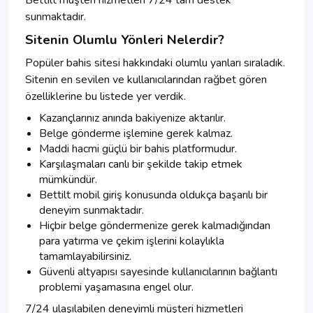
Bettilt müşteri hizmetleri 7/24 tam destek
sunmaktadır.
Sitenin Olumlu Yönleri Nelerdir?
Popüler bahis sitesi hakkındaki olumlu yanları sıraladık.
Sitenin en sevilen ve kullanıcılarından rağbet gören
özelliklerine bu listede yer verdik.
Kazançlarınız anında bakiyenize aktarılır.
Belge gönderme işlemine gerek kalmaz.
Maddi hacmi güçlü bir bahis platformudur.
Karşılaşmaları canlı bir şekilde takip etmek
mümkündür.
Bettilt mobil giriş konusunda oldukça başarılı bir
deneyim sunmaktadır.
Hiçbir belge göndermenize gerek kalmadığından
para yatırma ve çekim işlerini kolaylıkla
tamamlayabilirsiniz.
Güvenli altyapısı sayesinde kullanıcılarının bağlantı
problemi yaşamasına engel olur.
7/24 ulaşılabilen deneyimli müşteri hizmetleri