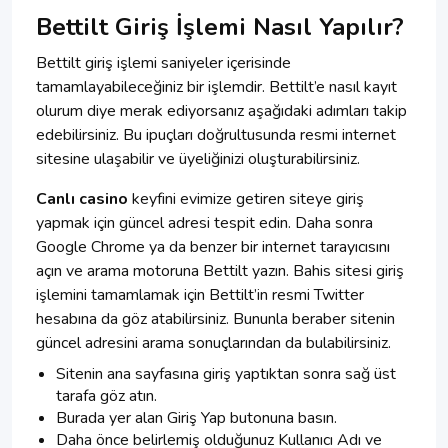
Bettilt Giriş İşlemi Nasıl Yapılır?
Bettilt giriş işlemi saniyeler içerisinde
tamamlayabileceğiniz bir işlemdir. Bettilt’e nasıl kayıt
olurum diye merak ediyorsanız aşağıdaki adımları takip
edebilirsiniz. Bu ipuçları doğrultusunda resmi internet
sitesine ulaşabilir ve üyeliğinizi oluşturabilirsiniz.
Canlı
casino
keyfini evimize getiren siteye giriş
yapmak için güncel adresi tespit edin. Daha sonra
Google Chrome ya da benzer bir internet tarayıcısını
açın ve arama motoruna Bettilt yazın. Bahis sitesi giriş
işlemini tamamlamak için Bettilt’in resmi Twitter
hesabına da göz atabilirsiniz. Bununla beraber sitenin
güncel adresini arama sonuçlarından da bulabilirsiniz.
Sitenin ana sayfasına giriş yaptıktan sonra sağ üst
tarafa göz atın.
Burada yer alan Giriş Yap butonuna basın.
Daha önce belirlemiş olduğunuz Kullanıcı Adı ve