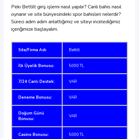
Peki Bettilt giriş işlemi nasıl yapılır? Canlı bahis nasıl
oynanır ve site bünyesindeki spor bahisleri nelerdir?
Süreci adım adım anlattığımız ve siteyi incelediğimiz
içeriğimize başlayalım.
Site/Firma Adı:
Bettilt
İlk Üyelik Bonusu:
5000 TL
7/24 Canlı Destek:
VAR
Deneme Bonusu:
VAR
Doğum Günü
VAR
Bonusu:
Casino Bonusu:
5000 TL