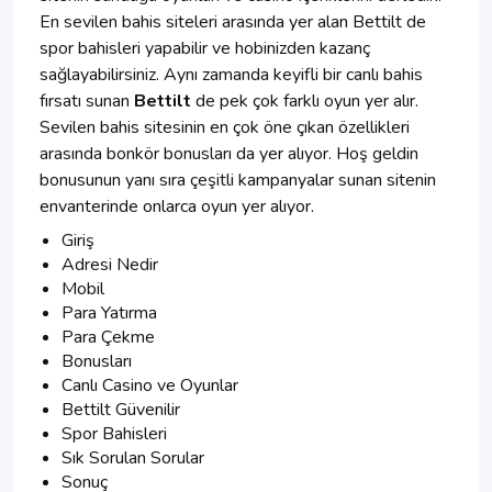
En sevilen bahis siteleri arasında yer alan Bettilt de
spor bahisleri yapabilir ve hobinizden kazanç
sağlayabilirsiniz. Aynı zamanda keyifli bir canlı bahis
fırsatı sunan
Bettilt
de pek çok farklı oyun yer alır.
Sevilen bahis sitesinin en çok öne çıkan özellikleri
arasında bonkör bonusları da yer alıyor. Hoş geldin
bonusunun yanı sıra çeşitli kampanyalar sunan sitenin
envanterinde onlarca oyun yer alıyor.
Giriş
Adresi Nedir
Mobil
Para Yatırma
Para Çekme
Bonusları
Canlı Casino ve Oyunlar
Bettilt Güvenilir
Spor Bahisleri
Sık Sorulan Sorular
Sonuç