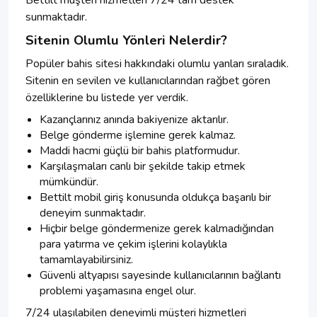
Bettilt müşteri hizmetleri 7/24 tam destek
sunmaktadır.
Sitenin Olumlu Yönleri Nelerdir?
Popüler bahis sitesi hakkındaki olumlu yanları sıraladık.
Sitenin en sevilen ve kullanıcılarından rağbet gören
özelliklerine bu listede yer verdik.
Kazançlarınız anında bakiyenize aktarılır.
Belge gönderme işlemine gerek kalmaz.
Maddi hacmi güçlü bir bahis platformudur.
Karşılaşmaları canlı bir şekilde takip etmek
mümkündür.
Bettilt mobil giriş konusunda oldukça başarılı bir
deneyim sunmaktadır.
Hiçbir belge göndermenize gerek kalmadığından
para yatırma ve çekim işlerini kolaylıkla
tamamlayabilirsiniz.
Güvenli altyapısı sayesinde kullanıcılarının bağlantı
problemi yaşamasına engel olur.
7/24 ulaşılabilen deneyimli müşteri hizmetleri