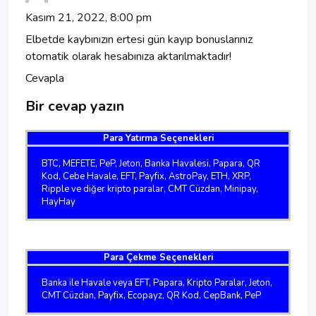
Kasım 21, 2022, 8:00 pm
Elbetde kaybınızın ertesi gün kayıp bonuslarınız
otomatik olarak hesabınıza aktarılmaktadır!
Cevapla
Bir cevap yazın
Para Yatırma Seçenekleri
BTC, MEFETE, PeP, Jeton, Banka Havalesi, Papara, QR
Kod, Cebe Havale, EFT, Payfix, AstroPay, ETH, XRP,
Ripple ve diğer kripto paralar, CMT Cüzdan, Minipay,
HayHay
Para Çekme Seçenekleri
Banka ile Havale veya EFT, Papara, Kripto Paralar, Jeton,
CMT Cüzdan, Payfix, Ecopayz, QR Kod, CepBank, PeP