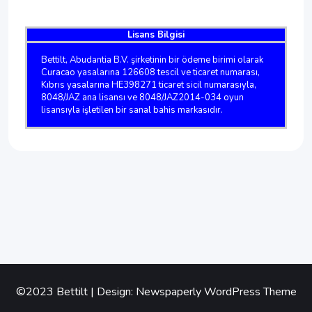
Lisans Bilgisi
Bettilt, Abudantia B.V. şirketinin bir ödeme birimi olarak
Curacao yasalarına 126608 tescil ve ticaret numarası,
Kıbrıs yasalarına HE398271 ticaret sicil numarasıyla,
8048/JAZ ana lisansı ve 8048/JAZ2014-034 oyun
lisansıyla işletilen bir sanal bahis markasıdır.
©2023 Bettilt | Design: Newspaperly WordPress Theme