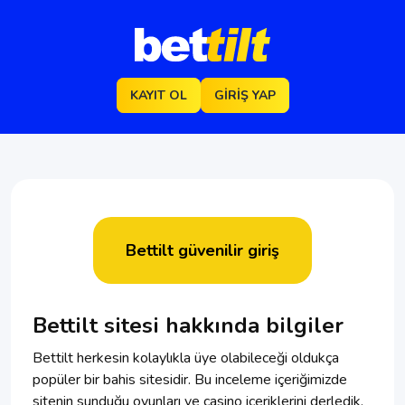
KAYIT OL
GIRIŞ YAP
Bettilt güvenilir giriş
Bettilt sitesi hakkında bilgiler
Bettilt herkesin kolaylıkla üye olabileceği oldukça
popüler bir bahis sitesidir. Bu inceleme içeriğimizde
sitenin sunduğu oyunları ve casino içeriklerini derledik.