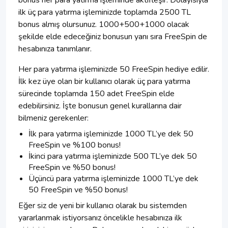
bonus her para yatırma işleminde aktifleşir. Dolayısıyla
ilk üç para yatırma işleminizde toplamda 2500 TL
bonus almış olursunuz. 1000+500+1000 olacak
şekilde elde edeceğiniz bonusun yanı sıra FreeSpin de
hesabınıza tanımlanır.
Her para yatırma işleminizde 50 FreeSpin hediye edilir.
İlk kez üye olan bir kullanıcı olarak üç para yatırma
sürecinde toplamda 150 adet FreeSpin elde
edebilirsiniz. İşte bonusun genel kurallarına dair
bilmeniz gerekenler:
İlk para yatırma işleminizde 1000 TL’ye dek 50
FreeSpin ve %100 bonus!
İkinci para yatırma işleminizde 500 TL’ye dek 50
FreeSpin ve %50 bonus!
Üçüncü para yatırma işleminizde 1000 TL’ye dek
50 FreeSpin ve %50 bonus!
Eğer siz de yeni bir kullanıcı olarak bu sistemden
yararlanmak istiyorsanız öncelikle hesabınıza ilk