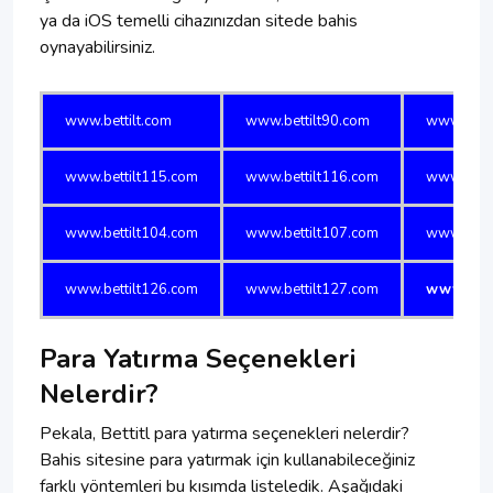
ya da iOS temelli cihazınızdan sitede bahis
oynayabilirsiniz.
www.bettilt.com
www.bettilt90.com
www.betti
www.bettilt115.com
www.bettilt116.com
www.betti
www.bettilt104.com
www.bettilt107.com
www.betti
www.bettilt126.com
www.bettilt127.com
www.bett
Para Yatırma Seçenekleri
Nelerdir?
Pekala, Bettitl para yatırma seçenekleri nelerdir?
Bahis sitesine para yatırmak için kullanabileceğiniz
farklı yöntemleri bu kısımda listeledik. Aşağıdaki