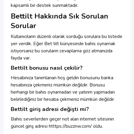
kapsamlı bir destek sunmaktadır.
Bettilt Hakkında Sık Sorulan
Sorular
Kullanıcıların düzenli olarak sorduğu sorulara bu listede
yer verdik. Eğer Bet tilt bünyesinde bahis oynamak
istiyorsanız bu soruların cevaplarna göz atmanızda
fayda var.
Bettilt bonusu nasıl çekilir?
Hesabınıza tanımlanan hoş geldin bonusunu banka
hesabınıza çekmeniz mümkün değildir. Bonusu
herhangi bir bahis oynamadan ve yatırım yapmadan
belirlediğiniz bir hesaba çekmeniz mümkün değildir.
Bettilt giriş adresi değişti mi?
Bahis severlerden geçer not alan internet sitesinin
güncel giriş adresi htttps://buzznw.com/ oldu.