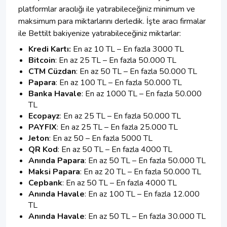
platformlar aracılığı ile yatırabileceğiniz minimum ve
maksimum para miktarlarını derledik. İşte aracı firmalar
ile Bettilt bakiyenize yatırabileceğiniz miktarlar:
Kredi Kartı:
En az 10 TL – En fazla 3000 TL
Bitcoin
: En az 25 TL – En fazla 50.000 TL
CTM
Cüzdan
: En az 50 TL – En fazla 50.000 TL
Papara
: En az 100 TL – En fazla 50.000 TL
Banka
Havale
: En az 1000 TL – En fazla 50.000
TL
Ecopayz
: En az 25 TL – En fazla 50.000 TL
PAYFIX
: En az 25 TL – En fazla 25.000 TL
Jeton
: En az 50 – En fazla 5000 TL
QR
Kod
: En az 50 TL – En fazla 4000 TL
Anında
Papara
: En az 50 TL – En fazla 50.000 TL
Maksi
Papara
: En az 20 TL – En fazla 50.000 TL
Cepbank
: En az 50 TL – En fazla 4000 TL
Anında
Havale
: En az 100 TL – En fazla 12.000
TL
Anında
Havale
: En az 50 TL – En fazla 30.000 TL