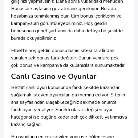
girişinizi yapmalısınız. Daha sonra yukarıdaki menüden
Bonuslar sayfasına göz atmanız gerekiyor. Burada
hesabınıza tanımlanmış olan tüm bonus içeriklerini ve
kampanyaları görüntüleyebilirsiniz. Hoş geldin
bonusunun genel şartlarını da daha detaylı bir şekilde
burada okuyabilirsiniz.
Elbette hoş geldin bonusu bahis sitesi tarafından
sunulan tek bonus türü değildir. Bunun yanı sıra pek
çok bonus ve kampanya da kullanıcılara sunulmaktadır.
Canlı Casino ve Oyunlar
Bettilt canlı oyun konusunda farklı şekilde kazançlar
sağlamak isteyen oyuncuları da memnu ediyor. Sitenin
ana sayfasından ulaşabileceğiniz sekmede onlarca
farklı oyun yer alıyor. Sürekli olarak değişen oyun
kategorisi ise bugüne kadar pek çok dikkatli yatırımcıya
kazanç sağladı.
Bu oyunların en çok sevilen yönü ise eğlencesine