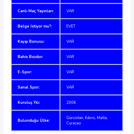
Canlı Maç Yayınları:
VAR
Belge İstiyor mu?:
EVET
Kayıp Bonusu:
VAR
Bahis Bozdur:
VAR
E-Spor:
VAR
Sanal Spor:
VAR
Kuruluş Yılı:
2006
Gürcistan, Kıbrıs, Malta,
Bulunduğu Ülke:
Curacao