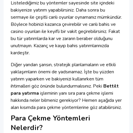
Listelediğimiz bu yöntemler sayesinde site içindeki
bakiyenize yatırım yapabilirsiniz. Daha sonra bu
sermaye ile çeşitli canlı oyunlar oynamanız mümkündür.
Böylece hobinizi kazanca çevirebilir ve canlı bahis ve
casino oyunları ile keyifli bir vakit geçirebilirsiniz. Fakat
bu tür yatırımlarda kar ve zararın beraber olduğunu
unutmayın. Kazanç ve kayıp bahis yatırımlarınızda
kardeştir.
Diğer yandan şansın, stratejik planlamaların ve etkili
yaklaşımların önemi de yadsınamaz. İşte bu yüzden
yatırım yaparken ve bakiyenizi kullanırken tüm
ihtimalleri göz önünde bulundurmalısınız. Peki
Bettilt
para yatırma
işleminin yanı sıra para çekme işlemi
hakkında neler bilmeniz gerekiyor? Hemen aşağıda yer
alan kısımda para çekme yöntemlerine göz atabilirsiniz.
Para Çekme Yöntemleri
Nelerdir?