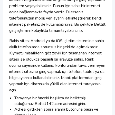
problem yaşayabilirsiniz. Bunun için sabit bir internet
ağına bağlanmakta fayda vardır. Dilerseniz
telefonunuzun mobil veri ayarını etkinleştirerek kendi
internet paketiniz de kullanabilirsiniz. Bu şekilde Bettilt
giriş işlemini kolaylıkla tamamlayabilirsiniz.
Bahis sitesi Android ya da iOS işletim sistemine sahip
akıllı telefonlarda sorunsuz bir şekilde açılmaktadır.
Kıymetli misafirlerin göz zevki için tasarlanan internet
sitesi ise oldukça başarılı bir arayüze sahip. Renk
uyumu sayesinde kullanıcı konforundan taviz vermeyen
internet sitesine giriş yapmak için telefon, tablet ya da
bilgisayarınızı kullanabilirsiniz. Mobil platformdan giriş
yapmak için cihazınızda yüklü olan internet tarayıcısını
açın.
Tarayıcıya bir önceki başlıkta da belirtmiş
olduğumuz Bettilt142.com adresini girin.
Adresi girdikten sonra arama butonuna basın ve