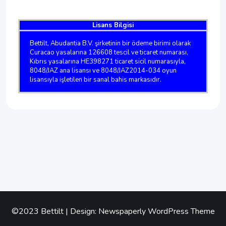
Lisans Bilgisi
Bettilt, Abudantia B.V. şirketinin bir ödeme birimi olarak
Curacao yasalarına 126608 tescil ve ticaret numarası,
Kıbrıs yasalarına HE398271 ticaret sicil numarasıyla,
8048/JAZ ana lisansı ve 8048/JAZ2014-034 oyun
lisansıyla işletilen bir sanal bahis markasıdır.
©2023 Bettilt | Design: Newspaperly WordPress Theme