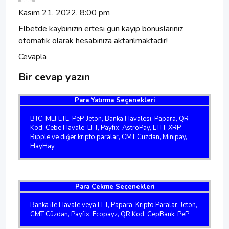
Kasım 21, 2022, 8:00 pm
Elbetde kaybınızın ertesi gün kayıp bonuslarınız
otomatik olarak hesabınıza aktarılmaktadır!
Cevapla
Bir cevap yazın
Para Yatırma Seçenekleri
BTC, MEFETE, PeP, Jeton, Banka Havalesi, Papara, QR
Kod, Cebe Havale, EFT, Payfix, AstroPay, ETH, XRP,
Ripple ve diğer kripto paralar, CMT Cüzdan, Minipay,
HayHay
Para Çekme Seçenekleri
Banka ile Havale veya EFT, Papara, Kripto Paralar, Jeton,
CMT Cüzdan, Payfix, Ecopayz, QR Kod, CepBank, PeP