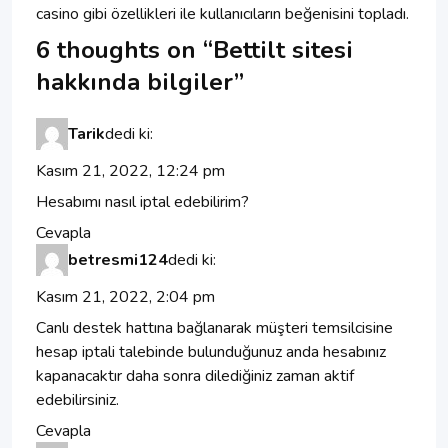
casino gibi özellikleri ile kullanıcıların beğenisini topladı.
6 thoughts on “
Bettilt sitesi
hakkında bilgiler
”
Tarik
dedi ki:
Kasım 21, 2022, 12:24 pm
Hesabımı nasıl iptal edebilirim?
Cevapla
betresmi124
dedi ki:
Kasım 21, 2022, 2:04 pm
Canlı destek hattına bağlanarak müşteri temsilcisine
hesap iptali talebinde bulunduğunuz anda hesabınız
kapanacaktır daha sonra dilediğiniz zaman aktif
edebilirsiniz.
Cevapla