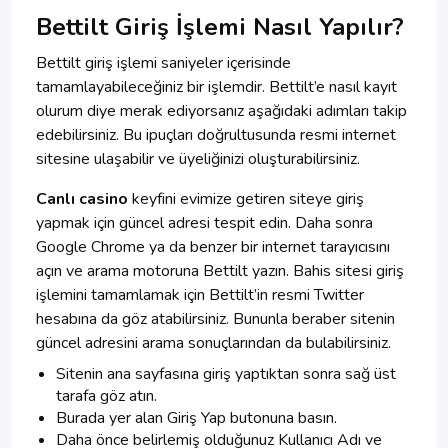
Bettilt Giriş İşlemi Nasıl Yapılır?
Bettilt giriş işlemi saniyeler içerisinde
tamamlayabileceğiniz bir işlemdir. Bettilt’e nasıl kayıt
olurum diye merak ediyorsanız aşağıdaki adımları takip
edebilirsiniz. Bu ipuçları doğrultusunda resmi internet
sitesine ulaşabilir ve üyeliğinizi oluşturabilirsiniz.
Canlı
casino
keyfini evimize getiren siteye giriş
yapmak için güncel adresi tespit edin. Daha sonra
Google Chrome ya da benzer bir internet tarayıcısını
açın ve arama motoruna Bettilt yazın. Bahis sitesi giriş
işlemini tamamlamak için Bettilt’in resmi Twitter
hesabına da göz atabilirsiniz. Bununla beraber sitenin
güncel adresini arama sonuçlarından da bulabilirsiniz.
Sitenin ana sayfasına giriş yaptıktan sonra sağ üst
tarafa göz atın.
Burada yer alan Giriş Yap butonuna basın.
Daha önce belirlemiş olduğunuz Kullanıcı Adı ve