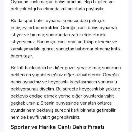
Oynanan canlı maçlar, bahis oranları, ekip bilgileri ve
pek çok bilgi bu ekranda kullanıcılarla paylaşılır.
Bu da spor bahsi oynama konusundaki pek çok
endişeyi ortadan kaldırır. Örneğin canlı bahis oynamak
istiyor ve bir maç sonucundan zafer elde etmek
istiyorsunuz. Bunun için canlı oranları takip etmeniz ve
karşılaşmadaki güncel sonuçtan haberdar olmanız kritik
önem taşır.
Bettilt hakkındaki bir diğer güzel şey ise maç sonucunu
beklerken yapabileceğiniz diğer aktivitelerdir. Örneğin
bahis oynadınız ve heyecanla karşılaşmanın sonucunu
bekliyorsunuz diyelim. Bu süreçte heyecanlı bir şekilde
bekleyip endişe etmek yerine diğer oyunlarda vakit
geçirebilirsiniz. Sitenin bünyesinde yer alan onlarca
oyunda hem bekleyiş sürecini karlı bir hale getirebilir
hem de keyifli vakit geçirebilirsiniz.
Sporlar ve Harika Canlı Bahis Fırsatı