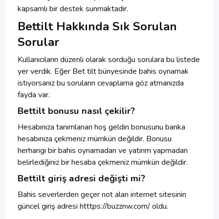
kapsamlı bir destek sunmaktadır.
Bettilt Hakkında Sık Sorulan
Sorular
Kullanıcıların düzenli olarak sorduğu sorulara bu listede
yer verdik. Eğer Bet tilt bünyesinde bahis oynamak
istiyorsanız bu soruların cevaplarna göz atmanızda
fayda var.
Bettilt bonusu nasıl çekilir?
Hesabınıza tanımlanan hoş geldin bonusunu banka
hesabınıza çekmeniz mümkün değildir. Bonusu
herhangi bir bahis oynamadan ve yatırım yapmadan
belirlediğiniz bir hesaba çekmeniz mümkün değildir.
Bettilt giriş adresi değişti mi?
Bahis severlerden geçer not alan internet sitesinin
güncel giriş adresi htttps://buzznw.com/ oldu.