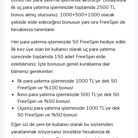
bonus her para yatırma işleminde aktifleşir. Dolayısıyla
ilk üç para yatırma işleminizde toplamda 2500 TL
bonus almış olursunuz. 1000+500+1000 olacak
şekilde elde edeceğiniz bonusun yanı sıra FreeSpin de
hesabınıza tanımlanır.
Her para yatırma işleminizde 50 FreeSpin hediye edilir.
İlk kez üye olan bir kullanıcı olarak üç para yatırma
sürecinde toplamda 150 adet FreeSpin elde
edebilirsiniz. İşte bonusun genel kurallarına dair
bilmeniz gerekenler:
İlk para yatırma işleminizde 1000 TL’ye dek 50
FreeSpin ve %100 bonus!
İkinci para yatırma işleminizde 500 TL’ye dek 50
FreeSpin ve %50 bonus!
Üçüncü para yatırma işleminizde 1000 TL’ye dek
50 FreeSpin ve %50 bonus!
Eğer siz de yeni bir kullanıcı olarak bu sistemden
yararlanmak istiyorsanız öncelikle hesabınıza ilk