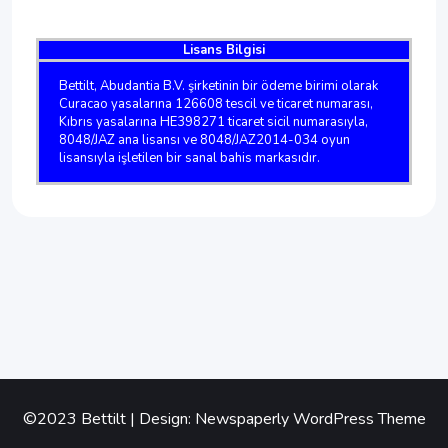
Lisans Bilgisi
Bettilt, Abudantia B.V. şirketinin bir ödeme birimi olarak
Curacao yasalarına 126608 tescil ve ticaret numarası,
Kıbrıs yasalarına HE398271 ticaret sicil numarasıyla,
8048/JAZ ana lisansı ve 8048/JAZ2014-034 oyun
lisansıyla işletilen bir sanal bahis markasıdır.
©2023 Bettilt | Design: Newspaperly WordPress Theme