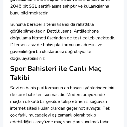
2048 bit SSL sertifikasına sahiptir ve kullanıcılarına
bunu bildirmektedir.
Bununla beraber sitenin lisansı da rahatlıkla
görülebilmektedir. Bettilt lisansı Antillephone
doğrulama hizmeti üzerinden de test edilebilmektedir.
Dilerseniz siz de bahis platformunun adresini ve
güvenilirliğini bu uluslararası doğrulayıcı ile
doğrulayabilirsiniz.
Spor Bahisleri ile Canlı Maç
Takibi
Sevilen bahis platformunun en başarılı yönlerinden biri
de spor bahisleri sunmasıdır. Modern arayüzünde
maçları dikkatli bir şekilde takip etmenizi sağlayan
internet sitesi kullanıcılardan geçer not almıştır. Pek
çok farklı mücadeleyi eş zamanlı olarak takip
edebildiğiniz arayüzde maç sonuçları sunulmaktadır.