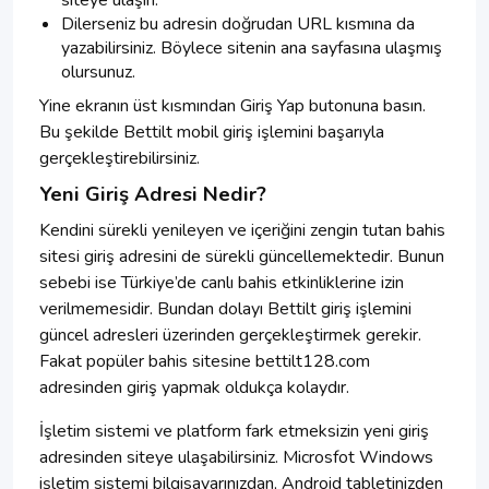
siteye ulaşın.
Dilerseniz bu adresin doğrudan URL kısmına da
yazabilirsiniz. Böylece sitenin ana sayfasına ulaşmış
olursunuz.
Yine ekranın üst kısmından Giriş Yap butonuna basın.
Bu şekilde Bettilt mobil giriş işlemini başarıyla
gerçekleştirebilirsiniz.
Yeni Giriş Adresi Nedir?
Kendini sürekli yenileyen ve içeriğini zengin tutan bahis
sitesi giriş adresini de sürekli güncellemektedir. Bunun
sebebi ise Türkiye’de canlı bahis etkinliklerine izin
verilmemesidir. Bundan dolayı Bettilt giriş işlemini
güncel adresleri üzerinden gerçekleştirmek gerekir.
Fakat popüler bahis sitesine bettilt128.com
adresinden giriş yapmak oldukça kolaydır.
İşletim sistemi ve platform fark etmeksizin yeni giriş
adresinden siteye ulaşabilirsiniz. Microsfot Windows
işletim sistemi bilgisayarınızdan, Android tabletinizden