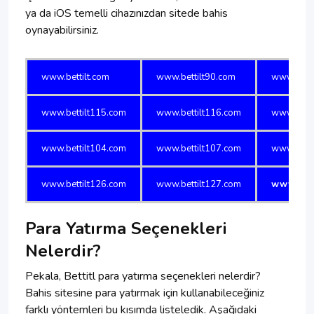
ya da iOS temelli cihazınızdan sitede bahis
oynayabilirsiniz.
www.bettilt.com
www.bettilt90.com
www.betti
www.bettilt115.com
www.bettilt116.com
www.betti
www.bettilt104.com
www.bettilt107.com
www.betti
www.bettilt126.com
www.bettilt127.com
www.bett
Para Yatırma Seçenekleri
Nelerdir?
Pekala, Bettitl para yatırma seçenekleri nelerdir?
Bahis sitesine para yatırmak için kullanabileceğiniz
farklı yöntemleri bu kısımda listeledik. Aşağıdaki