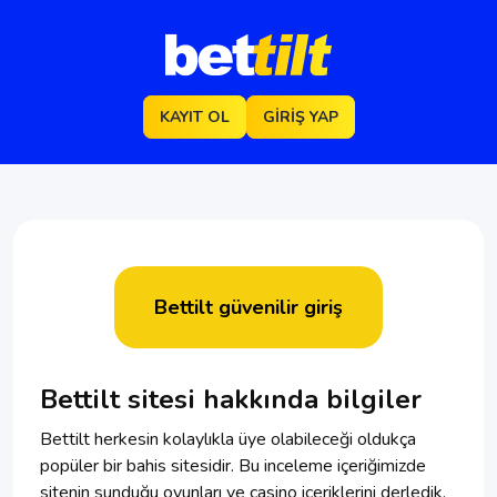
KAYIT OL
GIRIŞ YAP
Bettilt güvenilir giriş
Bettilt sitesi hakkında bilgiler
Bettilt herkesin kolaylıkla üye olabileceği oldukça
popüler bir bahis sitesidir. Bu inceleme içeriğimizde
sitenin sunduğu oyunları ve casino içeriklerini derledik.