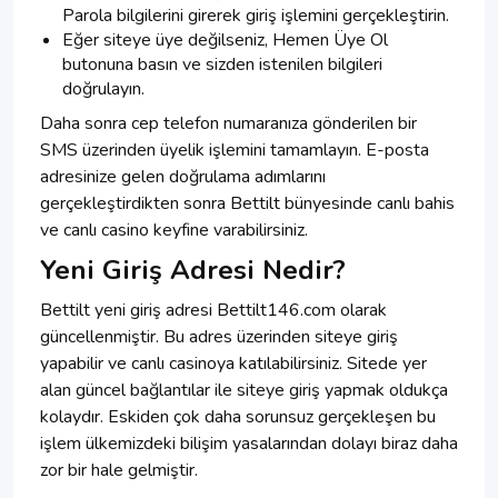
Parola bilgilerini girerek giriş işlemini gerçekleştirin.
Eğer siteye üye değilseniz, Hemen Üye Ol
butonuna basın ve sizden istenilen bilgileri
doğrulayın.
Daha sonra cep telefon numaranıza gönderilen bir
SMS üzerinden üyelik işlemini tamamlayın. E-posta
adresinize gelen doğrulama adımlarını
gerçekleştirdikten sonra Bettilt bünyesinde canlı bahis
ve canlı casino keyfine varabilirsiniz.
Yeni Giriş Adresi Nedir?
Bettilt yeni giriş adresi Bettilt146.com olarak
güncellenmiştir. Bu adres üzerinden siteye giriş
yapabilir ve canlı casinoya katılabilirsiniz. Sitede yer
alan güncel bağlantılar ile siteye giriş yapmak oldukça
kolaydır. Eskiden çok daha sorunsuz gerçekleşen bu
işlem ülkemizdeki bilişim yasalarından dolayı biraz daha
zor bir hale gelmiştir.