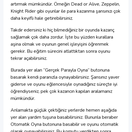
artırmak mümkündür. Örneğin Dead or Alive, Zeppelin,
Knight Rider gibi oyunlar ile para kazanma şansınızı çok
daha keyifli hale getirebilirsiniz.
Takdir edersiniz ki hiç bilmediğiniz bir oyunda kazanç
sağlamak çok daha zordur. İşte bu yüzden kurallara
aşina olmak ve oyunun genel işleyişini öğrenmek
gerekir. Bu eğitim sürecini atlattıktan sonra oyunu
tekrar açabilirsiniz.
Burada yer alan “Gerçek Parayla Oyna” butonuna
basarak kendi paranızla oynayabilirsiniz. Şansınız yaver
giderse ve oyunu eğlencesiyle oynadığınız süreçte iyi
öğrendiyseniz, pek çok kazancın kapıları aralamanız
mümkündür.
Anlamakta güçlük çektiğiniz yerlerde hemen aşağıda
yer alan yardım tuşuna basabilirsiniz. Bununla beraber
Otomatik Oyna butonuna basabilir ve oyunu otomatik
olarak oynayabilirsiniz. Bu komutu verdikten sonra