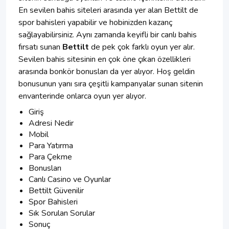
En sevilen bahis siteleri arasında yer alan Bettilt de
spor bahisleri yapabilir ve hobinizden kazanç
sağlayabilirsiniz. Aynı zamanda keyifli bir canlı bahis
fırsatı sunan
Bettilt
de pek çok farklı oyun yer alır.
Sevilen bahis sitesinin en çok öne çıkan özellikleri
arasında bonkör bonusları da yer alıyor. Hoş geldin
bonusunun yanı sıra çeşitli kampanyalar sunan sitenin
envanterinde onlarca oyun yer alıyor.
Giriş
Adresi Nedir
Mobil
Para Yatırma
Para Çekme
Bonusları
Canlı Casino ve Oyunlar
Bettilt Güvenilir
Spor Bahisleri
Sık Sorulan Sorular
Sonuç