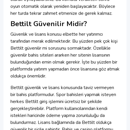
oyun otomatik olarak yeniden başlayacaktır. Böylece
her turda tekrar zahmet etmenize de gerek kalmaz.
Bettilt Güvenilir Midir?
Güvenlik ve lisans konusu elbette her yatırımcı
tarafından merak edilmektedir. Bu yüzden pek çok kişi
Bettilt güvenilir mi sorusunu sormaktadır. Özellikle
güvenilir bahis siteleri ararken her sitenin lisansının
bulunduğundan emin olmak gerekir. İşte bu yüzden bir
platformda yatırım yapmadan önce lisansına göz atmak
oldukça önemlidir.
Bettilt güvenlik ve lisans konusunda taviz vermeyen
bir bahis platformudur. Spor bahisleri yapmak isteyen
herkes Bettilt giriş işlemini ücretsiz bir şekilde
gerçekleştirebilir. Platform kullanıcılarından kendi
istekleri haricinde ödeme yapma zorunluluğu da
bulundurmaz. Lisans bağlamında da Bettilt oldukça
güvenilir bir sicile sahiptir. Bahis ve casino platformu