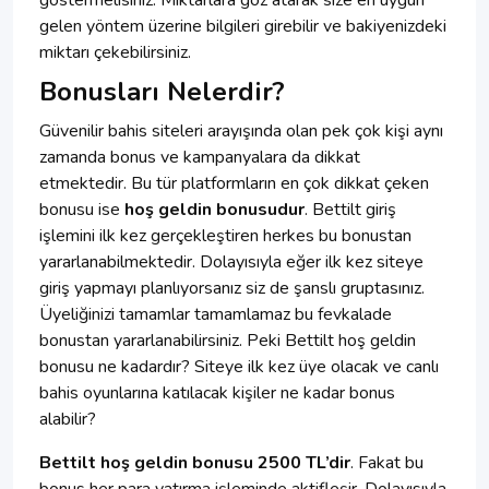
göstermelisiniz. Miktarlara göz atarak size en uygun
gelen yöntem üzerine bilgileri girebilir ve bakiyenizdeki
miktarı çekebilirsiniz.
Bonusları Nelerdir?
Güvenilir bahis siteleri arayışında olan pek çok kişi aynı
zamanda
bonus ve kampanyalara
da dikkat
etmektedir. Bu tür platformların en çok dikkat çeken
bonusu ise
hoş geldin bonusudur
. Bettilt giriş
işlemini ilk kez gerçekleştiren herkes bu bonustan
yararlanabilmektedir. Dolayısıyla eğer ilk kez siteye
giriş yapmayı planlıyorsanız siz de şanslı gruptasınız.
Üyeliğinizi tamamlar tamamlamaz bu fevkalade
bonustan yararlanabilirsiniz. Peki Bettilt hoş geldin
bonusu ne kadardır? Siteye ilk kez üye olacak ve canlı
bahis oyunlarına katılacak kişiler ne kadar bonus
alabilir?
Bettilt hoş geldin bonusu 2500 TL’dir
. Fakat bu