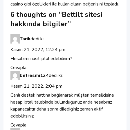
casino gibi özellikleri ile kullanıcıların beğenisini topladı.
6 thoughts on “
Bettilt sitesi
hakkında bilgiler
”
Tarik
dedi ki:
Kasım 21, 2022, 12:24 pm
Hesabımı nasıl iptal edebilirim?
Cevapla
betresmi124
dedi ki:
Kasım 21, 2022, 2:04 pm
Canlı destek hattına bağlanarak müşteri temsilcisine
hesap iptali talebinde bulunduğunuz anda hesabınız
kapanacaktır daha sonra dilediğiniz zaman aktif
edebilirsiniz.
Cevapla