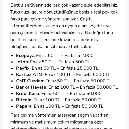
Bettilt serüveninizde pek çok kazanç elde edebilirsiniz.
Tutkunuzu gelire dönüştürdüğünüz bahis sitesi pek çok
farklı para çekme yöntemi sunuyor. Çeşitli
alternatiflerden sizin için en uygun olanı seçebilir ve
para çekme talebinde bulunabilirsiniz. Bu doğrultuda
belirtilen süreç içerisinde kazancınız belirtmiş
olduğunuz banka hesabınıza aktarılacaktır.
Ecopayz
: En az 50 TL – En fazla 2.000 TL
Jeton
: En az 50 TL – En fazla 500 TL
Payfix
: En az 50 TL – En fazla 25.000 TL
Kartsız
ATM:
En az 100 TL – En fazla 5000 TL
CMT
Cüzdan
: En az 50 TL – En fazla 50.000 TL
Banka
Havale
: En az 100 TL – En fazla 50.000 TL
Kredi
Kartı
: En az 50 TL – En fazla 50.000 TL
Bitcoin
: En az 100 TL – En fazla 50.000 TL
Papara
: En az 100 TL – En fazla 50.000 TL
Para çekme
yöntemleri arasından seçim yaparken
minimum ve maksimum çekim miktarlarına özen