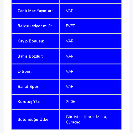
Canlı Maç Yayınları:
VAR
Belge İstiyor mu?:
EVET
Kayıp Bonusu:
VAR
Bahis Bozdur:
VAR
E-Spor:
VAR
Sanal Spor:
VAR
Kuruluş Yılı:
2006
Gürcistan, Kıbrıs, Malta,
Bulunduğu Ülke:
Curacao