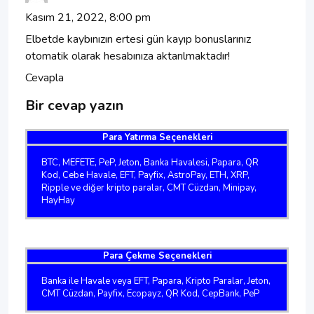
Kasım 21, 2022, 8:00 pm
Elbetde kaybınızın ertesi gün kayıp bonuslarınız
otomatik olarak hesabınıza aktarılmaktadır!
Cevapla
Bir cevap yazın
Para Yatırma Seçenekleri
BTC, MEFETE, PeP, Jeton, Banka Havalesi, Papara, QR
Kod, Cebe Havale, EFT, Payfix, AstroPay, ETH, XRP,
Ripple ve diğer kripto paralar, CMT Cüzdan, Minipay,
HayHay
Para Çekme Seçenekleri
Banka ile Havale veya EFT, Papara, Kripto Paralar, Jeton,
CMT Cüzdan, Payfix, Ecopayz, QR Kod, CepBank, PeP