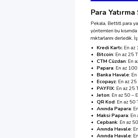
Para Yatırma
Pekala, Bettitl para ya
yöntemleri bu kısımda 
miktarlarını derledik. İ
Kredi Kartı:
En az 
Bitcoin
: En az 25 
CTM
Cüzdan
: En 
Papara
: En az 100
Banka
Havale
: En
Ecopayz
: En az 25
PAYFIX
: En az 25 
Jeton
: En az 50 – 
QR
Kod
: En az 50
Anında
Papara
: E
Maksi
Papara
: En
Cepbank
: En az 5
Anında
Havale
: E
Anında
Havale
: E