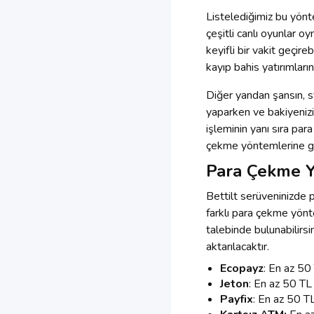
Listelediğimiz bu yönt
çeşitli canlı oyunlar o
keyifli bir vakit geçir
kayıp bahis yatırımların
Diğer yandan şansın, s
yaparken ve bakiyenizi
işleminin yanı sıra pa
çekme yöntemlerine göz
Para Çekme Y
Bettilt serüveninizde 
farklı para çekme yönte
talebinde bulunabilirsi
aktarılacaktır.
Ecopayz
: En az 50
Jeton
: En az 50 TL
Payfix
: En az 50 T