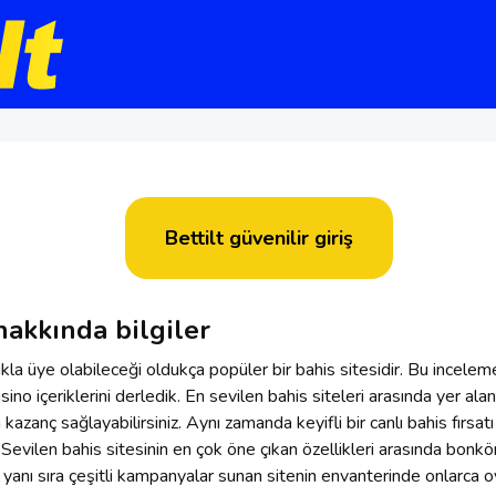
Bettilt güvenilir giriş
 hakkında bilgiler
ıkla üye olabileceği oldukça popüler bir bahis sitesidir. Bu incelem
ino içeriklerini derledik. En sevilen bahis siteleri arasında yer alan
 kazanç sağlayabilirsiniz. Aynı zamanda keyifli bir canlı bahis fırsa
. Sevilen bahis sitesinin en çok öne çıkan özellikleri arasında bonkör
anı sıra çeşitli kampanyalar sunan sitenin envanterinde onlarca oy