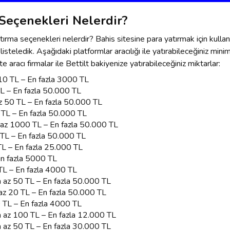
 Seçenekleri Nelerdir?
tırma seçenekleri nelerdir? Bahis sitesine para yatırmak için kullana
listeledik. Aşağıdaki platformlar aracılığı ile yatırabileceğiniz 
şte aracı firmalar ile Bettilt bakiyenize yatırabileceğiniz miktarlar:
10 TL – En fazla 3000 TL
TL – En fazla 50.000 TL
az 50 TL – En fazla 50.000 TL
 TL – En fazla 50.000 TL
 az 1000 TL – En fazla 50.000 TL
 TL – En fazla 50.000 TL
TL – En fazla 25.000 TL
En fazla 5000 TL
 TL – En fazla 4000 TL
n az 50 TL – En fazla 50.000 TL
 az 20 TL – En fazla 50.000 TL
0 TL – En fazla 4000 TL
n az 100 TL – En fazla 12.000 TL
n az 50 TL – En fazla 30.000 TL