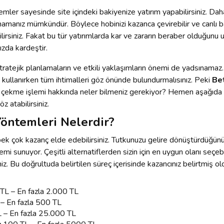
emler sayesinde site içindeki bakiyenize yatırım yapabilirsiniz. Da
ynamanız mümkündür. Böylece hobinizi kazanca çevirebilir ve canlı ba
ebilirsiniz. Fakat bu tür yatırımlarda kar ve zararın beraber olduğun
ızda kardeştir.
tratejik planlamaların ve etkili yaklaşımların önemi de yadsınamaz.
 kullanırken tüm ihtimalleri göz önünde bulundurmalısınız. Peki
Bet
ra çekme işlemi hakkında neler bilmeniz gerekiyor? Hemen aşağıda 
 atabilirsiniz.
öntemleri Nelerdir?
pek çok kazanç elde edebilirsiniz. Tutkunuzu gelire dönüştürdüğünü
mi sunuyor. Çeşitli alternatiflerden sizin için en uygun olanı seçe
niz. Bu doğrultuda belirtilen süreç içerisinde kazancınız belirtmiş 
 TL – En fazla 2.000 TL
 – En fazla 500 TL
L – En fazla 25.000 TL