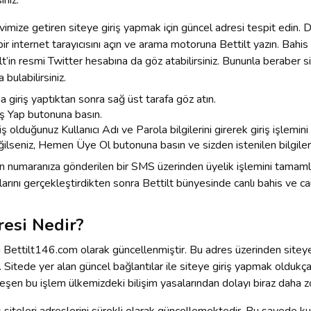
iniz.
vimize getiren siteye giriş yapmak için güncel adresi tespit edin.
 internet tarayıcısını açın ve arama motoruna Bettilt yazın. Bahis si
’in resmi Twitter hesabına da göz atabilirsiniz. Bununla beraber si
bulabilirsiniz.
a giriş yaptıktan sonra sağ üst tarafa göz atın.
iş Yap butonuna basın.
 olduğunuz Kullanıcı Adı ve Parola bilgilerini girerek giriş işlemini 
ilseniz, Hemen Üye Ol butonuna basın ve sizden istenilen bilgileri
n numaranıza gönderilen bir SMS üzerinden üyelik işlemini tamaml
rını gerçekleştirdikten sonra Bettilt bünyesinde canlı bahis ve ca
resi Nedir?
si Bettilt146.com olarak güncellenmiştir. Bu adres üzerinden siteye 
iz. Sitede yer alan güncel bağlantılar ile siteye giriş yapmak oldukç
şen bu işlem ülkemizdeki bilişim yasalarından dolayı biraz daha zor