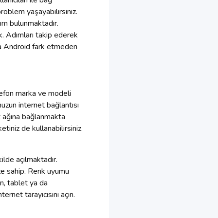
anıcıları ile bağ
roblem yaşayabilirsiniz.
dım bulunmaktadır.
ık. Adımları takip ederek
 da Android fark etmeden
Telefon marka ve modeli
nuzun internet bağlantısı
net ağına bağlanmakta
tiniz de kullanabilirsiniz.
ilde açılmaktadır.
yüze sahip. Renk uyumu
n, tablet ya da
ternet tarayıcısını açın.