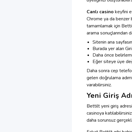
üyeliğinizi oluşturabilirs
Canlı
casino
keyfini e
Chrome ya da benzer bir
tamamlamak için Bettilt
arama sonuçlarından da 
Sitenin ana sayfasın
Burada yer alan Gir
Daha önce belirlemiş
Eğer siteye üye değ
Daha sonra cep telefo
gelen doğrulama adımla
varabilirsiniz.
Yeni Giriş Ad
Bettilt yeni giriş adre
casinoya katılabilirsin
daha sorunsuz gerçekle