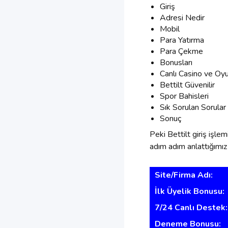
Giriş
Adresi Nedir
Mobil
Para Yatırma
Para Çekme
Bonusları
Canlı Casino ve Oyu
Bettilt Güvenilir
Spor Bahisleri
Sık Sorulan Sorular
Sonuç
Peki Bettilt giriş işlem
adım adım anlattığımız 
Site/Firma Adı:
İlk Üyelik Bonusu:
7/24 Canlı Destek:
Deneme Bonusu: