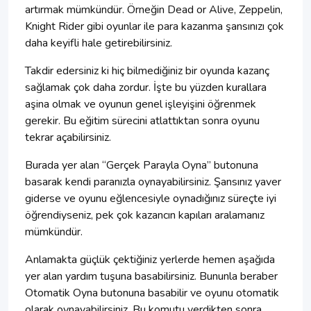
artırmak mümkündür. Örneğin Dead or Alive, Zeppelin,
Knight Rider gibi oyunlar ile para kazanma şansınızı çok
daha keyifli hale getirebilirsiniz.
Takdir edersiniz ki hiç bilmediğiniz bir oyunda kazanç
sağlamak çok daha zordur. İşte bu yüzden kurallara
aşina olmak ve oyunun genel işleyişini öğrenmek
gerekir. Bu eğitim sürecini atlattıktan sonra oyunu
tekrar açabilirsiniz.
Burada yer alan “Gerçek Parayla Oyna” butonuna
basarak kendi paranızla oynayabilirsiniz. Şansınız yaver
giderse ve oyunu eğlencesiyle oynadığınız süreçte iyi
öğrendiyseniz, pek çok kazancın kapıları aralamanız
mümkündür.
Anlamakta güçlük çektiğiniz yerlerde hemen aşağıda
yer alan yardım tuşuna basabilirsiniz. Bununla beraber
Otomatik Oyna butonuna basabilir ve oyunu otomatik
olarak oynayabilirsiniz. Bu komutu verdikten sonra