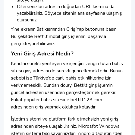
siteye ulaşın.
Dilerseniz bu adresin doğrudan URL kısmına da
yazabilirsiniz. Böylece sitenin ana sayfasına ulaşmış
olursunuz.
Yine ekranın üst kısmından Giriş Yap butonuna basın.
Bu şekilde Bettilt mobil giriş işlemini başarıyla
gerçekleştirebilirsiniz.
Yeni Giriş Adresi Nedir?
Kendini sürekli yenileyen ve içeriğini zengin tutan bahis
sitesi giriş adresini de sürekli güncellemektedir. Bunun
sebebi ise Türkiye’de canlı bahis etkinliklerine izin
verilmemesidir. Bundan dolayı Bettilt giriş işlemini
güncel adresleri üzerinden gerçekleştirmek gerekir.
Fakat popüler bahis sitesine bettilt128.com
adresinden giriş yapmak oldukça kolaydır.
İşletim sistemi ve platform fark etmeksizin yeni giriş
adresinden siteye ulaşabilirsiniz. Microsfot Windows
işletim sistemi bilgisayarınızdan, Android tabletinizden