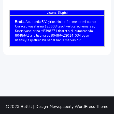
Lisans Bilgisi
Bettilt, Abudantia B.V. şirketinin bir ödeme birimi olarak
Curacao yasalarına 126608 tescil ve ticaret numarası,
Kıbrıs yasalarına HE398271 ticaret sicil numarasıyla,
8048/JAZ ana lisansı ve 8048/JAZ2014-034 oyun
lisansıyla işletilen bir sanal bahis markasıdır.
©2023 Bettilt | Design: Newspaperly WordPress Theme