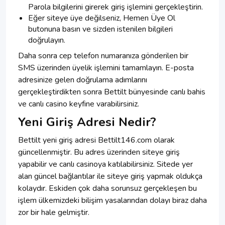
Parola bilgilerini girerek giriş işlemini gerçekleştirin.
Eğer siteye üye değilseniz, Hemen Üye Ol
butonuna basın ve sizden istenilen bilgileri
doğrulayın.
Daha sonra cep telefon numaranıza gönderilen bir
SMS üzerinden üyelik işlemini tamamlayın. E-posta
adresinize gelen doğrulama adımlarını
gerçekleştirdikten sonra Bettilt bünyesinde canlı bahis
ve canlı casino keyfine varabilirsiniz.
Yeni Giriş Adresi Nedir?
Bettilt yeni giriş adresi Bettilt146.com olarak
güncellenmiştir. Bu adres üzerinden siteye giriş
yapabilir ve canlı casinoya katılabilirsiniz. Sitede yer
alan güncel bağlantılar ile siteye giriş yapmak oldukça
kolaydır. Eskiden çok daha sorunsuz gerçekleşen bu
işlem ülkemizdeki bilişim yasalarından dolayı biraz daha
zor bir hale gelmiştir.