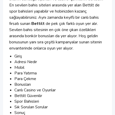
En sevilen bahis siteleri arasında yer alan Bettilt de
spor bahisleri yapabilir ve hobinizden kazanç
sağlayabilirsiniz. Aynı zamanda keyifli bir canlı bahis
fırsatı sunan
Bettilt
de pek çok farklı oyun yer alır.
Sevilen bahis sitesinin en çok öne çıkan özellikleri
arasında bonkör bonusları da yer alıyor. Hoş geldin
bonusunun yanı sıra çeşitli kampanyalar sunan sitenin
envanterinde onlarca oyun yer alıyor.
Giriş
Adresi Nedir
Mobil
Para Yatırma
Para Çekme
Bonusları
Canlı Casino ve Oyunlar
Bettilt Güvenilir
Spor Bahisleri
Sık Sorulan Sorular
Sonuç