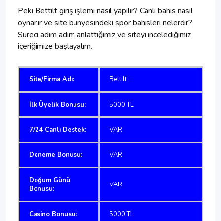
Peki Bettilt giriş işlemi nasıl yapılır? Canlı bahis nasıl
oynanır ve site bünyesindeki spor bahisleri nelerdir?
Süreci adım adım anlattığımız ve siteyi incelediğimiz
içeriğimize başlayalım.
Site/Firma Adı:
Bettilt
İlk Üyelik Bonusu:
5000 TL
7/24 Canlı Destek:
VAR
Deneme Bonusu:
VAR
Doğum Günü
VAR
Bonusu:
Casino Bonusu:
5000 TL