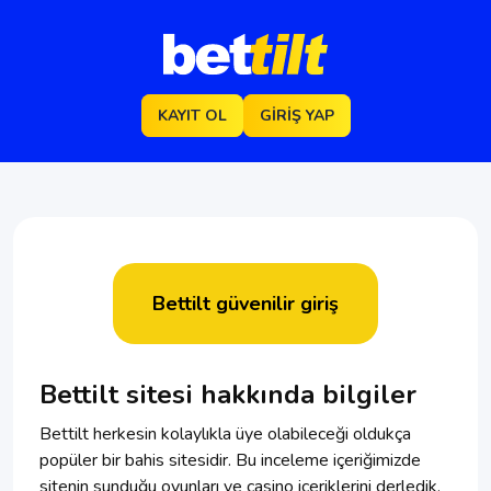
KAYIT OL
GIRIŞ YAP
Bettilt güvenilir giriş
Bettilt sitesi hakkında bilgiler
Bettilt herkesin kolaylıkla üye olabileceği oldukça
popüler bir bahis sitesidir. Bu inceleme içeriğimizde
sitenin sunduğu oyunları ve casino içeriklerini derledik.