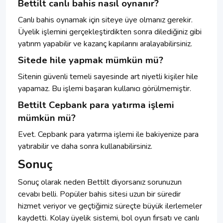
Bettilt canlı bahis nasıl oynanır?
Canlı bahis oynamak için siteye üye olmanız gerekir.
Üyelik işlemini gerçekleştirdikten sonra dilediğiniz gibi
yatırım yapabilir ve kazanç kapılarını aralayabilirsiniz.
Sitede hile yapmak mümkün mü?
Sitenin güvenli temeli sayesinde art niyetli kişiler hile
yapamaz. Bu işlemi başaran kullanıcı görülmemiştir.
Bettilt Cepbank para yatırma işlemi
mümkün mü?
Evet. Cepbank para yatırma işlemi ile bakiyenize para
yatırabilir ve daha sonra kullanabilirsiniz.
Sonuç
Sonuç olarak neden Bettilt diyorsanız sorunuzun
cevabı belli. Popüler bahis sitesi uzun bir süredir
hizmet veriyor ve geçtiğimiz süreçte büyük ilerlemeler
kaydetti. Kolay üyelik sistemi, bol oyun fırsatı ve canlı