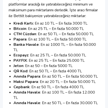
platformlar aracılığı ile yatırabileceğiniz minimum ve
maksimum para miktarlarını derledik. İşte aracı firmalar
ile Bettilt bakiyenize yatırabileceğiniz miktarlar:
Kredi Kartı:
En az 10 TL – En fazla 3000 TL
Bitcoin
: En az 25 TL – En fazla 50.000 TL
CTM
Cüzdan
: En az 50 TL – En fazla 50.000 TL
Papara
: En az 100 TL – En fazla 50.000 TL
Banka
Havale
: En az 1000 TL – En fazla 50.000
TL
Ecopayz
: En az 25 TL – En fazla 50.000 TL
PAYFIX
: En az 25 TL – En fazla 25.000 TL
Jeton
: En az 50 – En fazla 5000 TL
QR
Kod
: En az 50 TL – En fazla 4000 TL
Anında
Papara
: En az 50 TL – En fazla 50.000 TL
Maksi
Papara
: En az 20 TL – En fazla 50.000 TL
Cepbank
: En az 50 TL – En fazla 4000 TL
Anında
Havale
: En az 100 TL – En fazla 12.000
TL
Anında
Havale
: En az 50 TL – En fazla 30.000 TL