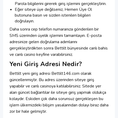
Parola bilgilerini girerek giriş işlemini gerçekleştirin.
Eğer siteye üye değilseniz, Hemen Üye Ol
butonuna basın ve sizden istenilen bilgileri
doğrulayın.
Daha sonra cep telefon numaranıza gönderilen bir
SMS üzerinden üyelik işlemini tamamlayın. E-posta
adresinize gelen doğrulama adımlarını
gerçekleştirdikten sonra Bettilt bünyesinde canlı bahis
ve canlı casino keyfine varabilirsiniz.
Yeni Giriş Adresi Nedir?
Bettilt yeni giriş adresi Bettilt146.com olarak
güncellenmiştir. Bu adres üzerinden siteye giriş
yapabilir ve canlı casinoya katılabilirsiniz. Sitede yer
alan güncel bağlantılar ile siteye giriş yapmak oldukça
kolaydır. Eskiden çok daha sorunsuz gerçekleşen bu
işlem ülkemizdeki bilişim yasalarından dolayı biraz daha
zor bir hale gelmiştir.