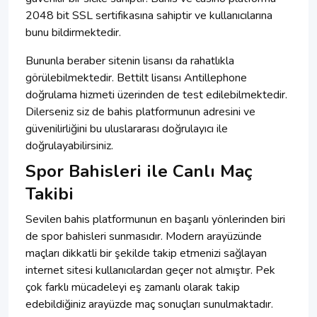
2048 bit SSL sertifikasına sahiptir ve kullanıcılarına
bunu bildirmektedir.
Bununla beraber sitenin lisansı da rahatlıkla
görülebilmektedir. Bettilt lisansı Antillephone
doğrulama hizmeti üzerinden de test edilebilmektedir.
Dilerseniz siz de bahis platformunun adresini ve
güvenilirliğini bu uluslararası doğrulayıcı ile
doğrulayabilirsiniz.
Spor Bahisleri ile Canlı Maç
Takibi
Sevilen bahis platformunun en başarılı yönlerinden biri
de spor bahisleri sunmasıdır. Modern arayüzünde
maçları dikkatli bir şekilde takip etmenizi sağlayan
internet sitesi kullanıcılardan geçer not almıştır. Pek
çok farklı mücadeleyi eş zamanlı olarak takip
edebildiğiniz arayüzde maç sonuçları sunulmaktadır.