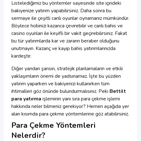
Listelediğimiz bu yöntemler sayesinde site içindeki
bakiyenize yatırım yapabilirsiniz. Daha sonra bu
sermaye ile çeşitli canlı oyunlar oynamanız mümkündür.
Böylece hobinizi kazanca çevirebilir ve canlı bahis ve
casino oyunları ile keyifli bir vakit geçirebilirsiniz. Fakat
bu tür yatırımlarda kar ve zararın beraber olduğunu
unutmayın. Kazanç ve kayıp bahis yatırımlarınızda
kardeştir.
Diğer yandan şansın, stratejik planlamaların ve etkili
yaklaşımların önemi de yadsınamaz. İşte bu yüzden
yatırım yaparken ve bakiyenizi kullanırken tüm
ihtimalleri göz önünde bulundurmalısınız. Peki
Bettilt
para yatırma
işleminin yanı sıra para çekme işlemi
hakkında neler bilmeniz gerekiyor? Hemen aşağıda yer
alan kısımda para çekme yöntemlerine göz atabilirsiniz.
Para Çekme Yöntemleri
Nelerdir?