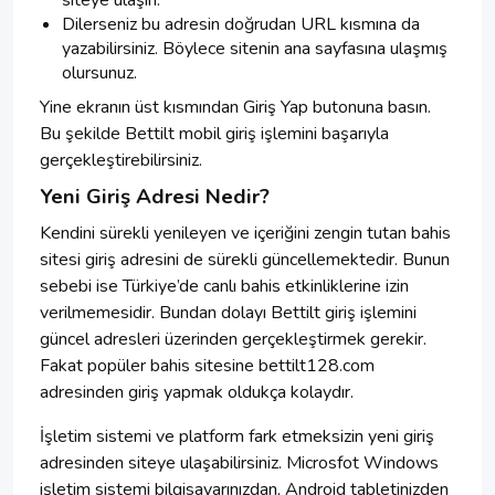
siteye ulaşın.
Dilerseniz bu adresin doğrudan URL kısmına da
yazabilirsiniz. Böylece sitenin ana sayfasına ulaşmış
olursunuz.
Yine ekranın üst kısmından Giriş Yap butonuna basın.
Bu şekilde Bettilt mobil giriş işlemini başarıyla
gerçekleştirebilirsiniz.
Yeni Giriş Adresi Nedir?
Kendini sürekli yenileyen ve içeriğini zengin tutan bahis
sitesi giriş adresini de sürekli güncellemektedir. Bunun
sebebi ise Türkiye’de canlı bahis etkinliklerine izin
verilmemesidir. Bundan dolayı Bettilt giriş işlemini
güncel adresleri üzerinden gerçekleştirmek gerekir.
Fakat popüler bahis sitesine bettilt128.com
adresinden giriş yapmak oldukça kolaydır.
İşletim sistemi ve platform fark etmeksizin yeni giriş
adresinden siteye ulaşabilirsiniz. Microsfot Windows
işletim sistemi bilgisayarınızdan, Android tabletinizden