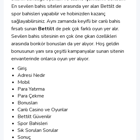
En sevilen bahis siteleri arasında yer alan Bettilt de
spor bahisleri yapabilir ve hobinizden kazanç
sağlayabilirsiniz. Aynı zamanda keyifli bir canlı bahis
fırsatı sunan
Bettilt
de pek çok farklı oyun yer alır.
Sevilen bahis sitesinin en çok öne çıkan özellikleri
arasında bonkör bonusları da yer alıyor. Hoş geldin
bonusunun yanı sıra çeşitli kampanyalar sunan sitenin
envanterinde onlarca oyun yer alıyor.
Giriş
Adresi Nedir
Mobil
Para Yatırma
Para Çekme
Bonusları
Canlı Casino ve Oyunlar
Bettilt Güvenilir
Spor Bahisleri
Sık Sorulan Sorular
Sonuç