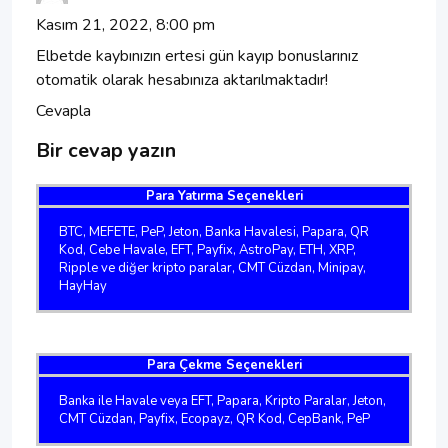
Kasım 21, 2022, 8:00 pm
Elbetde kaybınızın ertesi gün kayıp bonuslarınız
otomatik olarak hesabınıza aktarılmaktadır!
Cevapla
Bir cevap yazın
Para Yatırma Seçenekleri
BTC, MEFETE, PeP, Jeton, Banka Havalesi, Papara, QR
Kod, Cebe Havale, EFT, Payfix, AstroPay, ETH, XRP,
Ripple ve diğer kripto paralar, CMT Cüzdan, Minipay,
HayHay
Para Çekme Seçenekleri
Banka ile Havale veya EFT, Papara, Kripto Paralar, Jeton,
CMT Cüzdan, Payfix, Ecopayz, QR Kod, CepBank, PeP