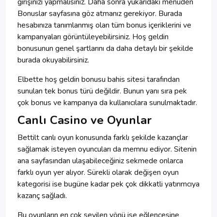
girişinizi yapmalısınız. Daha sonra yukarıdaki menüden
Bonuslar sayfasına göz atmanız gerekiyor. Burada
hesabınıza tanımlanmış olan tüm bonus içeriklerini ve
kampanyaları görüntüleyebilirsiniz. Hoş geldin
bonusunun genel şartlarını da daha detaylı bir şekilde
burada okuyabilirsiniz.
Elbette hoş geldin bonusu bahis sitesi tarafından
sunulan tek bonus türü değildir. Bunun yanı sıra pek
çok bonus ve kampanya da kullanıcılara sunulmaktadır.
Canlı Casino ve Oyunlar
Bettilt canlı oyun konusunda farklı şekilde kazançlar
sağlamak isteyen oyuncuları da memnu ediyor. Sitenin
ana sayfasından ulaşabileceğiniz sekmede onlarca
farklı oyun yer alıyor. Sürekli olarak değişen oyun
kategorisi ise bugüne kadar pek çok dikkatli yatırımcıya
kazanç sağladı.
Bu oyunların en çok sevilen yönü ise eğlencesine