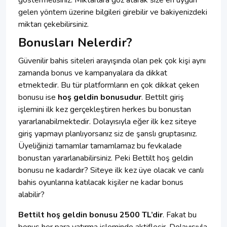
göstermelisiniz. Miktarlara göz atarak size en uygun
gelen yöntem üzerine bilgileri girebilir ve bakiyenizdeki
miktarı çekebilirsiniz.
Bonusları Nelerdir?
Güvenilir bahis siteleri arayışında olan pek çok kişi aynı
zamanda
bonus ve kampanyalara
da dikkat
etmektedir. Bu tür platformların en çok dikkat çeken
bonusu ise
hoş geldin bonusudur
. Bettilt giriş
işlemini ilk kez gerçekleştiren herkes bu bonustan
yararlanabilmektedir. Dolayısıyla eğer ilk kez siteye
giriş yapmayı planlıyorsanız siz de şanslı gruptasınız.
Üyeliğinizi tamamlar tamamlamaz bu fevkalade
bonustan yararlanabilirsiniz. Peki Bettilt hoş geldin
bonusu ne kadardır? Siteye ilk kez üye olacak ve canlı
bahis oyunlarına katılacak kişiler ne kadar bonus
alabilir?
Bettilt hoş geldin bonusu 2500 TL’dir
. Fakat bu