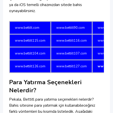
ya da iOS temelli cihazınızdan sitede bahis
oynayabilirsiniz.
www.bettilt.com
www.bettilt90.com
www.betti
www.bettilt115.com
www.bettilt116.com
www.betti
www.bettilt104.com
www.bettilt107.com
www.betti
www.bettilt126.com
www.bettilt127.com
www.bett
Para Yatırma Seçenekleri
Nelerdir?
Pekala, Bettitl para yatırma seçenekleri nelerdir?
Bahis sitesine para yatırmak için kullanabileceğiniz
farklı yöntemleri bu kısımda listeledik. Aşağıdaki