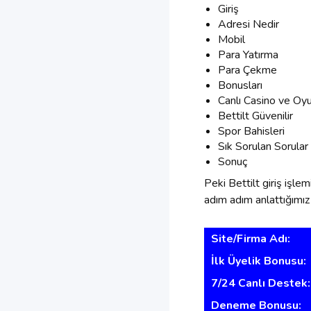
Giriş
Adresi Nedir
Mobil
Para Yatırma
Para Çekme
Bonusları
Canlı Casino ve Oyu
Bettilt Güvenilir
Spor Bahisleri
Sık Sorulan Sorular
Sonuç
Peki Bettilt giriş işlem
adım adım anlattığımız 
Site/Firma Adı:
İlk Üyelik Bonusu:
7/24 Canlı Destek:
Deneme Bonusu: