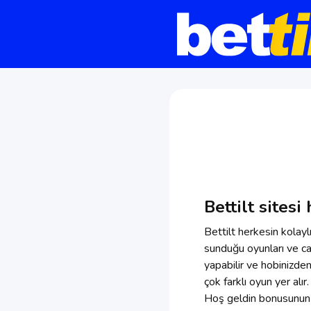
Bettilt sitesi
Bettilt herkesin kolayl
sunduğu oyunları ve cas
yapabilir ve hobinizden
çok farklı oyun yer alır
Hoş geldin bonusunun y