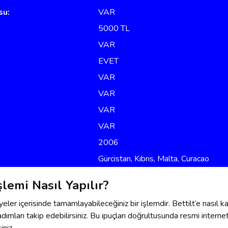
su:
VAR
5000 TL
:
VAR
EVET
VAR
VAR
VAR
VAR
2006
Gürcistan, Kıbrıs, Malta, Curacao
İşlemi Nasıl Yapılır?
niyeler içerisinde tamamlayabileceğiniz bir işlemdir. Bettilt’e nasıl
dımları takip edebilirsiniz. Bu ipuçları doğrultusunda resmi internet