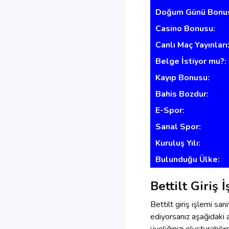
Doğum Günü Bonu
Casino Bonusu:
Canlı Maç Yayınları
Belge İstiyor mu?:
Kayıp Bonusu:
Bahis Bozdur:
E-Spor:
Sanal Spor:
Kuruluş Yılı:
Bulunduğu Ülke:
Bettilt Giriş 
Bettilt giriş işlemi sa
ediyorsanız aşağıdaki a