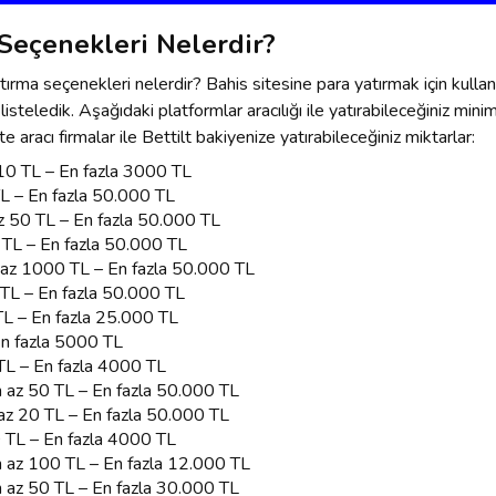
 Seçenekleri Nelerdir?
tırma seçenekleri nelerdir? Bahis sitesine para yatırmak için kullana
listeledik. Aşağıdaki platformlar aracılığı ile yatırabileceğiniz 
şte aracı firmalar ile Bettilt bakiyenize yatırabileceğiniz miktarlar:
10 TL – En fazla 3000 TL
TL – En fazla 50.000 TL
az 50 TL – En fazla 50.000 TL
 TL – En fazla 50.000 TL
 az 1000 TL – En fazla 50.000 TL
 TL – En fazla 50.000 TL
TL – En fazla 25.000 TL
En fazla 5000 TL
 TL – En fazla 4000 TL
n az 50 TL – En fazla 50.000 TL
 az 20 TL – En fazla 50.000 TL
0 TL – En fazla 4000 TL
n az 100 TL – En fazla 12.000 TL
n az 50 TL – En fazla 30.000 TL