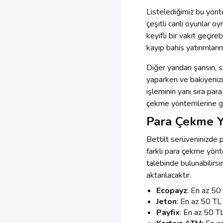
Listelediğimiz bu yönt
çeşitli canlı oyunlar o
keyifli bir vakit geçir
kayıp bahis yatırımların
Diğer yandan şansın, s
yaparken ve bakiyenizi
işleminin yanı sıra pa
çekme yöntemlerine göz
Para Çekme Y
Bettilt serüveninizde 
farklı para çekme yönte
talebinde bulunabilirsi
aktarılacaktır.
Ecopayz
: En az 50
Jeton
: En az 50 TL
Payfix
: En az 50 T