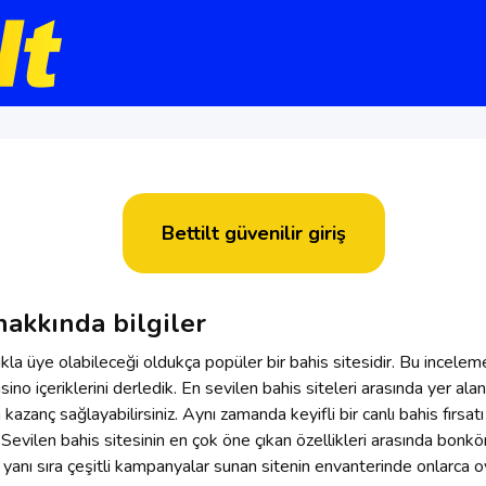
Bettilt güvenilir giriş
 hakkında bilgiler
ıkla üye olabileceği oldukça popüler bir bahis sitesidir. Bu incelem
ino içeriklerini derledik. En sevilen bahis siteleri arasında yer alan
 kazanç sağlayabilirsiniz. Aynı zamanda keyifli bir canlı bahis fırsa
. Sevilen bahis sitesinin en çok öne çıkan özellikleri arasında bonkör
anı sıra çeşitli kampanyalar sunan sitenin envanterinde onlarca oy