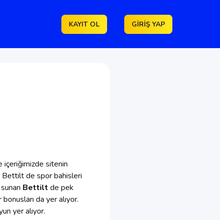
KAYIT OL
GIRIŞ YAP
e içeriğimizde sitenin
 Bettilt de spor bahisleri
tı sunan
Bettilt
de pek
 bonusları da yer alıyor.
un yer alıyor.