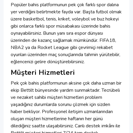
Popüler bahis platformunun pek çok farklı spor dalına
yer verdiğini belirtmekte fayda var. Başta futbol olmak
üzere basketbol, tenis, kriket, voleybol ve buz hokeyi
gibi onlarca farklı spor müsabakası üzerinde bahis
oynayabilirsiniz. Bunun yanı sıra espor dünyası
üzerinden de kazanç sağlamak mümkündür. FIFA18,
NBA2 ya da Rocket League gibi çevrimiçi rekabet
oyunları üzerinden maç sonuçlarında tahmin yürütebilir,
eğlencenizi gelire dönüştürebilirsiniz.
Müşteri Hizmetleri
Pek çok bahis platformunun aksine çok daha uzman bir
ekip Bettilt bünyesinde yardım sunmaktadır. Tecrübeli
ve nezaket sahibi müşteri hizmetleri problem
yaşadığınız durumlarda sorunu çözmek için sizden
haber bekliyor. Profesyonel iletişim uzmanlarından
oluşan müşteri hizmetlerine haftanın her günü
dilediğiniz saatte ulaşabilirsiniz. Canlı destek imkânı ile