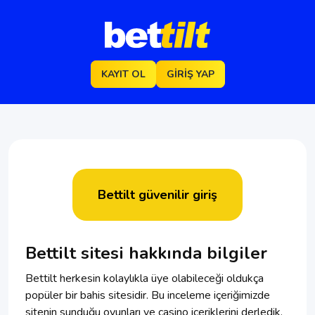
KAYIT OL
GIRIŞ YAP
Bettilt güvenilir giriş
Bettilt sitesi hakkında bilgiler
Bettilt herkesin kolaylıkla üye olabileceği oldukça
popüler bir bahis sitesidir. Bu inceleme içeriğimizde
sitenin sunduğu oyunları ve casino içeriklerini derledik.