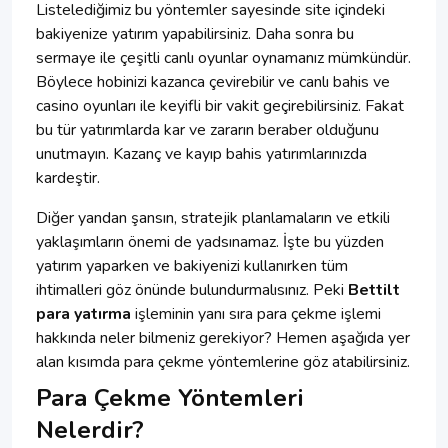
Listelediğimiz bu yöntemler sayesinde site içindeki
bakiyenize yatırım yapabilirsiniz. Daha sonra bu
sermaye ile çeşitli canlı oyunlar oynamanız mümkündür.
Böylece hobinizi kazanca çevirebilir ve canlı bahis ve
casino oyunları ile keyifli bir vakit geçirebilirsiniz. Fakat
bu tür yatırımlarda kar ve zararın beraber olduğunu
unutmayın. Kazanç ve kayıp bahis yatırımlarınızda
kardeştir.
Diğer yandan şansın, stratejik planlamaların ve etkili
yaklaşımların önemi de yadsınamaz. İşte bu yüzden
yatırım yaparken ve bakiyenizi kullanırken tüm
ihtimalleri göz önünde bulundurmalısınız. Peki
Bettilt
para yatırma
işleminin yanı sıra para çekme işlemi
hakkında neler bilmeniz gerekiyor? Hemen aşağıda yer
alan kısımda para çekme yöntemlerine göz atabilirsiniz.
Para Çekme Yöntemleri
Nelerdir?