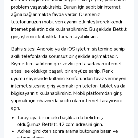
problem yaşayabilirsiniz. Bunun için sabit bir internet
ağına bağlanmakta fayda vardır. Dilerseniz
telefonunuzun mobil veri ayarını etkinleştirerek kendi
internet paketiniz de kullanabilirsiniz. Bu şekilde Bettilt
giriş işlemini kolaylıkla tamamlayabilirsiniz.
Bahis sitesi Android ya da iOS işletim sistemine sahip
akıllı telefonlarda sorunsuz bir şekilde açılmaktadır.
Kıymetli misafirlerin göz zevki için tasarlanan internet
sitesi ise oldukça başarılı bir arayüze sahip. Renk
uyumu sayesinde kullanıcı konforundan taviz vermeyen
internet sitesine giriş yapmak için telefon, tablet ya da
bilgisayarınızı kullanabilirsiniz. Mobil platformdan giriş
yapmak için cihazınızda yüklü olan internet tarayıcısını
açın.
Tarayıcıya bir önceki başlıkta da belirtmiş
olduğumuz Bettilt142.com adresini girin.
Adresi girdikten sonra arama butonuna basın ve