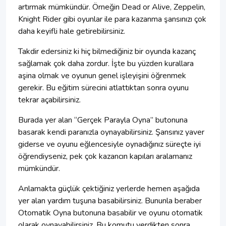
artırmak mümkündür. Örneğin Dead or Alive, Zeppelin,
Knight Rider gibi oyunlar ile para kazanma şansınızı çok
daha keyifli hale getirebilirsiniz.
Takdir edersiniz ki hiç bilmediğiniz bir oyunda kazanç
sağlamak çok daha zordur. İşte bu yüzden kurallara
aşina olmak ve oyunun genel işleyişini öğrenmek
gerekir. Bu eğitim sürecini atlattıktan sonra oyunu
tekrar açabilirsiniz.
Burada yer alan “Gerçek Parayla Oyna” butonuna
basarak kendi paranızla oynayabilirsiniz. Şansınız yaver
giderse ve oyunu eğlencesiyle oynadığınız süreçte iyi
öğrendiyseniz, pek çok kazancın kapıları aralamanız
mümkündür.
Anlamakta güçlük çektiğiniz yerlerde hemen aşağıda
yer alan yardım tuşuna basabilirsiniz. Bununla beraber
Otomatik Oyna butonuna basabilir ve oyunu otomatik
olarak oynayabilirsiniz. Bu komutu verdikten sonra