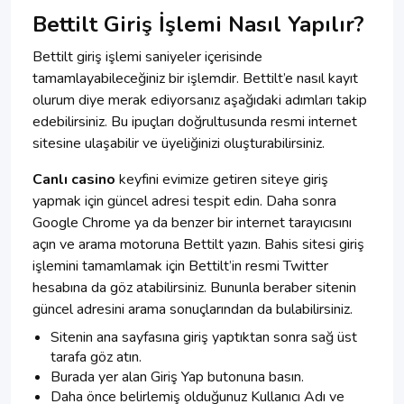
Bettilt Giriş İşlemi Nasıl Yapılır?
Bettilt giriş işlemi saniyeler içerisinde
tamamlayabileceğiniz bir işlemdir. Bettilt’e nasıl kayıt
olurum diye merak ediyorsanız aşağıdaki adımları takip
edebilirsiniz. Bu ipuçları doğrultusunda resmi internet
sitesine ulaşabilir ve üyeliğinizi oluşturabilirsiniz.
Canlı
casino
keyfini evimize getiren siteye giriş
yapmak için güncel adresi tespit edin. Daha sonra
Google Chrome ya da benzer bir internet tarayıcısını
açın ve arama motoruna Bettilt yazın. Bahis sitesi giriş
işlemini tamamlamak için Bettilt’in resmi Twitter
hesabına da göz atabilirsiniz. Bununla beraber sitenin
güncel adresini arama sonuçlarından da bulabilirsiniz.
Sitenin ana sayfasına giriş yaptıktan sonra sağ üst
tarafa göz atın.
Burada yer alan Giriş Yap butonuna basın.
Daha önce belirlemiş olduğunuz Kullanıcı Adı ve