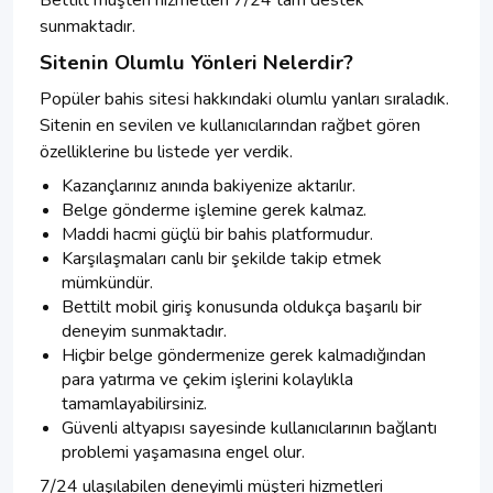
Bettilt müşteri hizmetleri 7/24 tam destek
sunmaktadır.
Sitenin Olumlu Yönleri Nelerdir?
Popüler bahis sitesi hakkındaki olumlu yanları sıraladık.
Sitenin en sevilen ve kullanıcılarından rağbet gören
özelliklerine bu listede yer verdik.
Kazançlarınız anında bakiyenize aktarılır.
Belge gönderme işlemine gerek kalmaz.
Maddi hacmi güçlü bir bahis platformudur.
Karşılaşmaları canlı bir şekilde takip etmek
mümkündür.
Bettilt mobil giriş konusunda oldukça başarılı bir
deneyim sunmaktadır.
Hiçbir belge göndermenize gerek kalmadığından
para yatırma ve çekim işlerini kolaylıkla
tamamlayabilirsiniz.
Güvenli altyapısı sayesinde kullanıcılarının bağlantı
problemi yaşamasına engel olur.
7/24 ulaşılabilen deneyimli müşteri hizmetleri