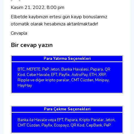
Kasım 21, 2022, 8:00 pm
Elbetde kaybınızın ertesi gün kayıp bonuslarınız
otomatik olarak hesabınıza aktarılmaktadır!
Cevapla
Bir cevap yazın
Para Yatırma Seçenekleri
BTC, MEFETE, PeP, Jeton, Banka Havalesi, Papara, QR
Kod, Cebe Havale, EFT, Payfix, AstroPay, ETH, XRP,
Ripple ve diğer kripto paralar, CMT Cüzdan, Minipay,
HayHay
Para Çekme Seçenekleri
Banka ile Havale veya EFT, Papara, Kripto Paralar, Jeton,
CMT Cüzdan, Payfix, Ecopayz, QR Kod, CepBank, PeP