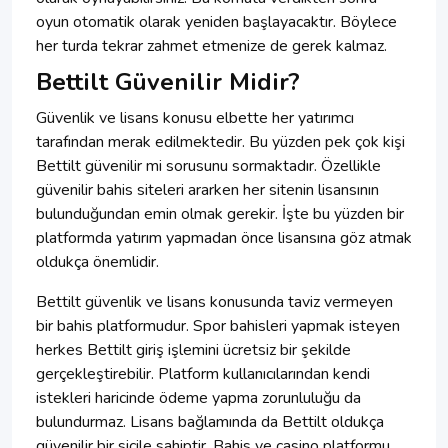
oyun otomatik olarak yeniden başlayacaktır. Böylece
her turda tekrar zahmet etmenize de gerek kalmaz.
Bettilt Güvenilir Midir?
Güvenlik ve lisans konusu elbette her yatırımcı
tarafından merak edilmektedir. Bu yüzden pek çok kişi
Bettilt güvenilir mi sorusunu sormaktadır. Özellikle
güvenilir bahis siteleri ararken her sitenin lisansının
bulunduğundan emin olmak gerekir. İşte bu yüzden bir
platformda yatırım yapmadan önce lisansına göz atmak
oldukça önemlidir.
Bettilt güvenlik ve lisans konusunda taviz vermeyen
bir bahis platformudur. Spor bahisleri yapmak isteyen
herkes Bettilt giriş işlemini ücretsiz bir şekilde
gerçekleştirebilir. Platform kullanıcılarından kendi
istekleri haricinde ödeme yapma zorunluluğu da
bulundurmaz. Lisans bağlamında da Bettilt oldukça
güvenilir bir sicile sahiptir. Bahis ve casino platformu