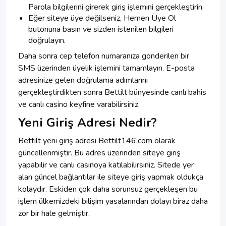
Parola bilgilerini girerek giriş işlemini gerçekleştirin.
Eğer siteye üye değilseniz, Hemen Üye Ol
butonuna basın ve sizden istenilen bilgileri
doğrulayın.
Daha sonra cep telefon numaranıza gönderilen bir
SMS üzerinden üyelik işlemini tamamlayın. E-posta
adresinize gelen doğrulama adımlarını
gerçekleştirdikten sonra Bettilt bünyesinde canlı bahis
ve canlı casino keyfine varabilirsiniz.
Yeni Giriş Adresi Nedir?
Bettilt yeni giriş adresi Bettilt146.com olarak
güncellenmiştir. Bu adres üzerinden siteye giriş
yapabilir ve canlı casinoya katılabilirsiniz. Sitede yer
alan güncel bağlantılar ile siteye giriş yapmak oldukça
kolaydır. Eskiden çok daha sorunsuz gerçekleşen bu
işlem ülkemizdeki bilişim yasalarından dolayı biraz daha
zor bir hale gelmiştir.