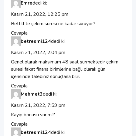
Emre
dedi ki:
Kasım 21, 2022, 12:25 pm
Bettilt’te çekim süresi ne kadar sürüyor?
Cevapla
betresmi124
dedi ki:
Kasım 21, 2022, 2:04 pm
Genel olarak maksimum 48 saat sürmektedir çekim
süresi fakat finans birimlerine bağlı olarak gün
içerisinde talebiniz sonuçlana bilir.
Cevapla
Mehmet3
dedi ki:
Kasım 21, 2022, 7:59 pm
Kayıp bonusu var mı?
Cevapla
betresmi124
dedi ki: