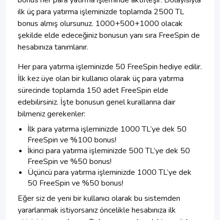
bonus her para yatırma işleminde aktifleşir. Dolayısıyla
ilk üç para yatırma işleminizde toplamda 2500 TL
bonus almış olursunuz. 1000+500+1000 olacak
şekilde elde edeceğiniz bonusun yanı sıra FreeSpin de
hesabınıza tanımlanır.
Her para yatırma işleminizde 50 FreeSpin hediye edilir.
İlk kez üye olan bir kullanıcı olarak üç para yatırma
sürecinde toplamda 150 adet FreeSpin elde
edebilirsiniz. İşte bonusun genel kurallarına dair
bilmeniz gerekenler:
İlk para yatırma işleminizde 1000 TL’ye dek 50
FreeSpin ve %100 bonus!
İkinci para yatırma işleminizde 500 TL’ye dek 50
FreeSpin ve %50 bonus!
Üçüncü para yatırma işleminizde 1000 TL’ye dek
50 FreeSpin ve %50 bonus!
Eğer siz de yeni bir kullanıcı olarak bu sistemden
yararlanmak istiyorsanız öncelikle hesabınıza ilk