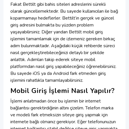
Fakat Bettilt gibi bahis siteleri adreslerini sürekli
olarak güncellemektedir. Bu sayede kullanıcıları ile bağ
koparmamayı hedeflerler. Bettilt’in gerçek ve güncel
giriş adresini bulmakta bu yüzden problem
yaşayabilirsiniz. Diğer yandan
Bettilt mobil
giriş
işlemini tamamlamak için de izlemeniz gereken birkaç
adım bulunmaktadır. Aşağıdaki küçük rehberde süreci
nasıl gerçekleştirebileceğinizi detaylı bir şekilde
anlattık. Adımları takip ederek siteye mobil
platformdan nasıl giriş yapabileceğiniz öğrenebilirsiniz.
Bu sayede iOS ya da Android fark etmeden giriş
işlemini rahatlıkla tamamlayabilirsiniz.
Mobil Giriş İşlemi Nasıl Yapılır?
İşlemi anlatmadan önce bu işlemin bir internet
bağlantısı gerektirdiğinin altını çizelim. Telefon marka
ve modeli fark etmeksizin siteye giriş yapmak için
internete bağlı olmanız gerekiyor. Eğer telefonunuzun
internet bağlantısı stabil değilse siteye giriş yapmakta