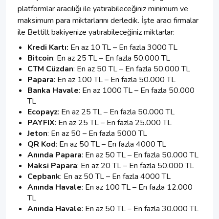
platformlar aracılığı ile yatırabileceğiniz minimum ve
maksimum para miktarlarını derledik. İşte aracı firmalar
ile Bettilt bakiyenize yatırabileceğiniz miktarlar:
Kredi Kartı:
En az 10 TL – En fazla 3000 TL
Bitcoin
: En az 25 TL – En fazla 50.000 TL
CTM
Cüzdan
: En az 50 TL – En fazla 50.000 TL
Papara
: En az 100 TL – En fazla 50.000 TL
Banka
Havale
: En az 1000 TL – En fazla 50.000
TL
Ecopayz
: En az 25 TL – En fazla 50.000 TL
PAYFIX
: En az 25 TL – En fazla 25.000 TL
Jeton
: En az 50 – En fazla 5000 TL
QR
Kod
: En az 50 TL – En fazla 4000 TL
Anında
Papara
: En az 50 TL – En fazla 50.000 TL
Maksi
Papara
: En az 20 TL – En fazla 50.000 TL
Cepbank
: En az 50 TL – En fazla 4000 TL
Anında
Havale
: En az 100 TL – En fazla 12.000
TL
Anında
Havale
: En az 50 TL – En fazla 30.000 TL