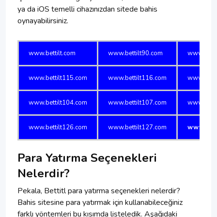
ya da iOS temelli cihazınızdan sitede bahis
oynayabilirsiniz.
www.bettilt.com
www.bettilt90.com
www.betti
www.bettilt115.com
www.bettilt116.com
www.betti
www.bettilt104.com
www.bettilt107.com
www.betti
www.bettilt126.com
www.bettilt127.com
www.bett
Para Yatırma Seçenekleri
Nelerdir?
Pekala, Bettitl para yatırma seçenekleri nelerdir?
Bahis sitesine para yatırmak için kullanabileceğiniz
farklı yöntemleri bu kısımda listeledik. Aşağıdaki