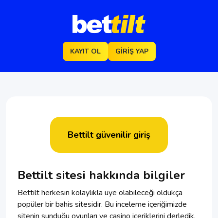
KAYIT OL
GIRIŞ YAP
Bettilt güvenilir giriş
Bettilt sitesi hakkında bilgiler
Bettilt herkesin kolaylıkla üye olabileceği oldukça
popüler bir bahis sitesidir. Bu inceleme içeriğimizde
sitenin sunduğu oyunları ve casino içeriklerini derledik.