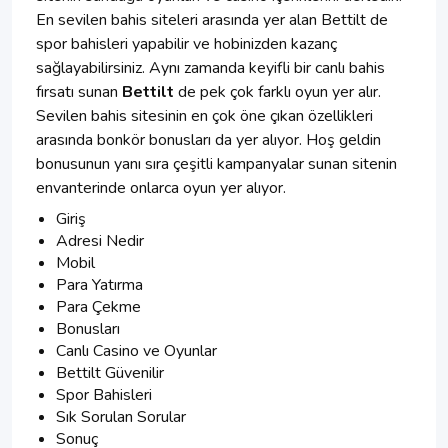
En sevilen bahis siteleri arasında yer alan Bettilt de
spor bahisleri yapabilir ve hobinizden kazanç
sağlayabilirsiniz. Aynı zamanda keyifli bir canlı bahis
fırsatı sunan
Bettilt
de pek çok farklı oyun yer alır.
Sevilen bahis sitesinin en çok öne çıkan özellikleri
arasında bonkör bonusları da yer alıyor. Hoş geldin
bonusunun yanı sıra çeşitli kampanyalar sunan sitenin
envanterinde onlarca oyun yer alıyor.
Giriş
Adresi Nedir
Mobil
Para Yatırma
Para Çekme
Bonusları
Canlı Casino ve Oyunlar
Bettilt Güvenilir
Spor Bahisleri
Sık Sorulan Sorular
Sonuç