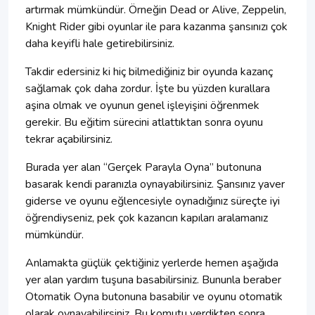
artırmak mümkündür. Örneğin Dead or Alive, Zeppelin,
Knight Rider gibi oyunlar ile para kazanma şansınızı çok
daha keyifli hale getirebilirsiniz.
Takdir edersiniz ki hiç bilmediğiniz bir oyunda kazanç
sağlamak çok daha zordur. İşte bu yüzden kurallara
aşina olmak ve oyunun genel işleyişini öğrenmek
gerekir. Bu eğitim sürecini atlattıktan sonra oyunu
tekrar açabilirsiniz.
Burada yer alan “Gerçek Parayla Oyna” butonuna
basarak kendi paranızla oynayabilirsiniz. Şansınız yaver
giderse ve oyunu eğlencesiyle oynadığınız süreçte iyi
öğrendiyseniz, pek çok kazancın kapıları aralamanız
mümkündür.
Anlamakta güçlük çektiğiniz yerlerde hemen aşağıda
yer alan yardım tuşuna basabilirsiniz. Bununla beraber
Otomatik Oyna butonuna basabilir ve oyunu otomatik
olarak oynayabilirsiniz. Bu komutu verdikten sonra