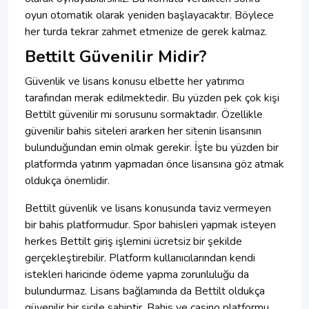
oyun otomatik olarak yeniden başlayacaktır. Böylece
her turda tekrar zahmet etmenize de gerek kalmaz.
Bettilt Güvenilir Midir?
Güvenlik ve lisans konusu elbette her yatırımcı
tarafından merak edilmektedir. Bu yüzden pek çok kişi
Bettilt güvenilir mi sorusunu sormaktadır. Özellikle
güvenilir bahis siteleri ararken her sitenin lisansının
bulunduğundan emin olmak gerekir. İşte bu yüzden bir
platformda yatırım yapmadan önce lisansına göz atmak
oldukça önemlidir.
Bettilt güvenlik ve lisans konusunda taviz vermeyen
bir bahis platformudur. Spor bahisleri yapmak isteyen
herkes Bettilt giriş işlemini ücretsiz bir şekilde
gerçekleştirebilir. Platform kullanıcılarından kendi
istekleri haricinde ödeme yapma zorunluluğu da
bulundurmaz. Lisans bağlamında da Bettilt oldukça
güvenilir bir sicile sahiptir. Bahis ve casino platformu