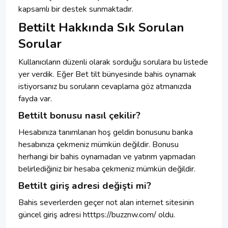
kapsamlı bir destek sunmaktadır.
Bettilt Hakkında Sık Sorulan
Sorular
Kullanıcıların düzenli olarak sorduğu sorulara bu listede
yer verdik. Eğer Bet tilt bünyesinde bahis oynamak
istiyorsanız bu soruların cevaplarna göz atmanızda
fayda var.
Bettilt bonusu nasıl çekilir?
Hesabınıza tanımlanan hoş geldin bonusunu banka
hesabınıza çekmeniz mümkün değildir. Bonusu
herhangi bir bahis oynamadan ve yatırım yapmadan
belirlediğiniz bir hesaba çekmeniz mümkün değildir.
Bettilt giriş adresi değişti mi?
Bahis severlerden geçer not alan internet sitesinin
güncel giriş adresi htttps://buzznw.com/ oldu.