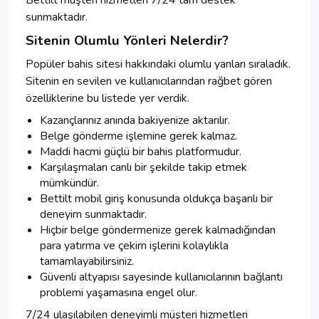
Bettilt müşteri hizmetleri 7/24 tam destek
sunmaktadır.
Sitenin Olumlu Yönleri Nelerdir?
Popüler bahis sitesi hakkındaki olumlu yanları sıraladık.
Sitenin en sevilen ve kullanıcılarından rağbet gören
özelliklerine bu listede yer verdik.
Kazançlarınız anında bakiyenize aktarılır.
Belge gönderme işlemine gerek kalmaz.
Maddi hacmi güçlü bir bahis platformudur.
Karşılaşmaları canlı bir şekilde takip etmek
mümkündür.
Bettilt mobil giriş konusunda oldukça başarılı bir
deneyim sunmaktadır.
Hiçbir belge göndermenize gerek kalmadığından
para yatırma ve çekim işlerini kolaylıkla
tamamlayabilirsiniz.
Güvenli altyapısı sayesinde kullanıcılarının bağlantı
problemi yaşamasına engel olur.
7/24 ulaşılabilen deneyimli müşteri hizmetleri