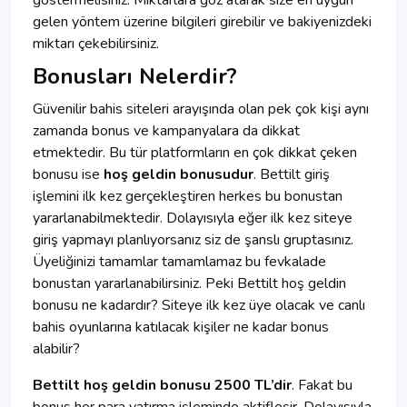
göstermelisiniz. Miktarlara göz atarak size en uygun
gelen yöntem üzerine bilgileri girebilir ve bakiyenizdeki
miktarı çekebilirsiniz.
Bonusları Nelerdir?
Güvenilir bahis siteleri arayışında olan pek çok kişi aynı
zamanda
bonus ve kampanyalara
da dikkat
etmektedir. Bu tür platformların en çok dikkat çeken
bonusu ise
hoş geldin bonusudur
. Bettilt giriş
işlemini ilk kez gerçekleştiren herkes bu bonustan
yararlanabilmektedir. Dolayısıyla eğer ilk kez siteye
giriş yapmayı planlıyorsanız siz de şanslı gruptasınız.
Üyeliğinizi tamamlar tamamlamaz bu fevkalade
bonustan yararlanabilirsiniz. Peki Bettilt hoş geldin
bonusu ne kadardır? Siteye ilk kez üye olacak ve canlı
bahis oyunlarına katılacak kişiler ne kadar bonus
alabilir?
Bettilt hoş geldin bonusu 2500 TL’dir
. Fakat bu