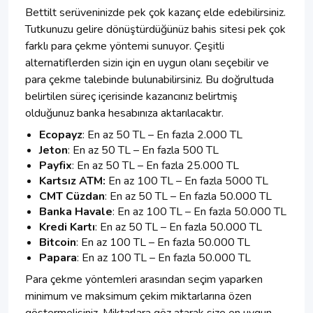
Bettilt serüveninizde pek çok kazanç elde edebilirsiniz.
Tutkunuzu gelire dönüştürdüğünüz bahis sitesi pek çok
farklı para çekme yöntemi sunuyor. Çeşitli
alternatiflerden sizin için en uygun olanı seçebilir ve
para çekme talebinde bulunabilirsiniz. Bu doğrultuda
belirtilen süreç içerisinde kazancınız belirtmiş
olduğunuz banka hesabınıza aktarılacaktır.
Ecopayz
: En az 50 TL – En fazla 2.000 TL
Jeton
: En az 50 TL – En fazla 500 TL
Payfix
: En az 50 TL – En fazla 25.000 TL
Kartsız
ATM:
En az 100 TL – En fazla 5000 TL
CMT
Cüzdan
: En az 50 TL – En fazla 50.000 TL
Banka
Havale
: En az 100 TL – En fazla 50.000 TL
Kredi
Kartı
: En az 50 TL – En fazla 50.000 TL
Bitcoin
: En az 100 TL – En fazla 50.000 TL
Papara
: En az 100 TL – En fazla 50.000 TL
Para çekme
yöntemleri arasından seçim yaparken
minimum ve maksimum çekim miktarlarına özen