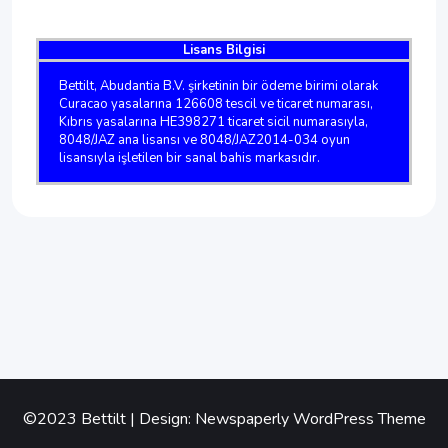
Lisans Bilgisi
Bettilt, Abudantia B.V. şirketinin bir ödeme birimi olarak
Curacao yasalarına 126608 tescil ve ticaret numarası,
Kıbrıs yasalarına HE398271 ticaret sicil numarasıyla,
8048/JAZ ana lisansı ve 8048/JAZ2014-034 oyun
lisansıyla işletilen bir sanal bahis markasıdır.
©2023 Bettilt | Design: Newspaperly WordPress Theme