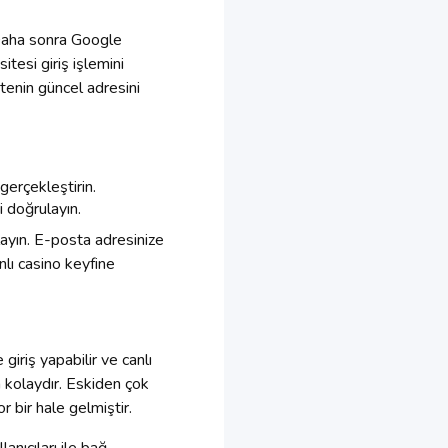
 Daha sonra Google
tesi giriş işlemini
tenin güncel adresini
gerçekleştirin.
 doğrulayın.
ayın. E-posta adresinize
nlı casino keyfine
giriş yapabilir ve canlı
a kolaydır. Eskiden çok
 bir hale gelmiştir.