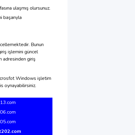
fasına ulaşmış olursunuz.
i başarıyla
güncellemektedir. Bunun
iriş işlemini güncel
m adresinden giriş
 Microsfot Windows işletim
s oynayabilirsiniz.
113.com
106.com
105.com
t202.com