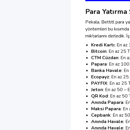
Para Yatırma
Pekala, Bettitl para ya
yöntemleri bu kısımda 
miktarlarını derledik. İ
Kredi Kartı:
En az 
Bitcoin
: En az 25 
CTM
Cüzdan
: En 
Papara
: En az 100
Banka
Havale
: En
Ecopayz
: En az 25
PAYFIX
: En az 25 
Jeton
: En az 50 – 
QR
Kod
: En az 50
Anında
Papara
: E
Maksi
Papara
: En
Cepbank
: En az 5
Anında
Havale
: E
Anında
Havale
: E