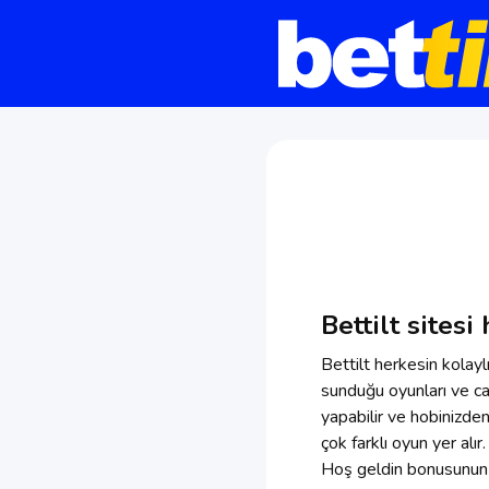
Bettilt sitesi
Bettilt herkesin kolayl
sunduğu oyunları ve cas
yapabilir ve hobinizden
çok farklı oyun yer alır
Hoş geldin bonusunun y