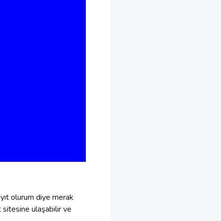
 kayıt olurum diye merak
 sitesine ulaşabilir ve