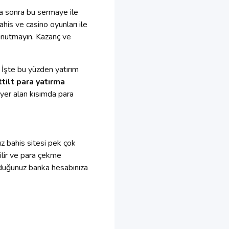
ha sonra bu sermaye ile
his ve casino oyunları ile
u unutmayın. Kazanç ve
 İşte bu yüzden yatırım
tilt para yatırma
yer alan kısımda para
z bahis sitesi pek çok
bilir ve para çekme
olduğunuz banka hesabınıza