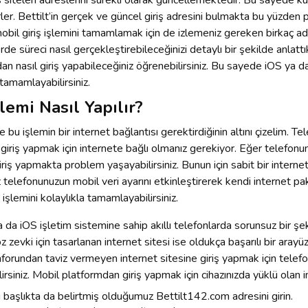
s siteleri adreslerini sürekli olarak güncellemektedir. Bu sayede kull
r. Bettilt’in gerçek ve güncel giriş adresini bulmakta bu yüzden p
mobil
giriş işlemini tamamlamak için de izlemeniz gereken birkaç a
e süreci nasıl gerçekleştirebileceğinizi detaylı bir şekilde anlatt
an nasıl giriş yapabileceğiniz öğrenebilirsiniz. Bu sayede iOS ya
a tamamlayabilirsiniz.
lemi Nasıl Yapılır?
bu işlemin bir internet bağlantısı gerektirdiğinin altını çizelim. 
 giriş yapmak için internete bağlı olmanız gerekiyor. Eğer telefonu
iriş yapmakta problem yaşayabilirsiniz. Bunun için sabit bir inter
z telefonunuzun mobil veri ayarını etkinleştirerek kendi internet pake
 işlemini kolaylıkla tamamlayabilirsiniz.
 da iOS işletim sistemine sahip akıllı telefonlarda sorunsuz bir şek
öz zevki için tasarlanan internet sitesi ise oldukça başarılı bir ara
nforundan taviz vermeyen internet sitesine giriş yapmak için telefo
ilirsiniz. Mobil platformdan giriş yapmak için cihazınızda yüklü olan in
i başlıkta da belirtmiş olduğumuz Bettilt142.com adresini girin.