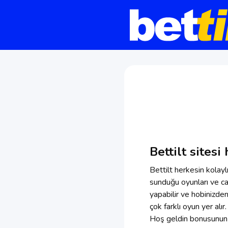
Bettilt sitesi
Bettilt herkesin kolayl
sunduğu oyunları ve cas
yapabilir ve hobinizden
çok farklı oyun yer alır
Hoş geldin bonusunun y