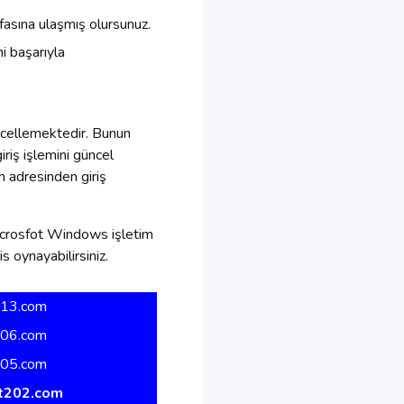
fasına ulaşmış olursunuz.
i başarıyla
güncellemektedir. Bunun
iriş işlemini güncel
m adresinden giriş
 Microsfot Windows işletim
s oynayabilirsiniz.
113.com
106.com
105.com
t202.com