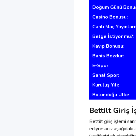
Doğum Günü Bonu
Casino Bonusu:
Canlı Maç Yayınları
Belge İstiyor mu?:
Kayıp Bonusu:
Bahis Bozdur:
E-Spor:
Sanal Spor:
Kuruluş Yılı:
Bulunduğu Ülke:
Bettilt Giriş 
Bettilt giriş işlemi sa
ediyorsanız aşağıdaki a