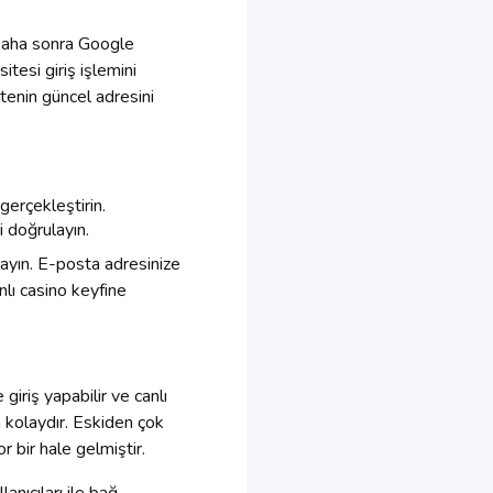
 Daha sonra Google
tesi giriş işlemini
tenin güncel adresini
gerçekleştirin.
 doğrulayın.
ayın. E-posta adresinize
nlı casino keyfine
giriş yapabilir ve canlı
a kolaydır. Eskiden çok
 bir hale gelmiştir.