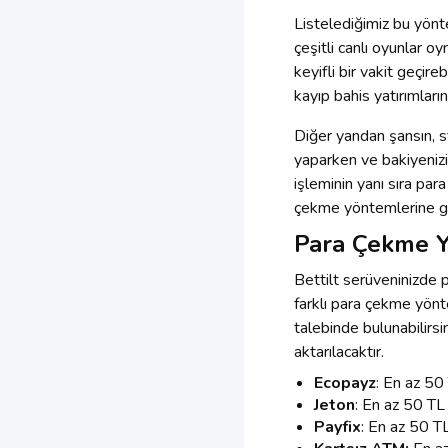
Listelediğimiz bu yönt
çeşitli canlı oyunlar o
keyifli bir vakit geçir
kayıp bahis yatırımların
Diğer yandan şansın, s
yaparken ve bakiyenizi
işleminin yanı sıra pa
çekme yöntemlerine göz
Para Çekme Y
Bettilt serüveninizde 
farklı para çekme yönte
talebinde bulunabilirsi
aktarılacaktır.
Ecopayz
: En az 50
Jeton
: En az 50 TL
Payfix
: En az 50 T