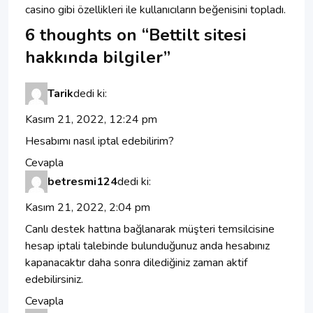
casino gibi özellikleri ile kullanıcıların beğenisini topladı.
6 thoughts on “
Bettilt sitesi
hakkında bilgiler
”
Tarik
dedi ki:
Kasım 21, 2022, 12:24 pm
Hesabımı nasıl iptal edebilirim?
Cevapla
betresmi124
dedi ki:
Kasım 21, 2022, 2:04 pm
Canlı destek hattına bağlanarak müşteri temsilcisine
hesap iptali talebinde bulunduğunuz anda hesabınız
kapanacaktır daha sonra dilediğiniz zaman aktif
edebilirsiniz.
Cevapla