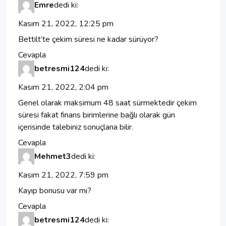
Emre
dedi ki:
Kasım 21, 2022, 12:25 pm
Bettilt’te çekim süresi ne kadar sürüyor?
Cevapla
betresmi124
dedi ki:
Kasım 21, 2022, 2:04 pm
Genel olarak maksimum 48 saat sürmektedir çekim
süresi fakat finans birimlerine bağlı olarak gün
içerisinde talebiniz sonuçlana bilir.
Cevapla
Mehmet3
dedi ki:
Kasım 21, 2022, 7:59 pm
Kayıp bonusu var mı?
Cevapla
betresmi124
dedi ki: