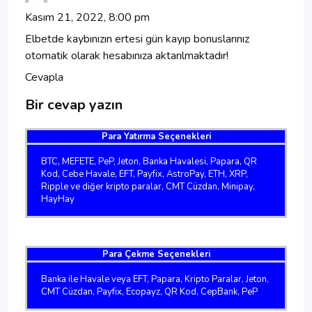
Kasım 21, 2022, 8:00 pm
Elbetde kaybınızın ertesi gün kayıp bonuslarınız
otomatik olarak hesabınıza aktarılmaktadır!
Cevapla
Bir cevap yazın
Para Yatırma Seçenekleri
BTC, MEFETE, PeP, Jeton, Banka Havalesi, Papara, QR
Kod, Cebe Havale, EFT, Payfix, AstroPay, ETH, XRP,
Ripple ve diğer kripto paralar, CMT Cüzdan, Minipay,
HayHay
Para Çekme Seçenekleri
Banka ile Havale veya EFT, Papara, Kripto Paralar, Jeton,
CMT Cüzdan, Payfix, Ecopayz, QR Kod, CepBank, PeP