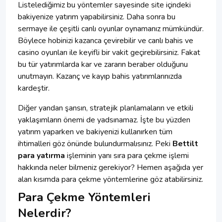
Listelediğimiz bu yöntemler sayesinde site içindeki
bakiyenize yatırım yapabilirsiniz. Daha sonra bu
sermaye ile çeşitli canlı oyunlar oynamanız mümkündür.
Böylece hobinizi kazanca çevirebilir ve canlı bahis ve
casino oyunları ile keyifli bir vakit geçirebilirsiniz. Fakat
bu tür yatırımlarda kar ve zararın beraber olduğunu
unutmayın. Kazanç ve kayıp bahis yatırımlarınızda
kardeştir.
Diğer yandan şansın, stratejik planlamaların ve etkili
yaklaşımların önemi de yadsınamaz. İşte bu yüzden
yatırım yaparken ve bakiyenizi kullanırken tüm
ihtimalleri göz önünde bulundurmalısınız. Peki
Bettilt
para yatırma
işleminin yanı sıra para çekme işlemi
hakkında neler bilmeniz gerekiyor? Hemen aşağıda yer
alan kısımda para çekme yöntemlerine göz atabilirsiniz.
Para Çekme Yöntemleri
Nelerdir?