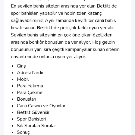
En sevilen bahis siteleri arasında yer alan Bettilt de
spor bahisleri yapabilir ve hobinizden kazanç
sağlayabilirsiniz. Aynı zamanda keyifli bir canlı bahis
fırsatı sunan
Bettilt
de pek çok farklı oyun yer alır.
Sevilen bahis sitesinin en çok öne çıkan özellikleri
arasında bonkör bonusları da yer alıyor. Hoş geldin
bonusunun yanı sıra çeşitli kampanyalar sunan sitenin
envanterinde onlarca oyun yer alıyor.
Giriş
Adresi Nedir
Mobil
Para Yatırma
Para Çekme
Bonusları
Canlı Casino ve Oyunlar
Bettilt Güvenilir
Spor Bahisleri
Sık Sorulan Sorular
Sonuç