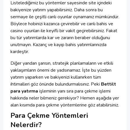
Listelediğimiz bu yöntemler sayesinde site içindeki
bakiyenize yatırım yapabilirsiniz. Daha sonra bu
sermaye ile çeşitli canlı oyunlar oynamanız mümkündür.
Böylece hobinizi kazanca çevirebilir ve canlı bahis ve
casino oyunları ile keyifli bir vakit geçirebilirsiniz. Fakat
bu tür yatırımlarda kar ve zararın beraber olduğunu
unutmayın. Kazanç ve kayıp bahis yatırımlarınızda
kardeştir.
Diğer yandan şansın, stratejik planlamaların ve etkili
yaklaşımların önemi de yadsınamaz. İşte bu yüzden
yatırım yaparken ve bakiyenizi kullanırken tüm
ihtimalleri göz önünde bulundurmalısınız. Peki
Bettilt
para yatırma
işleminin yanı sıra para çekme işlemi
hakkında neler bilmeniz gerekiyor? Hemen aşağıda yer
alan kısımda para çekme yöntemlerine göz atabilirsiniz.
Para Çekme Yöntemleri
Nelerdir?