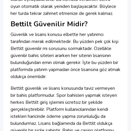
oyun otomatik olarak yeniden başlayacaktır. Böylece
her turda tekrar zahmet etmenize de gerek kalmaz.
Bettilt Güvenilir Midir?
Güvenlik ve lisans konusu elbette her yatırımcı
tarafından merak edilmektedir. Bu yüzden pek çok kişi
Bettilt güvenilir mi sorusunu sormaktadır. Özellikle
güvenilir bahis siteleri ararken her sitenin lisansının
bulunduğundan emin olmak gerekir. İşte bu yüzden bir
platformda yatırım yapmadan önce lisansına göz atmak
oldukça önemlidir.
Bettilt güvenlik ve lisans konusunda taviz vermeyen
bir bahis platformudur. Spor bahisleri yapmak isteyen
herkes Bettilt giriş işlemini ücretsiz bir şekilde
gerçekleştirebilir. Platform kullanıcılarından kendi
istekleri haricinde ödeme yapma zorunluluğu da
bulundurmaz. Lisans bağlamında da Bettilt oldukça
güvenilir bir sicile sahiptir. Bahis ve casino platformu