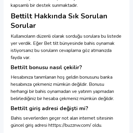
kapsamlı bir destek sunmaktadır.
Bettilt Hakkında Sık Sorulan
Sorular
Kullanıcıların düzenli olarak sorduğu sorulara bu listede
yer verdik. Eğer Bet tilt bünyesinde bahis oynamak
istiyorsanız bu soruların cevaplarna göz atmanızda
fayda var.
Bettilt bonusu nasıl çekilir?
Hesabınıza tanımlanan hoş geldin bonusunu banka
hesabınıza çekmeniz mümkün değildir. Bonusu
herhangi bir bahis oynamadan ve yatırım yapmadan
belirlediğiniz bir hesaba çekmeniz mümkün değildir.
Bettilt giriş adresi değişti mi?
Bahis severlerden geçer not alan internet sitesinin
güncel giriş adresi htttps://buzznw.com/ oldu.