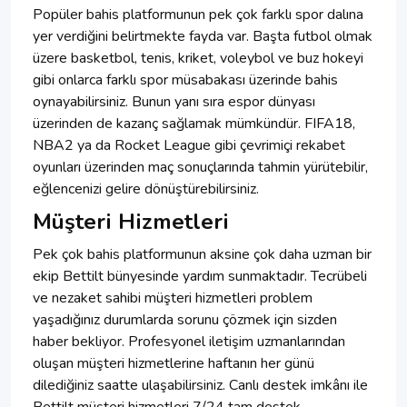
Popüler bahis platformunun pek çok farklı spor dalına
yer verdiğini belirtmekte fayda var. Başta futbol olmak
üzere basketbol, tenis, kriket, voleybol ve buz hokeyi
gibi onlarca farklı spor müsabakası üzerinde bahis
oynayabilirsiniz. Bunun yanı sıra espor dünyası
üzerinden de kazanç sağlamak mümkündür. FIFA18,
NBA2 ya da Rocket League gibi çevrimiçi rekabet
oyunları üzerinden maç sonuçlarında tahmin yürütebilir,
eğlencenizi gelire dönüştürebilirsiniz.
Müşteri Hizmetleri
Pek çok bahis platformunun aksine çok daha uzman bir
ekip Bettilt bünyesinde yardım sunmaktadır. Tecrübeli
ve nezaket sahibi müşteri hizmetleri problem
yaşadığınız durumlarda sorunu çözmek için sizden
haber bekliyor. Profesyonel iletişim uzmanlarından
oluşan müşteri hizmetlerine haftanın her günü
dilediğiniz saatte ulaşabilirsiniz. Canlı destek imkânı ile