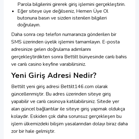
Parola bilgilerini girerek giriş işlemini gerçekleştirin.
Eğer siteye üye değilseniz, Hemen Üye Ol
butonuna basın ve sizden istenilen bilgileri
doğrulayın.
Daha sonra cep telefon numaranıza gönderilen bir
SMS üzerinden üyelik işlemini tamamlayın. E-posta
adresinize gelen doğrulama adımlarını
gerçekleştirdikten sonra Bettilt bünyesinde canlı bahis
ve canlı casino keyfine varabilirsiniz.
Yeni Giriş Adresi Nedir?
Bettilt yeni giriş adresi Bettilt146.com olarak
güncellenmiştir. Bu adres üzerinden siteye giriş
yapabilir ve canlı casinoya katılabilirsiniz. Sitede yer
alan güncel bağlantılar ile siteye giriş yapmak oldukça
kolaydır. Eskiden çok daha sorunsuz gerçekleşen bu
işlem ülkemizdeki bilişim yasalarından dolayı biraz daha
zor bir hale gelmiştir.