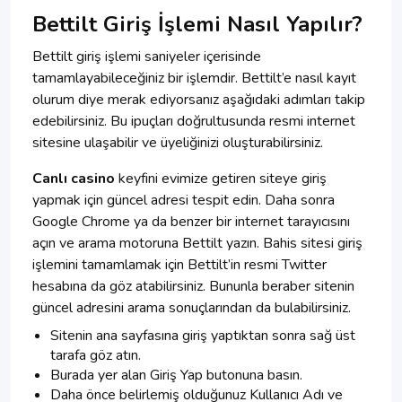
Bettilt Giriş İşlemi Nasıl Yapılır?
Bettilt giriş işlemi saniyeler içerisinde
tamamlayabileceğiniz bir işlemdir. Bettilt’e nasıl kayıt
olurum diye merak ediyorsanız aşağıdaki adımları takip
edebilirsiniz. Bu ipuçları doğrultusunda resmi internet
sitesine ulaşabilir ve üyeliğinizi oluşturabilirsiniz.
Canlı
casino
keyfini evimize getiren siteye giriş
yapmak için güncel adresi tespit edin. Daha sonra
Google Chrome ya da benzer bir internet tarayıcısını
açın ve arama motoruna Bettilt yazın. Bahis sitesi giriş
işlemini tamamlamak için Bettilt’in resmi Twitter
hesabına da göz atabilirsiniz. Bununla beraber sitenin
güncel adresini arama sonuçlarından da bulabilirsiniz.
Sitenin ana sayfasına giriş yaptıktan sonra sağ üst
tarafa göz atın.
Burada yer alan Giriş Yap butonuna basın.
Daha önce belirlemiş olduğunuz Kullanıcı Adı ve