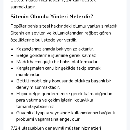
Bettilt müşteri hizmetleri 7/24 tam destek
sunmaktadır.
Sitenin Olumlu Yönleri Nelerdir?
Popüler bahis sitesi hakkındaki olumlu yanları sıraladık.
Sitenin en sevilen ve kullanıcılarından rağbet gören
özelliklerine bu listede yer verdik.
Kazançlarınız anında bakiyenize aktarılır.
Belge gönderme işlemine gerek kalmaz.
Maddi hacmi güçlü bir bahis platformudur.
Karşılaşmaları canlı bir şekilde takip etmek
mümkündür.
Bettilt mobil giriş konusunda oldukça başarılı bir
deneyim sunmaktadır.
Hiçbir belge göndermenize gerek kalmadığından
para yatırma ve çekim işlerini kolaylıkla
tamamlayabilirsiniz.
Güvenli altyapısı sayesinde kullanıcılarının bağlantı
problemi yaşamasına engel olur.
7/24 ulaşılabilen deneyimli müşteri hizmetleri