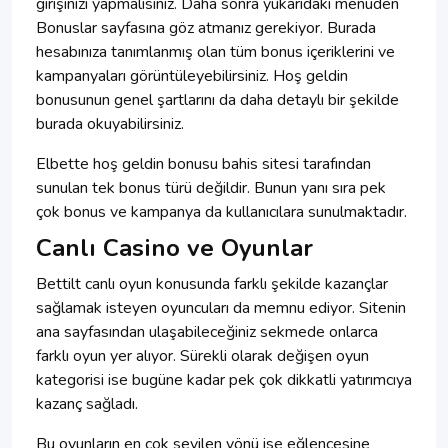
girişinizi yapmalısınız. Daha sonra yukarıdaki menüden
Bonuslar sayfasına göz atmanız gerekiyor. Burada
hesabınıza tanımlanmış olan tüm bonus içeriklerini ve
kampanyaları görüntüleyebilirsiniz. Hoş geldin
bonusunun genel şartlarını da daha detaylı bir şekilde
burada okuyabilirsiniz.
Elbette hoş geldin bonusu bahis sitesi tarafından
sunulan tek bonus türü değildir. Bunun yanı sıra pek
çok bonus ve kampanya da kullanıcılara sunulmaktadır.
Canlı Casino ve Oyunlar
Bettilt canlı oyun konusunda farklı şekilde kazançlar
sağlamak isteyen oyuncuları da memnu ediyor. Sitenin
ana sayfasından ulaşabileceğiniz sekmede onlarca
farklı oyun yer alıyor. Sürekli olarak değişen oyun
kategorisi ise bugüne kadar pek çok dikkatli yatırımcıya
kazanç sağladı.
Bu oyunların en çok sevilen yönü ise eğlencesine