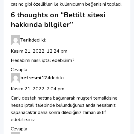
casino gibi özellikleri ile kullanıcıların beğenisini topladı.
6 thoughts on “
Bettilt sitesi
hakkında bilgiler
”
Tarik
dedi ki:
Kasım 21, 2022, 12:24 pm
Hesabımı nasıl iptal edebilirim?
Cevapla
betresmi124
dedi ki:
Kasım 21, 2022, 2:04 pm
Canlı destek hattına bağlanarak müşteri temsilcisine
hesap iptali talebinde bulunduğunuz anda hesabınız
kapanacaktır daha sonra dilediğiniz zaman aktif
edebilirsiniz.
Cevapla