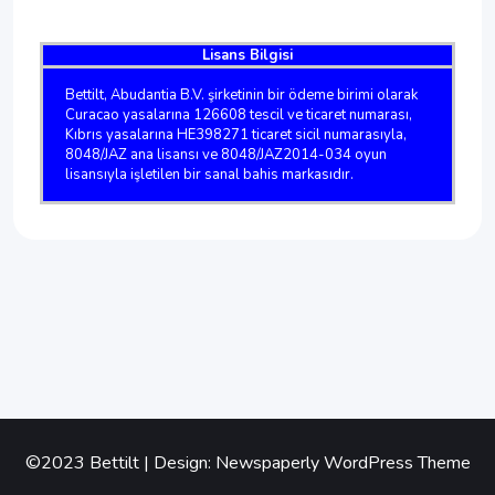
Lisans Bilgisi
Bettilt, Abudantia B.V. şirketinin bir ödeme birimi olarak
Curacao yasalarına 126608 tescil ve ticaret numarası,
Kıbrıs yasalarına HE398271 ticaret sicil numarasıyla,
8048/JAZ ana lisansı ve 8048/JAZ2014-034 oyun
lisansıyla işletilen bir sanal bahis markasıdır.
©2023 Bettilt | Design: Newspaperly WordPress Theme