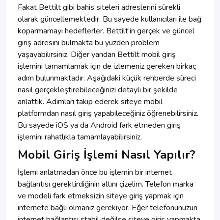
Fakat Bettilt gibi bahis siteleri adreslerini sürekli
olarak güncellemektedir. Bu sayede kullanıcıları ile bağ
koparmamayı hedeflerler. Bettilt’in gerçek ve güncel
giriş adresini bulmakta bu yüzden problem
yaşayabilirsiniz. Diğer yandan
Bettilt mobil
giriş
işlemini tamamlamak için de izlemeniz gereken birkaç
adım bulunmaktadır. Aşağıdaki küçük rehberde süreci
nasıl gerçekleştirebileceğinizi detaylı bir şekilde
anlattık. Adımları takip ederek siteye mobil
platformdan nasıl giriş yapabileceğiniz öğrenebilirsiniz.
Bu sayede iOS ya da Android fark etmeden giriş
işlemini rahatlıkla tamamlayabilirsiniz.
Mobil Giriş İşlemi Nasıl Yapılır?
İşlemi anlatmadan önce bu işlemin bir internet
bağlantısı gerektirdiğinin altını çizelim. Telefon marka
ve modeli fark etmeksizin siteye giriş yapmak için
internete bağlı olmanız gerekiyor. Eğer telefonunuzun
internet bağlantısı stabil değilse siteye giriş yapmakta