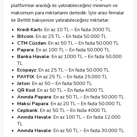
platformlar aracılığı ile yatırabileceğiniz minimum ve
maksimum para miktarlarını derledik. İşte aracı firmalar
ile Bettilt bakiyenize yatırabileceğiniz miktarlar:
Kredi Kartı:
En az 10 TL – En fazla 3000 TL
Bitcoin
: En az 25 TL – En fazla 50.000 TL
CTM
Cüzdan
: En az 50 TL – En fazla 50.000 TL
Papara
: En az 100 TL – En fazla 50.000 TL
Banka
Havale
: En az 1000 TL – En fazla 50.000
TL
Ecopayz
: En az 25 TL – En fazla 50.000 TL
PAYFIX
: En az 25 TL – En fazla 25.000 TL
Jeton
: En az 50 – En fazla 5000 TL
QR
Kod
: En az 50 TL – En fazla 4000 TL
Anında
Papara
: En az 50 TL – En fazla 50.000 TL
Maksi
Papara
: En az 20 TL – En fazla 50.000 TL
Cepbank
: En az 50 TL – En fazla 4000 TL
Anında
Havale
: En az 100 TL – En fazla 12.000
TL
Anında
Havale
: En az 50 TL – En fazla 30.000 TL