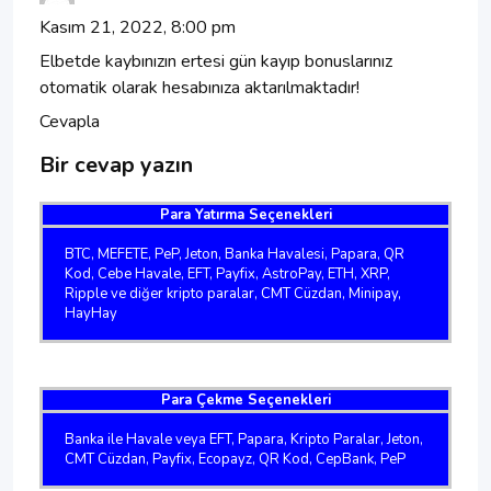
Kasım 21, 2022, 8:00 pm
Elbetde kaybınızın ertesi gün kayıp bonuslarınız
otomatik olarak hesabınıza aktarılmaktadır!
Cevapla
Bir cevap yazın
Para Yatırma Seçenekleri
BTC, MEFETE, PeP, Jeton, Banka Havalesi, Papara, QR
Kod, Cebe Havale, EFT, Payfix, AstroPay, ETH, XRP,
Ripple ve diğer kripto paralar, CMT Cüzdan, Minipay,
HayHay
Para Çekme Seçenekleri
Banka ile Havale veya EFT, Papara, Kripto Paralar, Jeton,
CMT Cüzdan, Payfix, Ecopayz, QR Kod, CepBank, PeP