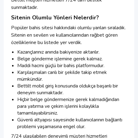
Bettilt müşteri hizmetleri 7/24 tam destek
sunmaktadır.
Sitenin Olumlu Yönleri Nelerdir?
Popüler bahis sitesi hakkındaki olumlu yanları sıraladık.
Sitenin en sevilen ve kullanıcılarından rağbet gören
özelliklerine bu listede yer verdik.
Kazançlarınız anında bakiyenize aktarılır.
Belge gönderme işlemine gerek kalmaz.
Maddi hacmi güçlü bir bahis platformudur.
Karşılaşmaları canlı bir şekilde takip etmek
mümkündür.
Bettilt mobil giriş konusunda oldukça başarılı bir
deneyim sunmaktadır.
Hiçbir belge göndermenize gerek kalmadığından
para yatırma ve çekim işlerini kolaylıkla
tamamlayabilirsiniz.
Güvenli altyapısı sayesinde kullanıcılarının bağlantı
problemi yaşamasına engel olur.
7/24 ulaşılabilen deneyimli müşteri hizmetleri