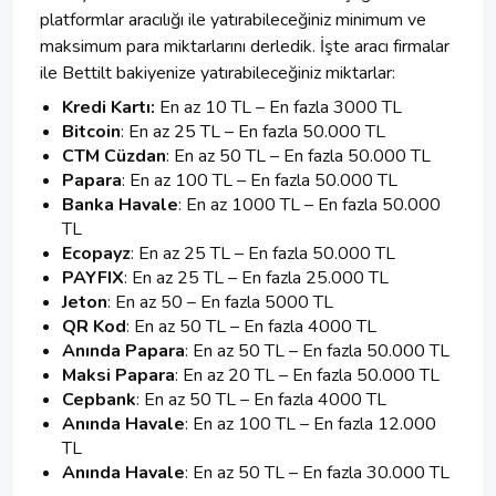
platformlar aracılığı ile yatırabileceğiniz minimum ve
maksimum para miktarlarını derledik. İşte aracı firmalar
ile Bettilt bakiyenize yatırabileceğiniz miktarlar:
Kredi Kartı:
En az 10 TL – En fazla 3000 TL
Bitcoin
: En az 25 TL – En fazla 50.000 TL
CTM
Cüzdan
: En az 50 TL – En fazla 50.000 TL
Papara
: En az 100 TL – En fazla 50.000 TL
Banka
Havale
: En az 1000 TL – En fazla 50.000
TL
Ecopayz
: En az 25 TL – En fazla 50.000 TL
PAYFIX
: En az 25 TL – En fazla 25.000 TL
Jeton
: En az 50 – En fazla 5000 TL
QR
Kod
: En az 50 TL – En fazla 4000 TL
Anında
Papara
: En az 50 TL – En fazla 50.000 TL
Maksi
Papara
: En az 20 TL – En fazla 50.000 TL
Cepbank
: En az 50 TL – En fazla 4000 TL
Anında
Havale
: En az 100 TL – En fazla 12.000
TL
Anında
Havale
: En az 50 TL – En fazla 30.000 TL