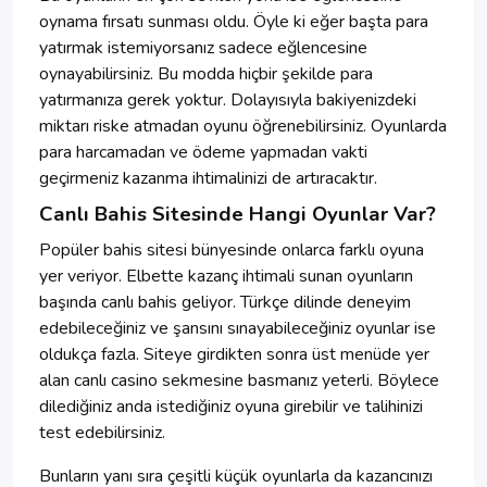
oynama fırsatı sunması oldu. Öyle ki eğer başta para
yatırmak istemiyorsanız sadece eğlencesine
oynayabilirsiniz. Bu modda hiçbir şekilde para
yatırmanıza gerek yoktur. Dolayısıyla bakiyenizdeki
miktarı riske atmadan oyunu öğrenebilirsiniz. Oyunlarda
para harcamadan ve ödeme yapmadan vakti
geçirmeniz kazanma ihtimalinizi de artıracaktır.
Canlı Bahis Sitesinde Hangi Oyunlar Var?
Popüler bahis sitesi bünyesinde onlarca farklı oyuna
yer veriyor. Elbette kazanç ihtimali sunan oyunların
başında canlı bahis geliyor. Türkçe dilinde deneyim
edebileceğiniz ve şansını sınayabileceğiniz oyunlar ise
oldukça fazla. Siteye girdikten sonra üst menüde yer
alan canlı casino sekmesine basmanız yeterli. Böylece
dilediğiniz anda istediğiniz oyuna girebilir ve talihinizi
test edebilirsiniz.
Bunların yanı sıra çeşitli küçük oyunlarla da kazancınızı