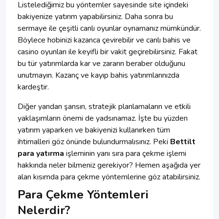
Listelediğimiz bu yöntemler sayesinde site içindeki
bakiyenize yatırım yapabilirsiniz. Daha sonra bu
sermaye ile çeşitli canlı oyunlar oynamanız mümkündür.
Böylece hobinizi kazanca çevirebilir ve canlı bahis ve
casino oyunları ile keyifli bir vakit geçirebilirsiniz. Fakat
bu tür yatırımlarda kar ve zararın beraber olduğunu
unutmayın. Kazanç ve kayıp bahis yatırımlarınızda
kardeştir.
Diğer yandan şansın, stratejik planlamaların ve etkili
yaklaşımların önemi de yadsınamaz. İşte bu yüzden
yatırım yaparken ve bakiyenizi kullanırken tüm
ihtimalleri göz önünde bulundurmalısınız. Peki
Bettilt
para yatırma
işleminin yanı sıra para çekme işlemi
hakkında neler bilmeniz gerekiyor? Hemen aşağıda yer
alan kısımda para çekme yöntemlerine göz atabilirsiniz.
Para Çekme Yöntemleri
Nelerdir?