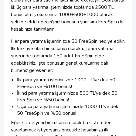
bonus her para yatırma işleminde aktifleşir. Dolayısıyla
ilk üç para yatırma işleminizde toplamda 2500 TL
bonus almış olursunuz. 1000+500+1000 olacak
şekilde elde edeceğiniz bonusun yanı sıra FreeSpin de
hesabınıza tanımlanır.
Her para yatırma işleminizde 50 FreeSpin hediye edilir.
İlk kez üye olan bir kullanıcı olarak üç para yatırma
sürecinde toplamda 150 adet FreeSpin elde
edebilirsiniz. İşte bonusun genel kurallarına dair
bilmeniz gerekenler:
İlk para yatırma işleminizde 1000 TL’ye dek 50
FreeSpin ve %100 bonus!
İkinci para yatırma işleminizde 500 TL’ye dek 50
FreeSpin ve %50 bonus!
Üçüncü para yatırma işleminizde 1000 TL’ye dek
50 FreeSpin ve %50 bonus!
Eğer siz de yeni bir kullanıcı olarak bu sistemden
yararlanmak istiyorsanız öncelikle hesabınıza ilk