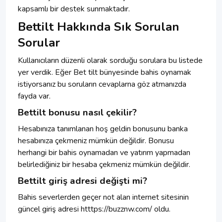
kapsamlı bir destek sunmaktadır.
Bettilt Hakkında Sık Sorulan
Sorular
Kullanıcıların düzenli olarak sorduğu sorulara bu listede
yer verdik. Eğer Bet tilt bünyesinde bahis oynamak
istiyorsanız bu soruların cevaplarna göz atmanızda
fayda var.
Bettilt bonusu nasıl çekilir?
Hesabınıza tanımlanan hoş geldin bonusunu banka
hesabınıza çekmeniz mümkün değildir. Bonusu
herhangi bir bahis oynamadan ve yatırım yapmadan
belirlediğiniz bir hesaba çekmeniz mümkün değildir.
Bettilt giriş adresi değişti mi?
Bahis severlerden geçer not alan internet sitesinin
güncel giriş adresi htttps://buzznw.com/ oldu.