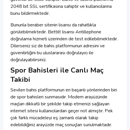
2048 bit SSL sertifikasına sahiptir ve kullanıcılarına
bunu bildirmektedir.
Bununla beraber sitenin lisansı da rahatlıkla
görülebilmektedir. Bettilt lisansı Antillephone
doğrulama hizmeti üzerinden de test edilebilmektedir.
Dilerseniz siz de bahis platformunun adresini ve
güvenilirliğini bu uluslararası doğrulayıcı ile
doğrulayabilirsiniz.
Spor Bahisleri ile Canlı Maç
Takibi
Sevilen bahis platformunun en başarılı yönlerinden biri
de spor bahisleri sunmasıdır. Modern arayüzünde
maçları dikkatli bir şekilde takip etmenizi sağlayan
internet sitesi kullanıcılardan geçer not almıştır. Pek
çok farklı mücadeleyi eş zamanlı olarak takip
edebildiğiniz arayüzde maç sonuçları sunulmaktadır.