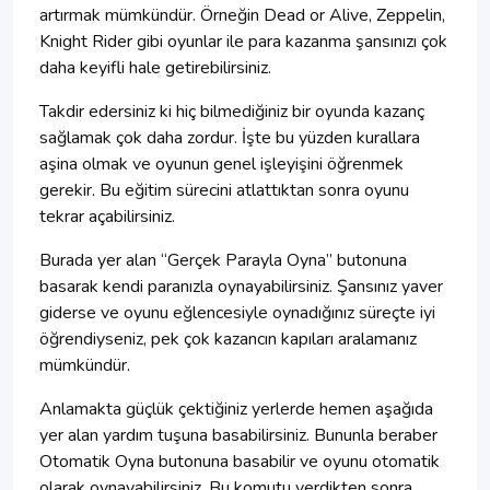
artırmak mümkündür. Örneğin Dead or Alive, Zeppelin,
Knight Rider gibi oyunlar ile para kazanma şansınızı çok
daha keyifli hale getirebilirsiniz.
Takdir edersiniz ki hiç bilmediğiniz bir oyunda kazanç
sağlamak çok daha zordur. İşte bu yüzden kurallara
aşina olmak ve oyunun genel işleyişini öğrenmek
gerekir. Bu eğitim sürecini atlattıktan sonra oyunu
tekrar açabilirsiniz.
Burada yer alan “Gerçek Parayla Oyna” butonuna
basarak kendi paranızla oynayabilirsiniz. Şansınız yaver
giderse ve oyunu eğlencesiyle oynadığınız süreçte iyi
öğrendiyseniz, pek çok kazancın kapıları aralamanız
mümkündür.
Anlamakta güçlük çektiğiniz yerlerde hemen aşağıda
yer alan yardım tuşuna basabilirsiniz. Bununla beraber
Otomatik Oyna butonuna basabilir ve oyunu otomatik
olarak oynayabilirsiniz. Bu komutu verdikten sonra